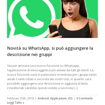
Novità su WhatsApp, si può aggiungere la
descrizione nei gruppi
Sta per arrivare una nuova funzione su Whatsapp,
l’applicazione di messaggistica più amata da tutti gli utenti. La
nuova funzione sarà in particolare incentrata per i gruppi tanto
amati o tanti odiati a seconda dei vostri casi, in quanto sarà
possibile aggiungere una descrizione in aggiunta al titolo.
L’inedita tab sarebbe quindi visibile a seconda [...]
Febbraio 25th, 2018
|
Android
,
Applicazioni
,
iOS
|
0 Commenti
Leggi Tutto