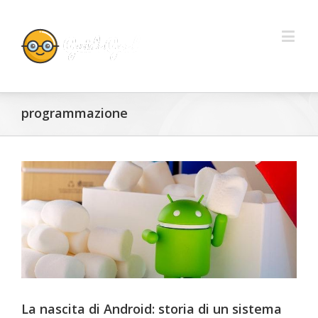
programmazione
La nascita di Android: storia di un sistema