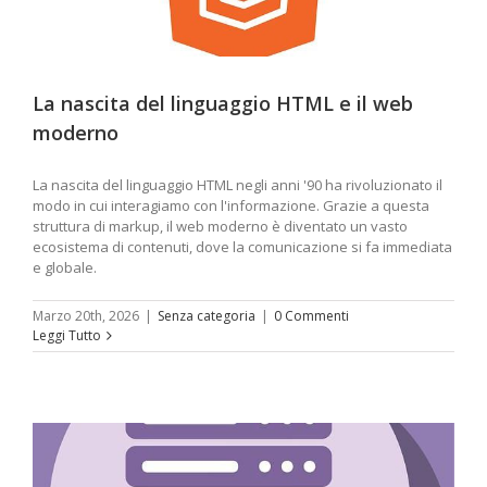
La nascita del linguaggio HTML e il web
moderno
La nascita del linguaggio HTML negli anni '90 ha rivoluzionato il
modo in cui interagiamo con l'informazione. Grazie a questa
struttura di markup, il web moderno è diventato un vasto
ecosistema di contenuti, dove la comunicazione si fa immediata
e globale.
Marzo 20th, 2026
|
Senza categoria
|
0 Commenti
Leggi Tutto