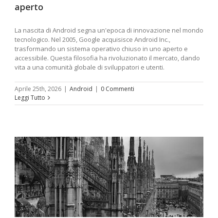
aperto
La nascita di Android segna un'epoca di innovazione nel mondo
tecnologico. Nel 2005, Google acquisisce Android Inc.,
trasformando un sistema operativo chiuso in uno aperto e
accessibile. Questa filosofia ha rivoluzionato il mercato, dando
vita a una comunità globale di sviluppatori e utenti.
Aprile 25th, 2026
|
Android
|
0 Commenti
Leggi Tutto