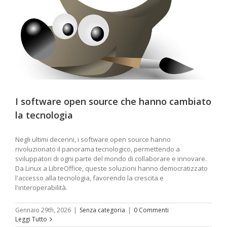
I software open source che hanno cambiato
la tecnologia
Negli ultimi decenni, i software open source hanno
rivoluzionato il panorama tecnologico, permettendo a
sviluppatori di ogni parte del mondo di collaborare e innovare.
Da Linux a LibreOffice, queste soluzioni hanno democratizzato
l'accesso alla tecnologia, favorendo la crescita e
l'interoperabilità.
Gennaio 29th, 2026
|
Senza categoria
|
0 Commenti
Leggi Tutto