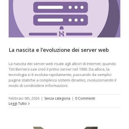
La nascita e l’evoluzione dei server web
La nascita dei server web risale agli albori di Internet, quando
Tim Berners-Lee creò il primo server nel 1990. Da allora, la
tecnologia si è evoluta rapidamente, passando da semplici
pagine statiche a complessi sistemi dinamici, rivoluzionando il
modo di condividere informazioni.
Febbraio 6th, 2026
|
Senza categoria
|
0 Commenti
Leggi Tutto