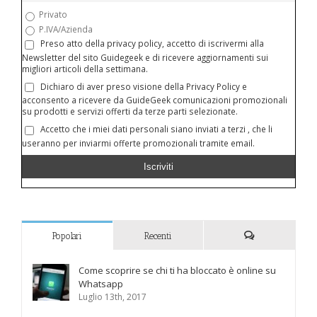
Privato
P.IVA/Azienda
Preso atto della privacy policy, accetto di iscrivermi alla
Newsletter del sito Guidegeek e di ricevere aggiornamenti sui
migliori articoli della settimana.
Dichiaro di aver preso visione della Privacy Policy e
acconsento a ricevere da GuideGeek comunicazioni promozionali
su prodotti e servizi offerti da terze parti selezionate.
Accetto che i miei dati personali siano inviati a terzi , che li
useranno per inviarmi offerte promozionali tramite email.
Popolari
Recenti
Commenti
Come scoprire se chi ti ha bloccato è online su
Whatsapp
Luglio 13th, 2017