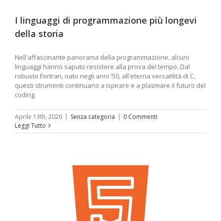
I linguaggi di programmazione più longevi
della storia
Nell'affascinante panorama della programmazione, alcuni
linguaggi hanno saputo resistere alla prova del tempo. Dal
robusto Fortran, nato negli anni '50, all'eterna versatilità di C,
questi strumenti continuano a ispirare e a plasmare il futuro del
coding.
Aprile 13th, 2026
|
Senza categoria
|
0 Commenti
Leggi Tutto