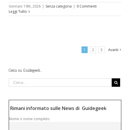
Gennaio 19th, 2026
|
Senza categoria
|
0 Commenti
Leggi Tutto
1
2
3
Avanti
Cerca su Guidegeek…
Rimani informato sulle News di Guidegeek
Nome o nome completo