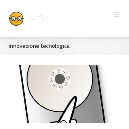
innovazione tecnologica