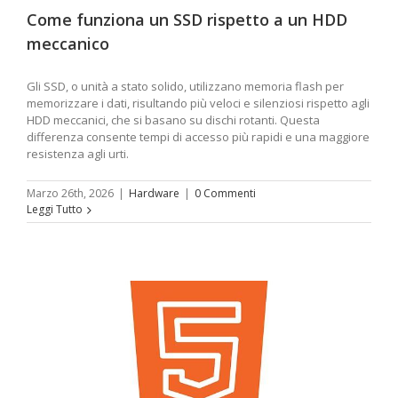
Come funziona un SSD rispetto a un HDD
meccanico
Gli SSD, o unità a stato solido, utilizzano memoria flash per
memorizzare i dati, risultando più veloci e silenziosi rispetto agli
HDD meccanici, che si basano su dischi rotanti. Questa
differenza consente tempi di accesso più rapidi e una maggiore
resistenza agli urti.
Marzo 26th, 2026
|
Hardware
|
0 Commenti
Leggi Tutto