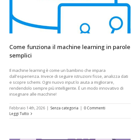
Come funziona il machine learning in parole
semplici
Il machine learning è come un bambino che impara
dall'esperienza. Invece di seguire istruzioni fisse, analizza dati
e scopre schemi. Ogni nuovo input lo aiuta a migliorare,
rendendolo sempre più intelligente. È un modo innovativo di
insegnare alle macchine!
Febbraio 14th, 2026
|
Senza categoria
|
0 Commenti
Leggi Tutto