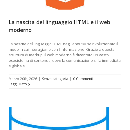
La nascita del linguaggio HTML e il web
moderno
La nascita del linguaggio HTML negli anni '90 ha rivoluzionato il
modo in cui interagiamo con l'informazione. Grazie a questa
struttura di markup, il web moderno è diventato un vasto
ecosistema di contenuti, dove la comunicazione si fa immediata
e globale.
Marzo 20th, 2026
|
Senza categoria
|
0 Commenti
Leggi Tutto