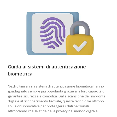
Guida ai sistemi di autenticazione
biometrica
Negli ultimi anni, i sistemi di autenticazione biometrica hanno
guadagnato sempre più popolarità grazie alla loro capacità di
garantire sicurezza e comodità. Dalla scansione dell'impronta
digitale al riconoscimento facciale, queste tecnologie offrono
soluzioni innovative per proteggere i dati personali,
affrontando così le sfide della privacy nel mondo digitale.