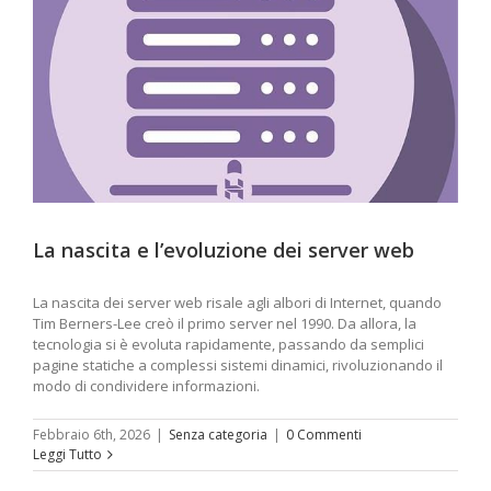
La nascita e l’evoluzione dei server web
La nascita dei server web risale agli albori di Internet, quando
Tim Berners-Lee creò il primo server nel 1990. Da allora, la
tecnologia si è evoluta rapidamente, passando da semplici
pagine statiche a complessi sistemi dinamici, rivoluzionando il
modo di condividere informazioni.
Febbraio 6th, 2026
|
Senza categoria
|
0 Commenti
Leggi Tutto