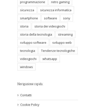
programmazione
retro gaming
sicurezza
sicurezza informatica
smartphone
software
sony
storia
storia dei videogiochi
storia della tecnologia
streaming
sviluppo software
sviluppo web
tecnologia
Tendenze tecnologiche
videogiochi
whatsapp
windows
Navigazione rapida
Contatti
Cookie Policy