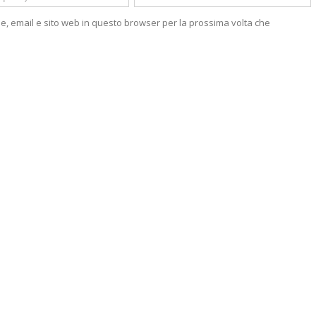
me, email e sito web in questo browser per la prossima volta che