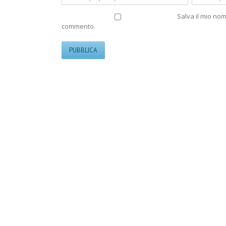
Salva il mio no
commento.