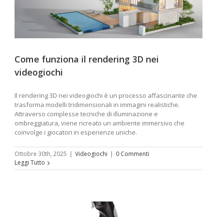
Come funziona il rendering 3D nei
videogiochi
Il rendering 3D nei videogiochi è un processo affascinante che
trasforma modelli tridimensionali in immagini realistiche.
Attraverso complesse tecniche di illuminazione e
ombreggiatura, viene ricreato un ambiente immersivo che
coinvolge i giocatori in esperienze uniche.
Ottobre 30th, 2025
|
Videogiochi
|
0 Commenti
Leggi Tutto