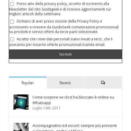
Preso atto della privacy policy, accetto di iscrivermi alla
Newsletter del sito Guidegeek e di ricevere aggiornamenti sui
migliori articoli della settimana.
Dichiaro di aver preso visione della Privacy Policy e
acconsento a ricevere da GuideGeek comunicazioni promozionali
su prodotti e servizi offerti da terze parti selezionate.
Accetto che i miei dati personali siano inviati a terzi , che li
useranno per inviarmi offerte promozionali tramite email.
Popolari
Recenti
Commenti
Come scoprire se chi ti ha bloccato è online su
Whatsapp
Luglio 13th, 2017
Accompagnatrici ed escort: sempre più presenti