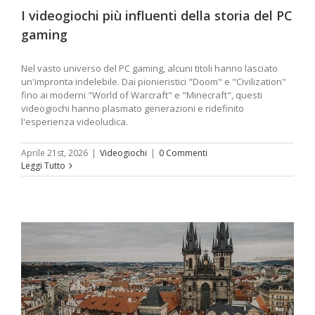
I videogiochi più influenti della storia del PC
gaming
Nel vasto universo del PC gaming, alcuni titoli hanno lasciato
un'impronta indelebile. Dai pionieristici "Doom" e "Civilization"
fino ai moderni "World of Warcraft" e "Minecraft", questi
videogiochi hanno plasmato generazioni e ridefinito
l'esperienza videoludica.
Aprile 21st, 2026
|
Videogiochi
|
0 Commenti
Leggi Tutto