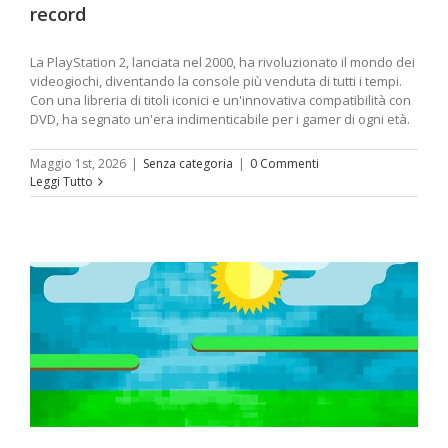
record
La PlayStation 2, lanciata nel 2000, ha rivoluzionato il mondo dei
videogiochi, diventando la console più venduta di tutti i tempi.
Con una libreria di titoli iconici e un'innovativa compatibilità con
DVD, ha segnato un'era indimenticabile per i gamer di ogni età.
Maggio 1st, 2026
|
Senza categoria
|
0 Commenti
Leggi Tutto