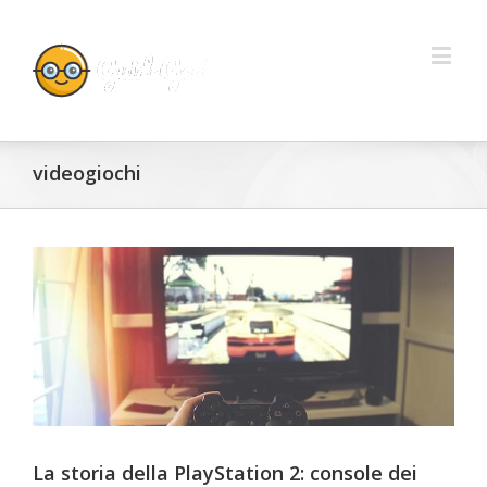
videogiochi
La storia della PlayStation 2: console dei