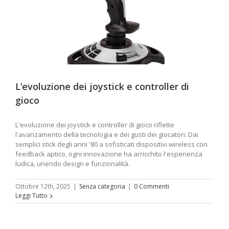
L’evoluzione dei joystick e controller di
gioco
L'evoluzione dei joystick e controller di gioco riflette
l'avanzamento della tecnologia e dei gusti dei giocatori. Dai
semplici stick degli anni '80 a sofisticati dispositivi wireless con
feedback aptico, ogni innovazione ha arricchito l'esperienza
ludica, unendo design e funzionalità.
Ottobre 12th, 2025
|
Senza categoria
|
0 Commenti
Leggi Tutto