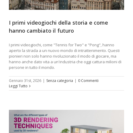
I primi videogiochi della storia e come
hanno cambiato il futuro
I primi videogiochi, come "Tennis for Two" e "Pong", hanno
aperto la strada a un nuovo mondo di intrattenimento. Questi
pionieri non solo hanno rivoluzionato il modo di giocare, ma
hanno anche dato vita a un'industria che oggi cattura milioni di
persone in tutto il mondo.
Gennaio 31st, 2026
|
Senza categoria
|
0 Commenti
Leggi Tutto