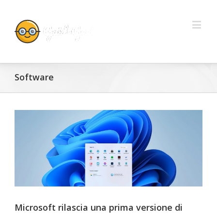
Software
Microsoft rilascia una prima versione di