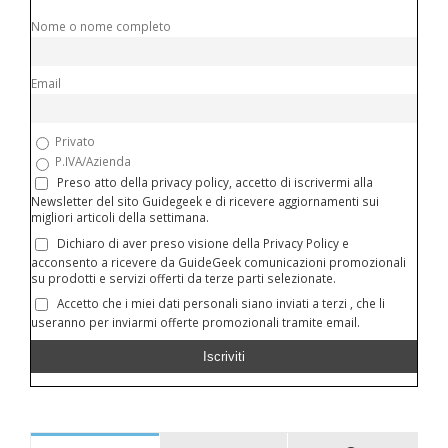
Nome o nome completo
Email
Privato
P.IVA/Azienda
Preso atto della privacy policy, accetto di iscrivermi alla
Newsletter del sito Guidegeek e di ricevere aggiornamenti sui
migliori articoli della settimana.
Dichiaro di aver preso visione della Privacy Policy e
acconsento a ricevere da GuideGeek comunicazioni promozionali
su prodotti e servizi offerti da terze parti selezionate.
Accetto che i miei dati personali siano inviati a terzi , che li
useranno per inviarmi offerte promozionali tramite email.