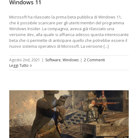
Windows 11
Microsoft ha rilasciato la prima beta pubblica di Windows 11,
che è possibile scaricare per gli utenti membri del programma
Windows Insider. La compagnia, aveva già rilasciato una
versione dev, alla quale si affianca adesso questa interessante
beta che ci permette di anticipare quello che potrebbe essere il
nuovo sistema operativo di Microsoft. La versione [...]
Agosto 2nd, 2021
|
Software
,
Windows
|
2 Commenti
Leggi Tutto