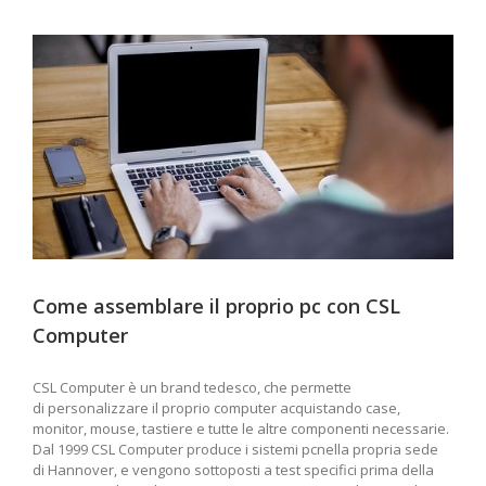
Come assemblare il proprio pc con CSL
Computer
CSL Computer è un brand tedesco, che permette
di personalizzare il proprio computer acquistando case,
monitor, mouse, tastiere e tutte le altre componenti necessarie.
Dal 1999 CSL Computer produce i sistemi pcnella propria sede
di Hannover, e vengono sottoposti a test specifici prima della