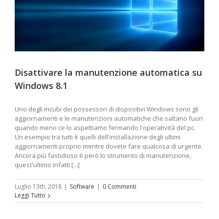
Disattivare la manutenzione automatica su
Windows 8.1
Uno degli incubi dei possessori di dispositivi Windows sono gli
aggiornamenti e le manutenzioni automatiche che saltano fuori
quando meno ce lo aspettiamo fermando l'operatività del pc.
Un esempio tra tutti è quelli dell'installazione degli ultimi
aggiornamenti proprio mentre dovete fare qualcosa di urgente.
Ancora più fastidioso è però lo strumento di manutenzione,
quest'ultimo infatti [...]
Luglio 13th, 2018
|
Software
|
0 Commenti
Leggi Tutto