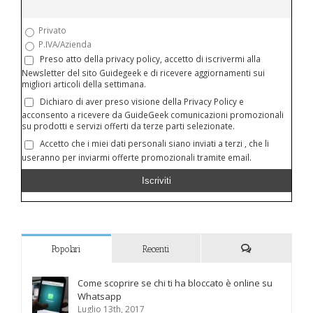
Privato
P.IVA/Azienda
Preso atto della privacy policy, accetto di iscrivermi alla
Newsletter del sito Guidegeek e di ricevere aggiornamenti sui
migliori articoli della settimana.
Dichiaro di aver preso visione della Privacy Policy e
acconsento a ricevere da GuideGeek comunicazioni promozionali
su prodotti e servizi offerti da terze parti selezionate.
Accetto che i miei dati personali siano inviati a terzi , che li
useranno per inviarmi offerte promozionali tramite email.
Popolari
Recenti
Commenti
Come scoprire se chi ti ha bloccato è online su
Whatsapp
Luglio 13th, 2017