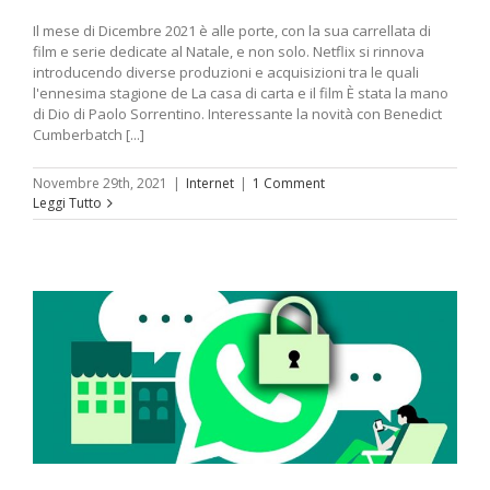
Il mese di Dicembre 2021 è alle porte, con la sua carrellata di
film e serie dedicate al Natale, e non solo. Netflix si rinnova
introducendo diverse produzioni e acquisizioni tra le quali
l'ennesima stagione de La casa di carta e il film È stata la mano
di Dio di Paolo Sorrentino. Interessante la novità con Benedict
Cumberbatch [...]
Novembre 29th, 2021
|
Internet
|
1 Comment
Leggi Tutto