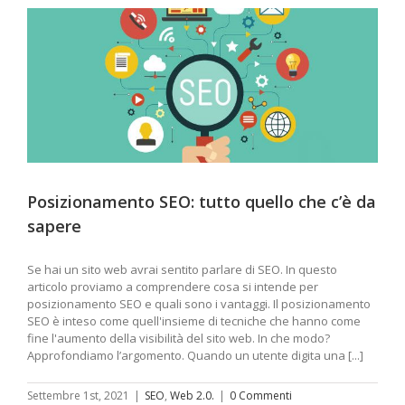
Posizionamento SEO: tutto quello che c’è da
sapere
Se hai un sito web avrai sentito parlare di SEO. In questo
articolo proviamo a comprendere cosa si intende per
posizionamento SEO e quali sono i vantaggi. Il posizionamento
SEO è inteso come quell'insieme di tecniche che hanno come
fine l'aumento della visibilità del sito web. In che modo?
Approfondiamo l’argomento. Quando un utente digita una [...]
Settembre 1st, 2021
|
SEO
,
Web 2.0.
|
0 Commenti