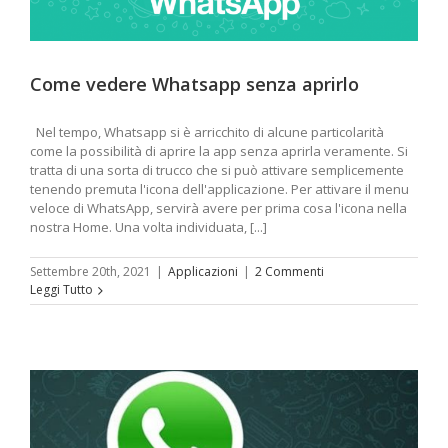
Come vedere Whatsapp senza aprirlo
Nel tempo, Whatsapp si è arricchito di alcune particolarità
come la possibilità di aprire la app senza aprirla veramente. Si
tratta di una sorta di trucco che si può attivare semplicemente
tenendo premuta l'icona dell'applicazione. Per attivare il menu
veloce di WhatsApp, servirà avere per prima cosa l'icona nella
nostra Home. Una volta individuata, [...]
Settembre 20th, 2021
|
Applicazioni
|
2 Commenti
Leggi Tutto