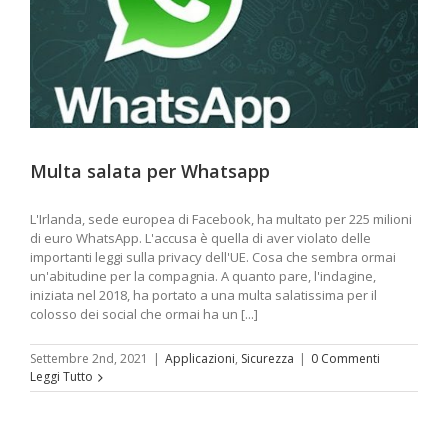
Multa salata per Whatsapp
L'Irlanda, sede europea di Facebook, ha multato per 225 milioni
di euro WhatsApp. L'accusa è quella di aver violato delle
importanti leggi sulla privacy dell'UE. Cosa che sembra ormai
un'abitudine per la compagnia. A quanto pare, l'indagine,
iniziata nel 2018, ha portato a una multa salatissima per il
colosso dei social che ormai ha un [...]
Settembre 2nd, 2021
|
Applicazioni
,
Sicurezza
|
0 Commenti
Leggi Tutto