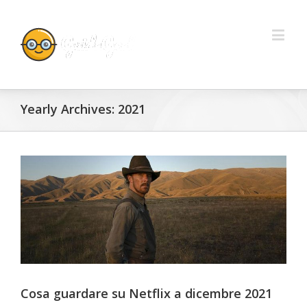
Yearly Archives:
2021
Cosa guardare su Netflix a dicembre 2021