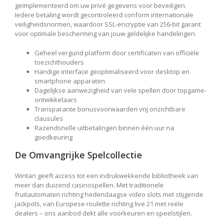
geïmplementeerd om uw privé gegevens voor beveiligen.
Iedere betaling wordt gecontroleerd conform internationale
veiligheidsnormen, waardoor SSL-encryptie van 256-bit garant
voor optimale bescherming van jouw geldelijke handelingen.
Geheel vergund platform door certificaten van officiële
toezichthouders
Handige interface geoptimaliseerd voor desktop en
smartphone apparaten
Dagelijkse aanwezigheid van vele spellen door topgame-
ontwikkelaars
Transparante bonusvoorwaarden vrij onzichtbare
clausules
Razendsnelle uitbetalingen binnen één uur na
goedkeuring
De Omvangrijke Spelcollectie
Wintari geeft access tot een indrukwekkende bibliotheek van
meer dan duizend casinospellen. Met traditionele
fruitautomaten richting hedendaagse video slots met stijgende
jackpots, van Europese roulette richting live 21 met reële
dealers – ons aanbod dekt alle voorkeuren en speelstijlen.