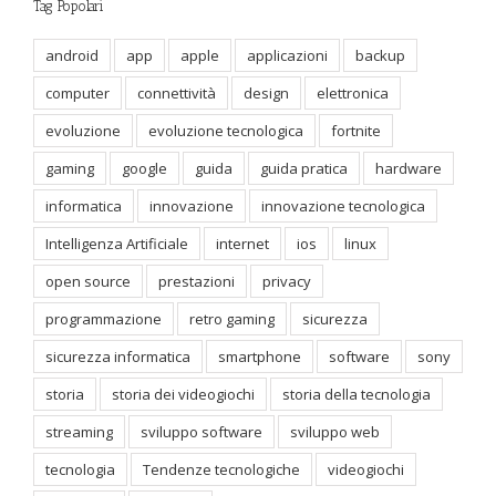
Tag Popolari
android
app
apple
applicazioni
backup
computer
connettività
design
elettronica
evoluzione
evoluzione tecnologica
fortnite
gaming
google
guida
guida pratica
hardware
informatica
innovazione
innovazione tecnologica
Intelligenza Artificiale
internet
ios
linux
open source
prestazioni
privacy
programmazione
retro gaming
sicurezza
sicurezza informatica
smartphone
software
sony
storia
storia dei videogiochi
storia della tecnologia
streaming
sviluppo software
sviluppo web
tecnologia
Tendenze tecnologiche
videogiochi