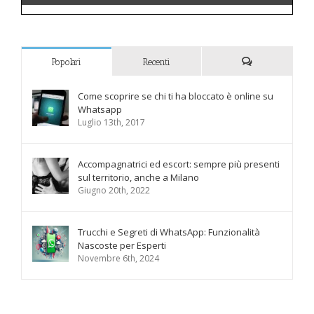
Popolari
Recenti
Commenti
Come scoprire se chi ti ha bloccato è online su
Whatsapp
Luglio 13th, 2017
Accompagnatrici ed escort: sempre più presenti
sul territorio, anche a Milano
Giugno 20th, 2022
Trucchi e Segreti di WhatsApp: Funzionalità
Nascoste per Esperti
Novembre 6th, 2024