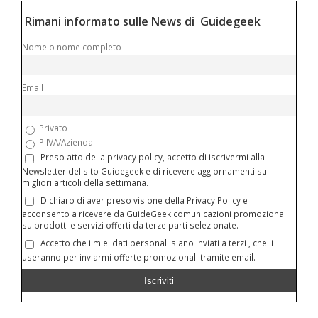
Rimani informato sulle News di Guidegeek
Nome o nome completo
Email
Privato
P.IVA/Azienda
Preso atto della privacy policy, accetto di iscrivermi alla
Newsletter del sito Guidegeek e di ricevere aggiornamenti sui
migliori articoli della settimana.
Dichiaro di aver preso visione della Privacy Policy e
acconsento a ricevere da GuideGeek comunicazioni promozionali
su prodotti e servizi offerti da terze parti selezionate.
Accetto che i miei dati personali siano inviati a terzi , che li
useranno per inviarmi offerte promozionali tramite email.