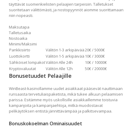
täyttävät suomenkielisten pelaajien tarpeisiin. Talletukset
suoritetaan välittömästi, ja nostopyynnöt aiomme suorittamaan
niin nopeasti.
Maksutapa
Talletusaika
Nostoaika
Minimi/Maksimi
Pankkisiirto
Välitön
1-3 arkipäivää
20€ / 5000€
Luottokortti
Välitön
1-5 arkipäivää
10€ / 3000€
Sähköiset lompakot
Välitön
Alle 24h
10€ / 10000€
Kryptovaluutat
Välitön
Alle 12h
50€ / 20000€
Bonusetuudet Pelaajille
WinBeast-kasinollamme uudet asiakkaat pääsevät nauttimaan
runsaasta tervetuliaispaketista, mikä tukee alkuun pelaamisen
parissa. Esitämme myös uskollisille asiakkaillemme toistuvia
kampanjoita ja kampanjaehtoja, mitkä muodostavat
pelikäytöksen entistä jännittävämpää ja palkitsevampaa.
Bonuskokoelman Ominaisuudet