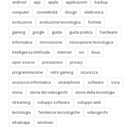
android
app
apple
applicazioni
backup
computer
connettività
design
elettronica
evoluzione
evoluzione tecnologica
fortnite
gaming
google
guida
guida pratica
hardware
informatica
innovazione
innovazione tecnologica
Intelligenza Artificiale
internet
ios
linux
open source
prestazioni
privacy
programmazione
retro gaming
sicurezza
sicurezza informatica
smartphone
software
sony
storia
storia dei videogiochi
storia della tecnologia
streaming
sviluppo software
sviluppo web
tecnologia
Tendenze tecnologiche
videogiochi
whatsapp
windows