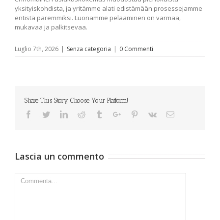
yksityiskohdista, ja yritämme alati edistämään prosessejamme
entistä paremmiksi. Luonamme pelaaminen on varmaa,
mukavaa ja palkitsevaa.
Luglio 7th, 2026
|
Senza categoria
|
0 Commenti
Share This Story, Choose Your Platform!
Facebook
Twitter
Linkedin
Reddit
Tumblr
Google+
Pinterest
Vk
Email
Lascia un commento
Comment