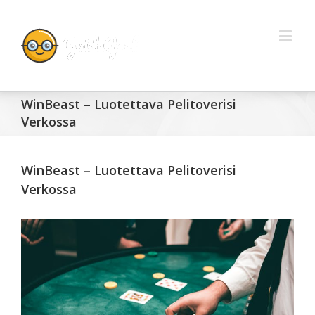
WinBeast – Luotettava Pelitoverisi
Verkossa
WinBeast – Luotettava Pelitoverisi
Verkossa