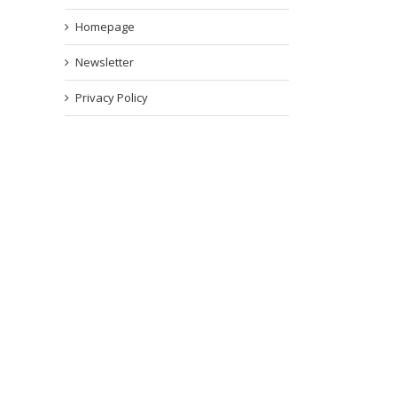
Homepage
Newsletter
Privacy Policy