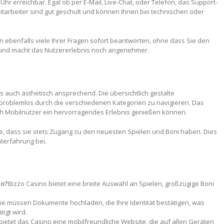
hr erreichbar. Egal ob per E-Mail, Live-Chat, oder Telefon, das Support-
Mitarbeiter sind gut geschult und können Ihnen bei technischen oder
ebenfalls viele Ihrer Fragen sofort beantworten, ohne dass Sie den
 und macht das Nutzererlebnis noch angenehmer.
s auch ästhetisch ansprechend. Die übersichtlich gestalte
 problemlos durch die verschiedenen Kategorien zu navigieren. Das
ch Mobilnutzer ein hervorragendes Erlebnis genießen können.
lte, dass sie stets Zugang zu den neuesten Spielen und Boni haben. Dies
terfahrung bei.
no?
Bizzo Casino bietet eine breite Auswahl an Spielen, großzügige Boni
ie müssen Dokumente hochladen, die Ihre Identität bestätigen, was
igt wird.
bietet das Casino eine mobilfreundliche Website, die auf allen Geräten