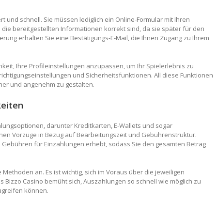
t und schnell. Sie müssen lediglich ein Online-Formular mit Ihren
 die bereitgestellten Informationen korrekt sind, da sie später für den
ierung erhalten Sie eine Bestätigungs-E-Mail, die Ihnen Zugang zu Ihrem
keit, Ihre Profileinstellungen anzupassen, um Ihr Spielerlebnis zu
chtigungseinstellungen und Sicherheitsfunktionen. All diese Funktionen
icher und angenehm zu gestalten.
keiten
hlungsoptionen, darunter Kreditkarten, E-Wallets und sogar
enen Vorzüge in Bezug auf Bearbeitungszeit und Gebührenstruktur.
e Gebühren für Einzahlungen erhebt, sodass Sie den gesamten Betrag
Methoden an. Es ist wichtig, sich im Voraus über die jeweiligen
 Bizzo Casino bemüht sich, Auszahlungen so schnell wie möglich zu
ugreifen können.