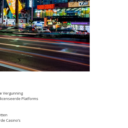
se Vergunning
licenseerde Platforms
etten
de Casino’s