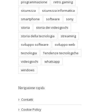
programmazione
retro gaming
sicurezza
sicurezza informatica
smartphone
software
sony
storia
storia dei videogiochi
storia della tecnologia
streaming
sviluppo software
sviluppo web
tecnologia
Tendenze tecnologiche
videogiochi
whatsapp
windows
Navigazione rapida
Contatti
Cookie Policy