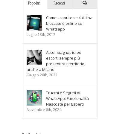
Popolari
Recenti
Commenti
Come scoprire se chi ti ha
bloccato è online su
Whatsapp
Luglio 13th, 2017
Accompagnatrici ed
escort: sempre più
presenti sul territorio,
anche a Milano
Giugno 20th, 2022
Trucchi e Segreti di
WhatsApp: Funzionalità
Nascoste per Esperti
Novembre 6th, 2024