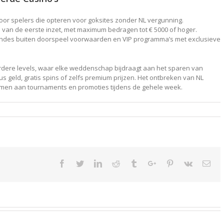
voor spelers die opteren voor goksites zonder NL vergunning.
van de eerste inzet, met maximum bedragen tot € 5000 of hoger.
rondes buiten doorspeel voorwaarden en VIP programma’s met exclusieve
rdere levels, waar elke weddenschap bijdraagt aan het sparen van
nus geld, gratis spins of zelfs premium prijzen. Het ontbreken van NL
nemen aan tournaments en promoties tijdens de gehele week.
Facebook
Twitter
Linkedin
Reddit
Tumblr
Google+
Pinterest
Vk
Ema