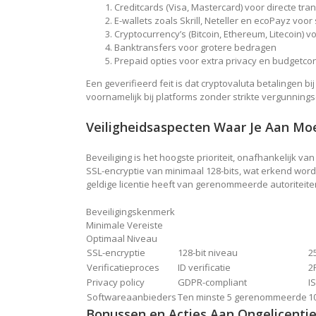
Creditcards (Visa, Mastercard) voor directe tra
E-wallets zoals Skrill, Neteller en ecoPayz voor
Cryptocurrency’s (Bitcoin, Ethereum, Litecoin) v
Banktransfers voor grotere bedragen
Prepaid opties voor extra privacy en budgetcon
Een geverifieerd feit is dat cryptovaluta betalingen b
voornamelijk bij platforms zonder strikte vergunnings
Veiligheidsaspecten Waar Je Aan Mo
Beveiliging is het hoogste prioriteit, onafhankelijk 
SSL-encryptie van minimaal 128-bits, wat erkend wordt
geldige licentie heeft van gerenommeerde autoriteit
Beveiligingskenmerk
Minimale Vereiste
Optimaal Niveau
SSL-encryptie
128-bit niveau
2
Verificatieproces
ID verificatie
2
Privacy policy
GDPR-compliant
I
Softwareaanbieders
Ten minste 5 gerenommeerde
1
Bonussen en Acties Aan Ongelicentie