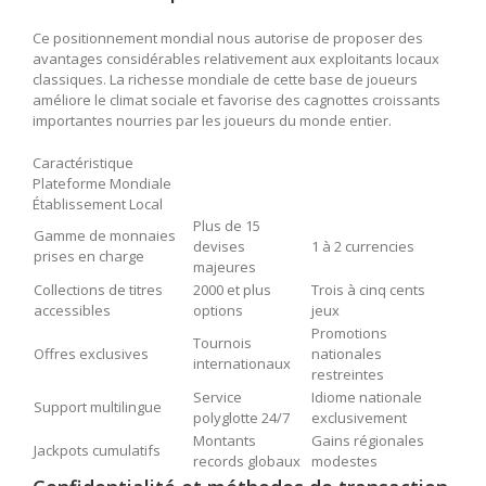
Ce positionnement mondial nous autorise de proposer des
avantages considérables relativement aux exploitants locaux
classiques. La richesse mondiale de cette base de joueurs
améliore le climat sociale et favorise des cagnottes croissants
importantes nourries par les joueurs du monde entier.
Caractéristique
Plateforme Mondiale
Établissement Local
Plus de 15
Gamme de monnaies
devises
1 à 2 currencies
prises en charge
majeures
Collections de titres
2000 et plus
Trois à cinq cents
accessibles
options
jeux
Promotions
Tournois
Offres exclusives
nationales
internationaux
restreintes
Service
Idiome nationale
Support multilingue
polyglotte 24/7
exclusivement
Montants
Gains régionales
Jackpots cumulatifs
records globaux
modestes