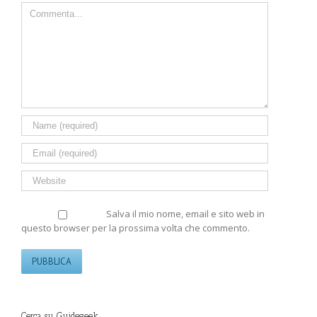
Comment
Salva il mio nome, email e sito web in
questo browser per la prossima volta che commento.
Cerca su Guidegeek…