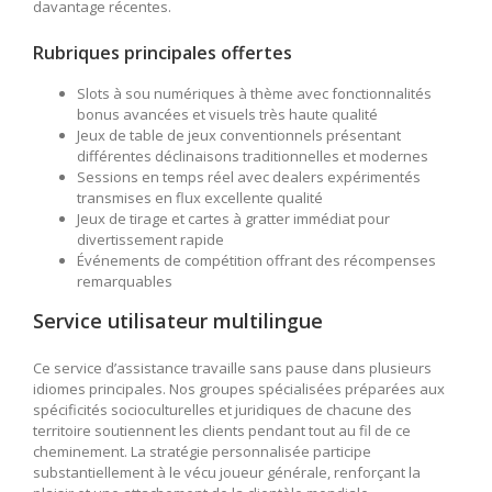
davantage récentes.
Rubriques principales offertes
Slots à sou numériques à thème avec fonctionnalités
bonus avancées et visuels très haute qualité
Jeux de table de jeux conventionnels présentant
différentes déclinaisons traditionnelles et modernes
Sessions en temps réel avec dealers expérimentés
transmises en flux excellente qualité
Jeux de tirage et cartes à gratter immédiat pour
divertissement rapide
Événements de compétition offrant des récompenses
remarquables
Service utilisateur multilingue
Ce service d’assistance travaille sans pause dans plusieurs
idiomes principales. Nos groupes spécialisées préparées aux
spécificités socioculturelles et juridiques de chacune des
territoire soutiennent les clients pendant tout au fil de ce
cheminement. La stratégie personnalisée participe
substantiellement à le vécu joueur générale, renforçant la