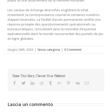
plaisir et une attachement de la clientèle mondiale.
Les canaux de échange diversifiés englobent le tchat
instantané, la correspondance courriel et certaines numéros
d’appel réservées. La facilité d’accès permanente certifie une
réponse prompte des questionnements opérationnels ou
bureaucratiques, consolidant ainsi la notoriété d’expertise
opérationnelle dans le monde concurrentiel des portails de jeu
en ligne globales.
Giugno 26th, 2026
|
Senza categoria
|
0 Commenti
Share This Story, Choose Your Platform!
Facebook
Twitter
Linkedin
Reddit
Tumblr
Google+
Pinterest
Vk
Email
Lascia un commento