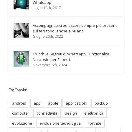
Whatsapp
Luglio 13th, 2017
Accompagnatrici ed escort: sempre più presenti
sul territorio, anche a Milano
Giugno 20th, 2022
Trucchi e Segreti di WhatsApp: Funzionalità
Nascoste per Esperti
Novembre 6th, 2024
Tag Popolari
android
app
apple
applicazioni
backup
computer
connettività
design
elettronica
evoluzione
evoluzione tecnologica
fortnite