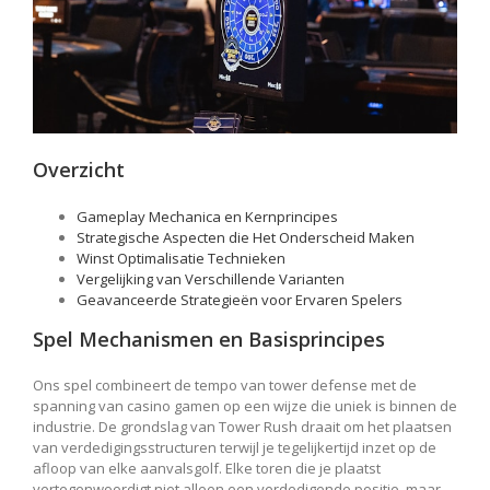
Overzicht
Gameplay Mechanica en Kernprincipes
Strategische Aspecten die Het Onderscheid Maken
Winst Optimalisatie Technieken
Vergelijking van Verschillende Varianten
Geavanceerde Strategieën voor Ervaren Spelers
Spel Mechanismen en Basisprincipes
Ons spel combineert de tempo van tower defense met de
spanning van casino gamen op een wijze die uniek is binnen de
industrie. De grondslag van Tower Rush draait om het plaatsen
van verdedigingsstructuren terwijl je tegelijkertijd inzet op de
afloop van elke aanvalsgolf. Elke toren die je plaatst
vertegenwoordigt niet alleen een verdedigende positie, maar