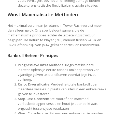
zoals vertragen, bevriezen of ketting damage bieden
deze torens tactische flexibiliteit in cruciale situaties
Winst Maximalisatie Methoden
Het maximaliseren van je returns in Tower Rush vereist meer
dan alleen geluk. Ons spel beloont gamers die de
mathematische principes achter de uitbetalingsstructuur
begrijpen. De Return to Player (RTP) varieert tussen 94.5% en
97.2% afhankelijk van jouw gekozen tactiek en risiconiveau.
Bankroll Beheer Principes
Progressieve Inzet Methode:
Begin met kleinere
inzetten tijdens je eerste rondes om het patroon van
vijandige golven te identificeren voordat je je inzet
verhoogt
Risico Diversificatie:
Verdeel je totale bankroll over
meerdere sessies in plaats van alles in één enkele reeks
golven te investeren
Stop-Loss Grenzen:
Stel vooraf een maximaal
verliesbedrag per sessie en houd je daar strikt aan,
ongeacht tussentijdse resultaten
Winst Consolidatie:
Zet een percentage van je winsten