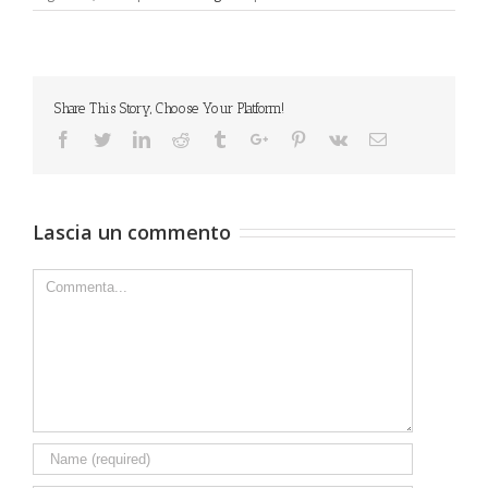
Share This Story, Choose Your Platform!
Facebook
Twitter
Linkedin
Reddit
Tumblr
Google+
Pinterest
Vk
Email
Lascia un commento
Comment