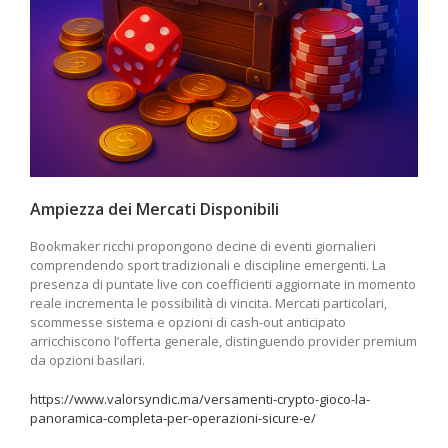
Ampiezza dei Mercati Disponibili
Bookmaker ricchi propongono decine di eventi giornalieri
comprendendo sport tradizionali e discipline emergenti. La
presenza di puntate live con coefficienti aggiornate in momento
reale incrementa le possibilità di vincita. Mercati particolari,
scommesse sistema e opzioni di cash-out anticipato
arricchiscono l’offerta generale, distinguendo provider premium
da opzioni basilari.
https://www.valorsyndic.ma/versamenti-crypto-gioco-la-
panoramica-completa-per-operazioni-sicure-e/