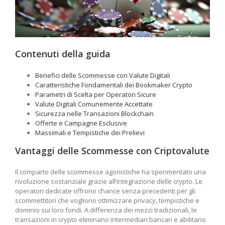
Contenuti della guida
Benefici delle Scommesse con Valute Digitali
Caratteristiche Fondamentali dei Bookmaker Crypto
Parametri di Scelta per Operatori Sicure
Valute Digitali Comunemente Accettate
Sicurezza nelle Transazioni Blockchain
Offerte e Campagne Esclusive
Massimali e Tempistiche dei Prelievi
Vantaggi delle Scommesse con Criptovalute
Il comparto delle scommesse agonistiche ha sperimentato una
rivoluzione sostanziale grazie all’integrazione delle crypto. Le
operatori dedicate offrono chance senza precedenti per gli
scommettitori che vogliono ottimizzare privacy, tempistiche e
dominio sui loro fondi. A differenza dei mezzi tradizionali, le
transazioni in crypto eliminano intermediari bancari e abilitano