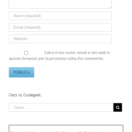
Salva il mio nome, email e sito web in
questo browser per la prossima volta che commento.
Cerca su Guidegeek…