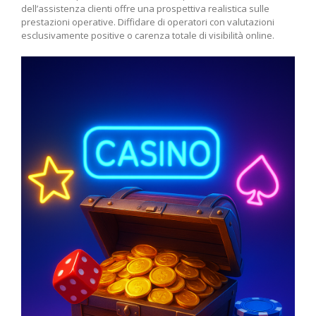
dell’assistenza clienti offre una prospettiva realistica sulle
prestazioni operative. Diffidare di operatori con valutazioni
esclusivamente positive o carenza totale di visibilità online.