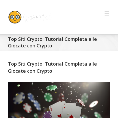
Top Siti Crypto: Tutorial Completa alle
Giocate con Crypto
Top Siti Crypto: Tutorial Completa alle
Giocate con Crypto