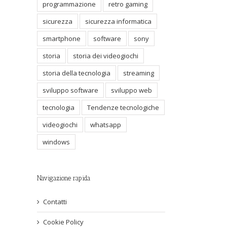
programmazione
retro gaming
sicurezza
sicurezza informatica
smartphone
software
sony
storia
storia dei videogiochi
storia della tecnologia
streaming
sviluppo software
sviluppo web
tecnologia
Tendenze tecnologiche
videogiochi
whatsapp
windows
Navigazione rapida
Contatti
Cookie Policy