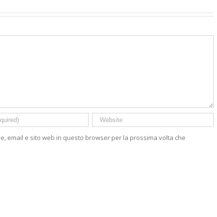
me, email e sito web in questo browser per la prossima volta che