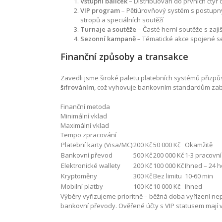
Vstupní balíček
– Distribuován do prvních čtyř
VIP program
– Pětiúrovňový systém s postup
stropů a speciálních soutěží
Turnaje a soutěže
– Časté herní soutěže s zaj
Sezonní kampaně
– Tématické akce spojené se
Finanční způsoby a transakce
Zavedli jsme široké paletu platebních systémů přizp
šifrováním
, což vyhovuje bankovním standardům za
Finanční metoda
Minimální vklad
Maximální vklad
Tempo zpracování
Platební karty (Visa/MC)
200 Kč
50 000 Kč
Okamžitě
Bankovní převod
500 Kč
200 000 Kč
1-3 pracovní
Elektronické wallety
200 Kč
100 000 Kč
Ihned – 24 h
Kryptoměny
300 Kč
Bez limitu
10-60 min
Mobilní platby
100 Kč
10 000 Kč
Ihned
Výběry vyřizujeme prioritně – běžná doba vyřízení n
bankovní převody. Ověřené účty s VIP statusem mají vý