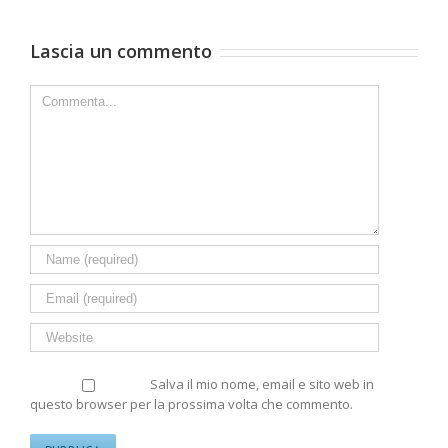
Lascia un commento
Comment
Salva il mio nome, email e sito web in
questo browser per la prossima volta che commento.