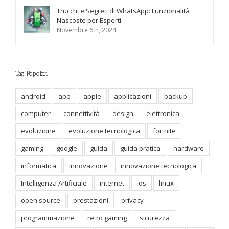
Trucchi e Segreti di WhatsApp: Funzionalità
Nascoste per Esperti
Novembre 6th, 2024
Tag Popolari
android
app
apple
applicazioni
backup
computer
connettività
design
elettronica
evoluzione
evoluzione tecnologica
fortnite
gaming
google
guida
guida pratica
hardware
informatica
innovazione
innovazione tecnologica
Intelligenza Artificiale
internet
ios
linux
open source
prestazioni
privacy
programmazione
retro gaming
sicurezza