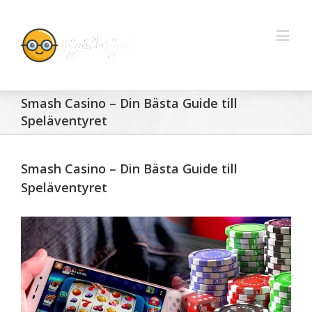
Smash Casino – Din Bästa Guide till
Speläventyret
Smash Casino – Din Bästa Guide till
Speläventyret