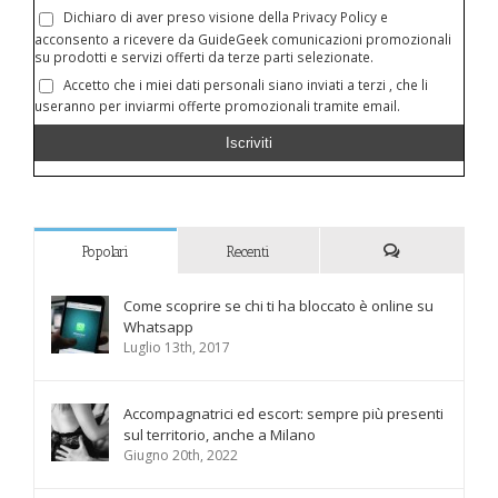
Dichiaro di aver preso visione della Privacy Policy e
acconsento a ricevere da GuideGeek comunicazioni promozionali
su prodotti e servizi offerti da terze parti selezionate.
Accetto che i miei dati personali siano inviati a terzi , che li
useranno per inviarmi offerte promozionali tramite email.
Popolari
Recenti
Commenti
Come scoprire se chi ti ha bloccato è online su
Whatsapp
Luglio 13th, 2017
Accompagnatrici ed escort: sempre più presenti
sul territorio, anche a Milano
Giugno 20th, 2022