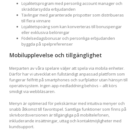
Lojalitetsprogram med personlig account manager och
skräddarsydda erbjudanden
Tävlingar med garanterade prispotter som distribueras
till flera vinnare
Lojalitetspoäng som kan konverteras till bonuspengar
eller exklusiva belöningar
Födelsedagsbonusar och personliga erbjudanden
byggda på spelpreferenser
Mobilupplevelse och tillgänglighet
Merparten av våra spelare väljer att spela via mobila enheter.
Därför har vi utvecklat en fullständigt anpassad plattform som
fungerar felfritt på smartphones och surfplattor utan hänsyn till
operativsystem. Ingen app-nedladdning behövs – allt körs
smidigt via webbläsaren.
Menyn är optimerad för pekskärmar med intuitiva menyer och
snabb åtkomst till favoritspel. Samtliga funktioner som finns på
skrivbordsversionen är tillgängliga på mobiltelefonen,
inkluderande insättningar, uttag och kontaktmöjligheter med
kundsupport.