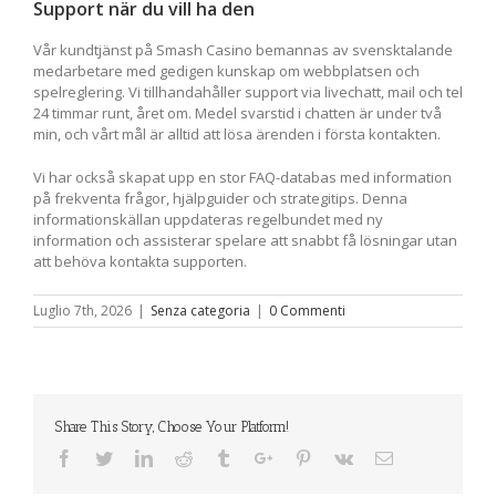
Support när du vill ha den
Vår kundtjänst på Smash Casino bemannas av svensktalande
medarbetare med gedigen kunskap om webbplatsen och
spelreglering. Vi tillhandahåller support via livechatt, mail och tel
24 timmar runt, året om. Medel svarstid i chatten är under två
min, och vårt mål är alltid att lösa ärenden i första kontakten.
Vi har också skapat upp en stor FAQ-databas med information
på frekventa frågor, hjälpguider och strategitips. Denna
informationskällan uppdateras regelbundet med ny
information och assisterar spelare att snabbt få lösningar utan
att behöva kontakta supporten.
Luglio 7th, 2026
|
Senza categoria
|
0 Commenti
Share This Story, Choose Your Platform!
Facebook
Twitter
Linkedin
Reddit
Tumblr
Google+
Pinterest
Vk
Email