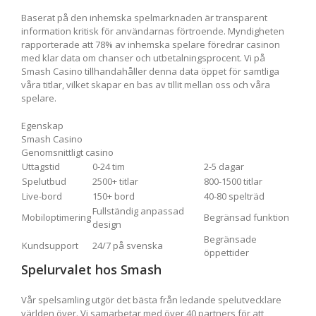
Baserat på den inhemska spelmarknaden är transparent
information kritisk för användarnas förtroende. Myndigheten
rapporterade att 78% av inhemska spelare föredrar casinon
med klar data om chanser och utbetalningsprocent. Vi på
Smash Casino tillhandahåller denna data öppet för samtliga
våra titlar, vilket skapar en bas av tillit mellan oss och våra
spelare.
Egenskap
Smash Casino
Genomsnittligt casino
Uttagstid
0-24 tim
2-5 dagar
Spelutbud
2500+ titlar
800-1500 titlar
Live-bord
150+ bord
40-80 spelträd
Fullständig anpassad
Mobiloptimering
Begränsad funktion
design
Begränsade
Kundsupport
24/7 på svenska
öppettider
Spelurvalet hos Smash
Vår spelsamling utgör det bästa från ledande spelutvecklare
världen över. Vi samarbetar med över 40 partners för att