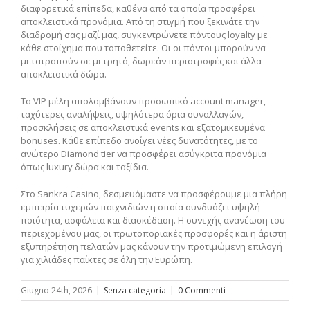
διαφορετικά επίπεδα, καθένα από τα οποία προσφέρει
αποκλειστικά προνόμια. Από τη στιγμή που ξεκινάτε την
διαδρομή σας μαζί μας, συγκεντρώνετε πόντους loyalty με
κάθε στοίχημα που τοποθετείτε. Οι οι πόντοι μπορούν να
μετατραπούν σε μετρητά, δωρεάν περιστροφές και άλλα
αποκλειστικά δώρα.
Τα VIP μέλη απολαμβάνουν προσωπικό account manager,
ταχύτερες αναλήψεις, υψηλότερα όρια συναλλαγών,
προσκλήσεις σε αποκλειστικά events και εξατομικευμένα
bonuses. Κάθε επίπεδο ανοίγει νέες δυνατότητες, με το
ανώτερο Diamond tier να προσφέρει ασύγκριτα προνόμια
όπως luxury δώρα και ταξίδια.
Στο Sankra Casino, δεσμευόμαστε να προσφέρουμε μια πλήρη
εμπειρία τυχερών παιχνιδιών η οποία συνδυάζει υψηλή
ποιότητα, ασφάλεια και διασκέδαση. Η συνεχής ανανέωση του
περιεχομένου μας, οι πρωτοποριακές προσφορές και η άριστη
εξυπηρέτηση πελατών μας κάνουν την προτιμώμενη επιλογή
για χιλιάδες παίκτες σε όλη την Ευρώπη.
Giugno 24th, 2026
|
Senza categoria
|
0 Commenti