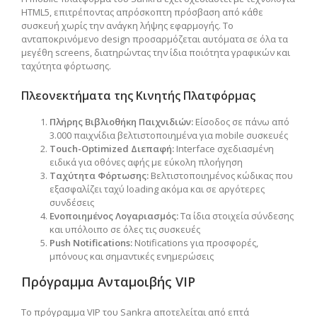
HTML5, επιτρέποντας απρόσκοπτη πρόσβαση από κάθε
συσκευή χωρίς την ανάγκη λήψης εφαρμογής. Το
ανταποκρινόμενο design προσαρμόζεται αυτόματα σε όλα τα
μεγέθη screens, διατηρώντας την ίδια ποιότητα γραφικών και
ταχύτητα φόρτωσης.
Πλεονεκτήματα της Κινητής Πλατφόρμας
Πλήρης Βιβλιοθήκη Παιχνιδιών:
Είσοδος σε πάνω από
3.000 παιχνίδια βελτιστοποιημένα για mobile συσκευές
Touch-Optimized Διεπαφή:
Interface σχεδιασμένη
ειδικά για οθόνες αφής με εύκολη πλοήγηση
Ταχύτητα Φόρτωσης:
Βελτιστοποιημένος κώδικας που
εξασφαλίζει ταχύ loading ακόμα και σε αργότερες
συνδέσεις
Ενοποιημένος Λογαριασμός:
Τα ίδια στοιχεία σύνδεσης
και υπόλοιπο σε όλες τις συσκευές
Push Notifications:
Notifications για προσφορές,
μπόνους και σημαντικές ενημερώσεις
Πρόγραμμα Ανταμοιβής VIP
Το πρόγραμμα VIP του Sankra αποτελείται από επτά