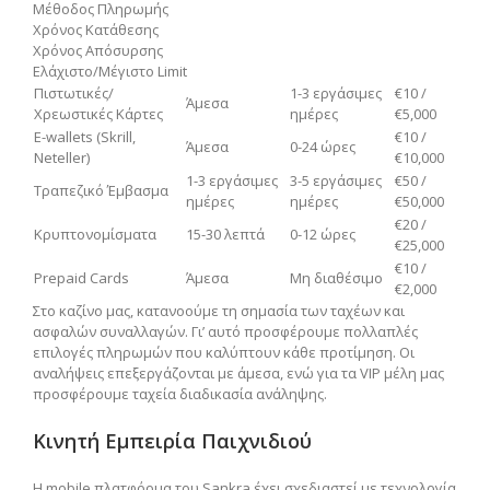
Μέθοδος Πληρωμής
Χρόνος Κατάθεσης
Χρόνος Απόσυρσης
Ελάχιστο/Μέγιστο Limit
Πιστωτικές/
1-3 εργάσιμες
€10 /
Άμεσα
Χρεωστικές Κάρτες
ημέρες
€5,000
E-wallets (Skrill,
€10 /
Άμεσα
0-24 ώρες
Neteller)
€10,000
1-3 εργάσιμες
3-5 εργάσιμες
€50 /
Τραπεζικό Έμβασμα
ημέρες
ημέρες
€50,000
€20 /
Κρυπτονομίσματα
15-30 λεπτά
0-12 ώρες
€25,000
€10 /
Prepaid Cards
Άμεσα
Μη διαθέσιμο
€2,000
Στο καζίνο μας, κατανοούμε τη σημασία των ταχέων και
ασφαλών συναλλαγών. Γι’ αυτό προσφέρουμε πολλαπλές
επιλογές πληρωμών που καλύπτουν κάθε προτίμηση. Οι
αναλήψεις επεξεργάζονται με άμεσα, ενώ για τα VIP μέλη μας
προσφέρουμε ταχεία διαδικασία ανάληψης.
Κινητή Εμπειρία Παιχνιδιού
Η mobile πλατφόρμα του Sankra έχει σχεδιαστεί με τεχνολογία