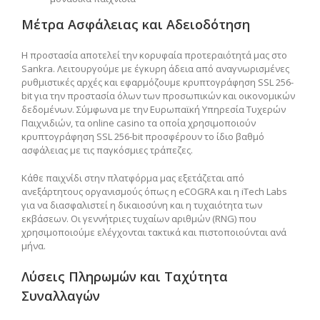
Μέτρα Ασφάλειας και Αδειοδότηση
Η προστασία αποτελεί την κορυφαία προτεραιότητά μας στο
Sankra. Λειτουργούμε με έγκυρη άδεια από αναγνωρισμένες
ρυθμιστικές αρχές και εφαρμόζουμε κρυπτογράφηση SSL 256-
bit για την προστασία όλων των προσωπικών και οικονομικών
δεδομένων. Σύμφωνα με την Ευρωπαϊκή Υπηρεσία Τυχερών
Παιχνιδιών, τα online casino τα οποία χρησιμοποιούν
κρυπτογράφηση SSL 256-bit προσφέρουν το ίδιο βαθμό
ασφάλειας με τις παγκόσμιες τράπεζες.
Κάθε παιχνίδι στην πλατφόρμα μας εξετάζεται από
ανεξάρτητους οργανισμούς όπως η eCOGRA και η iTech Labs
για να διασφαλιστεί η δικαιοσύνη και η τυχαιότητα των
εκβάσεων. Οι γεννήτριες τυχαίων αριθμών (RNG) που
χρησιμοποιούμε ελέγχονται τακτικά και πιστοποιούνται ανά
μήνα.
Λύσεις Πληρωμών και Ταχύτητα
Συναλλαγών