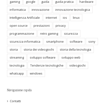
gaming
google
guida
guida pratica
hardware
informatica
innovazione
innovazione tecnologica
Intelligenza Artificiale
internet
ios
linux
open source
prestazioni
privacy
programmazione
retro gaming
sicurezza
sicurezza informatica
smartphone
software
sony
storia
storia dei videogiochi
storia della tecnologia
streaming
sviluppo software
sviluppo web
tecnologia
Tendenze tecnologiche
videogiochi
whatsapp
windows
Navigazione rapida
Contatti