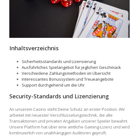
Inhaltsverzeichnis
Sicherheitsstandards und Lizensierung
Ausführliches Spielangebot für jeglichen Geschmack
Verschiedene Zahlungsmethoden im Übersicht
Interessantes Bonussystem und Treueangebote
Support durchgehend um die Uhr
Security-Standards und Lizenzierung
An unserem Casino steht Deine Schutz an erster Position. Wir
arbeitet mit neuester Verschlüsselungstechnik, die alle
Transaktionen und privaten Angaben unserer Spieler bewahrt.
Unsere Platform hat über eine amtliche Gaming-Lizenz und wird
kontinuierlich von unabhängigen Auditoren geprüft.