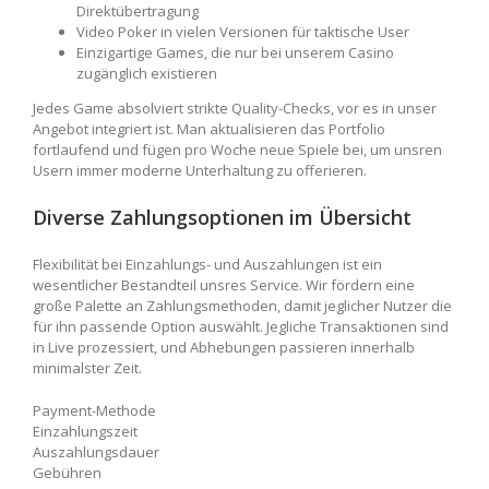
Direktübertragung
Video Poker in vielen Versionen für taktische User
Einzigartige Games, die nur bei unserem Casino
zugänglich existieren
Jedes Game absolviert strikte Quality-Checks, vor es in unser
Angebot integriert ist. Man aktualisieren das Portfolio
fortlaufend und fügen pro Woche neue Spiele bei, um unsren
Usern immer moderne Unterhaltung zu offerieren.
Diverse Zahlungsoptionen im Übersicht
Flexibilität bei Einzahlungs- und Auszahlungen ist ein
wesentlicher Bestandteil unsres Service. Wir fördern eine
große Palette an Zahlungsmethoden, damit jeglicher Nutzer die
für ihn passende Option auswählt. Jegliche Transaktionen sind
in Live prozessiert, und Abhebungen passieren innerhalb
minimalster Zeit.
Payment-Methode
Einzahlungszeit
Auszahlungsdauer
Gebühren