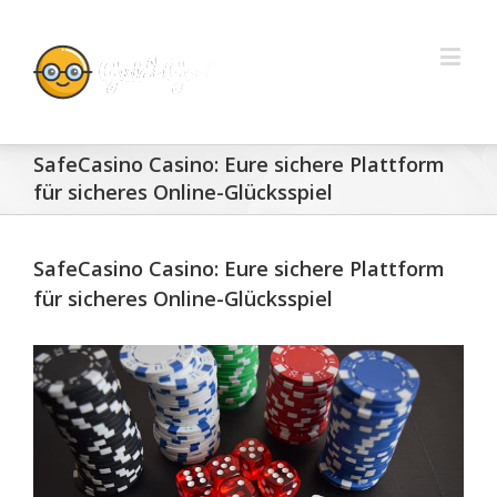
SafeCasino Casino: Eure sichere Plattform
für sicheres Online-Glücksspiel
SafeCasino Casino: Eure sichere Plattform
für sicheres Online-Glücksspiel