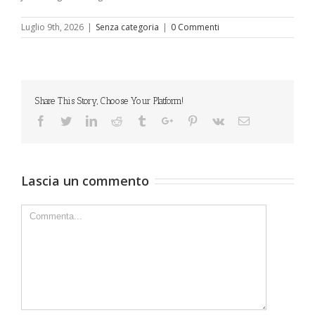
Luglio 9th, 2026
|
Senza categoria
|
0 Commenti
Share This Story, Choose Your Platform!
Facebook
Twitter
Linkedin
Reddit
Tumblr
Google+
Pinterest
Vk
Email
Lascia un commento
Comment