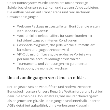
Unser Bonussystem wurde konzipiert, um nachhaltige
Spielerbeziehungen zu stärken und stetigen Value zu bieten.
Die Aufbau basiert auf Transparenz und realisierbaren
Umsatzbedingungen.
Welcome Package mit gestaffelten Boni über die ersten
vier Deposits verteilt
Wöchentliche Reload-Offers für Stammkunden mit
individuell zugeschnittenen Konditionen
Cashback-Programm, das jede Woche automatisiert
kalkuliert und gutgeschrieben wird
VIP-Club mit fünf Levels, die exklusive Vorteile wie
persönliche Account-Manager freischalten
Tournaments und Verlosungen mit garantierten
Preispools, die monatlich wechseln
Umsatzbedingungen verständlich erklärt
Bei Ringospin setzen wir auf faire und nachvollziehbare
Bonusbedingungen. Unsere Reguläre Wettanforderung liegt bei
dem 35-fachen des Bonusbetrags, was im Branchenvergleich
als angemessen gilt. Alle Bedingungen sind innerhalb unseren
AGBs detailliert aufgeführt, ohne verborgene Klauseln.