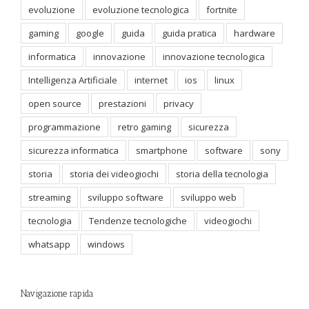
evoluzione
evoluzione tecnologica
fortnite
gaming
google
guida
guida pratica
hardware
informatica
innovazione
innovazione tecnologica
Intelligenza Artificiale
internet
ios
linux
open source
prestazioni
privacy
programmazione
retro gaming
sicurezza
sicurezza informatica
smartphone
software
sony
storia
storia dei videogiochi
storia della tecnologia
streaming
sviluppo software
sviluppo web
tecnologia
Tendenze tecnologiche
videogiochi
whatsapp
windows
Navigazione rapida