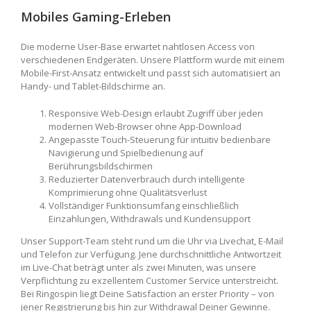
Mobiles Gaming-Erleben
Die moderne User-Base erwartet nahtlosen Access von
verschiedenen Endgeräten. Unsere Plattform wurde mit einem
Mobile-First-Ansatz entwickelt und passt sich automatisiert an
Handy- und Tablet-Bildschirme an.
Responsive Web-Design erlaubt Zugriff über jeden
modernen Web-Browser ohne App-Download
Angepasste Touch-Steuerung für intuitiv bedienbare
Navigierung und Spielbedienung auf
Berührungsbildschirmen
Reduzierter Datenverbrauch durch intelligente
Komprimierung ohne Qualitätsverlust
Vollständiger Funktionsumfang einschließlich
Einzahlungen, Withdrawals und Kundensupport
Unser Support-Team steht rund um die Uhr via Livechat, E-Mail
und Telefon zur Verfügung. Jene durchschnittliche Antwortzeit
im Live-Chat beträgt unter als zwei Minuten, was unsere
Verpflichtung zu exzellentem Customer Service unterstreicht.
Bei Ringospin liegt Deine Satisfaction an erster Priority – von
jener Registrierung bis hin zur Withdrawal Deiner Gewinne.