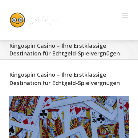
Ringospin Casino – Ihre Erstklassige
Destination für Echtgeld-Spielvergnügen
Ringospin Casino – Ihre Erstklassige
Destination für Echtgeld-Spielvergnügen