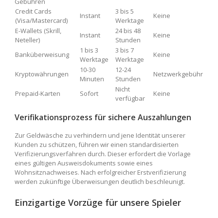
Gebühren
Credit Cards
3 bis 5
Instant
Keine
(Visa/Mastercard)
Werktage
E-Wallets (Skrill,
24 bis 48
Instant
Keine
Neteller)
Stunden
1 bis 3
3 bis 7
Banküberweisung
Keine
Werktage
Werktage
10-30
12-24
Kryptowährungen
Netzwerkgebühr
Minuten
Stunden
Nicht
Prepaid-Karten
Sofort
Keine
verfügbar
Verifikationsprozess für sichere Auszahlungen
Zur Geldwäsche zu verhindern und jene Identität unserer
Kunden zu schützen, führen wir einen standardisierten
Verifizierungsverfahren durch. Dieser erfordert die Vorlage
eines gültigen Ausweisdokuments sowie eines
Wohnsitznachweises. Nach erfolgreicher Erstverifizierung
werden zukünftige Überweisungen deutlich beschleunigt.
Einzigartige Vorzüge für unsere Spieler