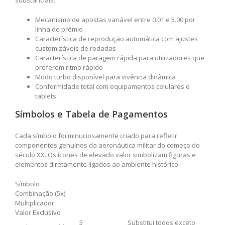
substanciais.
Mecanismo de apostas variável entre 0.01 e 5.00 por
linha de prêmio
Característica de reprodução automática com ajustes
customizáveis de rodadas
Característica de paragem rápida para utilizadores que
preferem ritmo rápido
Modo turbo disponível para vivência dinâmica
Conformidade total com equipamentos celulares e
tablets
Símbolos e Tabela de Pagamentos
Cada símbolo foi minuciosamente criado para refletir
componentes genuínos da aeronáutica militar do começo do
século XX. Os ícones de elevado valor simbolizam figuras e
elementos diretamente ligados ao ambiente histórico.
Símbolo
Combinação (5x)
Multiplicador
Valor Exclusivo
5
Substitui todos exceto