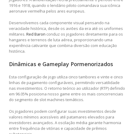
1916 e 1918, quando o lendário piloto comandava sua icônica
aeronave vermelha pelos ares europeus.
Desenvolvemos cada componente visual pensando na
veracidade histórica, desde os aviões da era até os uniformes
militares.
Red Baron
conduz os jogadores diretamente para os
hangares e terrenos de luta aérea, proporcionando uma
experiência cativante que combina diversão com educação
histórica.
Dinâmicas e Gameplay Pormenorizados
Esta configuração de jogo utiliza cinco tambores e vinte e cinco
linhas de pagamento configuráveis, permitindo versatilidade
nas investimentos. O retorno teórico ao utilizador (RTP) definido
em 96.05% posiciona nosso game entre os mais concorrenciais
do segmento de slot machines temáticos.
Os jogadores podem configurar suas investimentos desde
valores mínimos acessíveis até patamares elevados para
investidores avançados. A oscilação média garante harmonia
entre frequência de vitórias e capacidade de prêmios