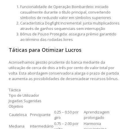
Funcionalidade de Operação Bombardeio: iniciado
casualmente durante o título principal, convertendo
símbolos de reduzido valor em símbolos superiores
Característica Dogfight Incremental: junta multiplicadores
através de ganhos sequenciais sem interrupção
Bônus de Pouso Protegida: assegura prêmio garantido
ao término das rodadas livres
Táticas para Otimizar Lucros
Aconselhamos gestão prudente do banca mediante da
utilização de cerca de dois a três por cento do valor total por
volta. Esta abordagem conservadora alarga o prazo de partida
e aumenta as possibilidades de desencadear recursos bônus.
Táctica
Tipo de Utilizador
Jogadas Sugeridas
Objetivo
0.25 – 0.50 por
Aprendizagem
Cautelosa
Principiante
giro
prolongado
0.75 – 2.00 por
Harmonia
Mediana
Intermediário
volta
risco/retorno