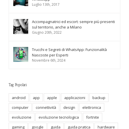
Luglio 13th, 2017
Accompagnatrici ed escort: sempre più presenti
sul territorio, anche a Milano
Giugno 20th, 2022
Trucchi e Segreti di WhatsApp: Funzionalità
Nascoste per Esperti
Novembre 6th, 2024
Tag Popolari
android
app
apple
applicazioni
backup
computer
connettività
design
elettronica
evoluzione
evoluzione tecnologica
fortnite
gaming
google
guida
guida pratica
hardware