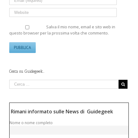
Salva il mio nome, email e sito web in
questo browser per la prossima volta che commento.
Cerca su Guidegeek…
Rimani informato sulle News di Guidegeek
Nome o nome completo