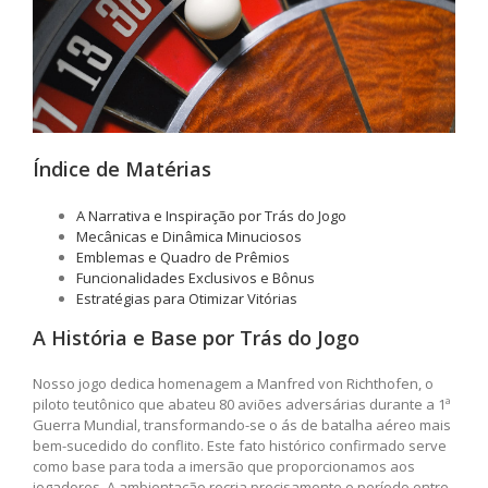
Índice de Matérias
A Narrativa e Inspiração por Trás do Jogo
Mecânicas e Dinâmica Minuciosos
Emblemas e Quadro de Prêmios
Funcionalidades Exclusivos e Bônus
Estratégias para Otimizar Vitórias
A História e Base por Trás do Jogo
Nosso jogo dedica homenagem a Manfred von Richthofen, o
piloto teutônico que abateu 80 aviões adversárias durante a 1ª
Guerra Mundial, transformando-se o ás de batalha aéreo mais
bem-sucedido do conflito. Este fato histórico confirmado serve
como base para toda a imersão que proporcionamos aos
jogadores. A ambientação recria precisamente o período entre