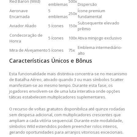
Red Baron (Wild)
500x
emblemas
Dispersão
Aeronave
5
Ícone premium
250x
Encarnada
emblemas
fundamental
Subsequente elevado
Aviador Aliado
5 ícones
150x
prêmio
Condecoração de
5 ícones
100x
Ativa minijogo exclusivo
Honra
Emblema intermediário-
Mira de Alvejamento
5 ícones
75x
alto
Características Únicos e Bônus
Esta funcionalidade mais distintiva concentra-se no mecanismo
de Batalha Aéreo, ativado quando 3 ou mais símbolos Scatter
manifestam-se ao mesmo tempo. Durante esta fase, os
jogadores envolvem-se de uma luta interativa onde opções
táticas estabelecem multiplicadores suplementares.
O recurso de voltas gratuitos disponibiliza até quinze rodadas
sem despesa adicional, com multiplicadores crescentes que
ampliam a cada vitória sequencial. Durante este modalidade,
símbolos Wild estendidos podem preencher rolos inteiros,
gerando oportunidades para arranjos vitoriosas excecionais.