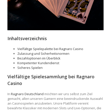
Inhaltsverzeichnis
Vielfältige Spielepalette bei Ragnaro Casino
Zulassung und Sicherheitsnormen
Bezahloptionen im Überblick
Kompetenter Kundendienst
Sicheres Spielen
Vielfältige Spielesammlung bei Ragnaro
Casino
In
Ragnaro Deutschland
möchten wir uns selbst zum Ziel
gemacht, allen unseren Gamern eine beeindruckende Auswahl
an Casinospielen anzubieten. Unsre Plattform vereint
bewährte Klassiker mit modernen Slots und Live-Optionen, die