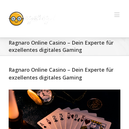
Ragnaro Online Casino – Dein Experte für
exzellentes digitales Gaming
Ragnaro Online Casino – Dein Experte für
exzellentes digitales Gaming