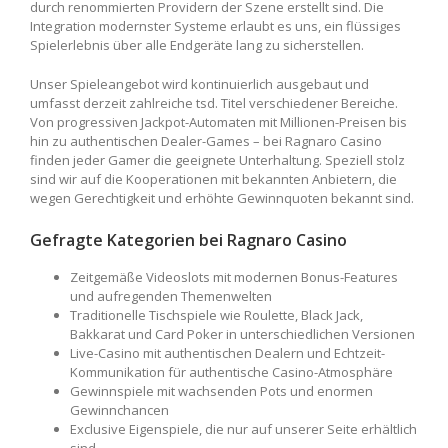
durch renommierten Providern der Szene erstellt sind. Die
Integration modernster Systeme erlaubt es uns, ein flüssiges
Spielerlebnis über alle Endgeräte lang zu sicherstellen.
Unser Spieleangebot wird kontinuierlich ausgebaut und
umfasst derzeit zahlreiche tsd. Titel verschiedener Bereiche.
Von progressiven Jackpot-Automaten mit Millionen-Preisen bis
hin zu authentischen Dealer-Games – bei Ragnaro Casino
finden jeder Gamer die geeignete Unterhaltung. Speziell stolz
sind wir auf die Kooperationen mit bekannten Anbietern, die
wegen Gerechtigkeit und erhöhte Gewinnquoten bekannt sind.
Gefragte Kategorien bei Ragnaro Casino
Zeitgemäße Videoslots mit modernen Bonus-Features
und aufregenden Themenwelten
Traditionelle Tischspiele wie Roulette, Black Jack,
Bakkarat und Card Poker in unterschiedlichen Versionen
Live-Casino mit authentischen Dealern und Echtzeit-
Kommunikation für authentische Casino-Atmosphäre
Gewinnspiele mit wachsenden Pots und enormen
Gewinnchancen
Exclusive Eigenspiele, die nur auf unserer Seite erhältlich