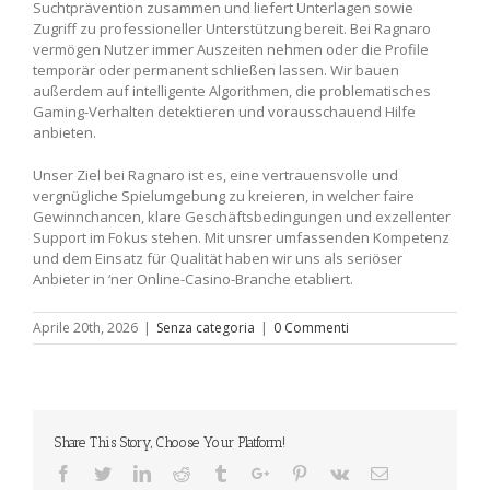
Suchtprävention zusammen und liefert Unterlagen sowie
Zugriff zu professioneller Unterstützung bereit. Bei Ragnaro
vermögen Nutzer immer Auszeiten nehmen oder die Profile
temporär oder permanent schließen lassen. Wir bauen
außerdem auf intelligente Algorithmen, die problematisches
Gaming-Verhalten detektieren und vorausschauend Hilfe
anbieten.
Unser Ziel bei Ragnaro ist es, eine vertrauensvolle und
vergnügliche Spielumgebung zu kreieren, in welcher faire
Gewinnchancen, klare Geschäftsbedingungen und exzellenter
Support im Fokus stehen. Mit unsrer umfassenden Kompetenz
und dem Einsatz für Qualität haben wir uns als seriöser
Anbieter in ‘ner Online-Casino-Branche etabliert.
Aprile 20th, 2026
|
Senza categoria
|
0 Commenti
Share This Story, Choose Your Platform!
Facebook
Twitter
Linkedin
Reddit
Tumblr
Google+
Pinterest
Vk
Email