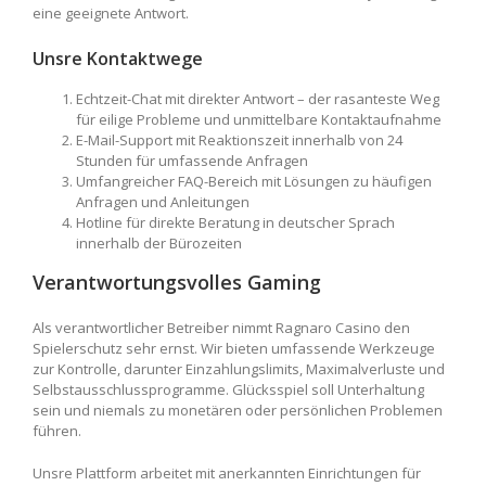
eine geeignete Antwort.
Unsre Kontaktwege
Echtzeit-Chat mit direkter Antwort – der rasanteste Weg
für eilige Probleme und unmittelbare Kontaktaufnahme
E-Mail-Support mit Reaktionszeit innerhalb von 24
Stunden für umfassende Anfragen
Umfangreicher FAQ-Bereich mit Lösungen zu häufigen
Anfragen und Anleitungen
Hotline für direkte Beratung in deutscher Sprach
innerhalb der Bürozeiten
Verantwortungsvolles Gaming
Als verantwortlicher Betreiber nimmt Ragnaro Casino den
Spielerschutz sehr ernst. Wir bieten umfassende Werkzeuge
zur Kontrolle, darunter Einzahlungslimits, Maximalverluste und
Selbstausschlussprogramme. Glücksspiel soll Unterhaltung
sein und niemals zu monetären oder persönlichen Problemen
führen.
Unsre Plattform arbeitet mit anerkannten Einrichtungen für