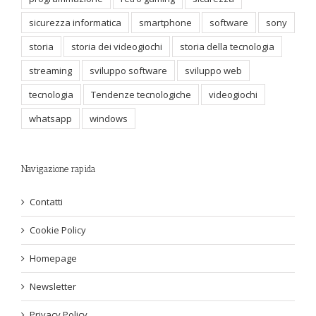
sicurezza informatica
smartphone
software
sony
storia
storia dei videogiochi
storia della tecnologia
streaming
sviluppo software
sviluppo web
tecnologia
Tendenze tecnologiche
videogiochi
whatsapp
windows
Navigazione rapida
Contatti
Cookie Policy
Homepage
Newsletter
Privacy Policy