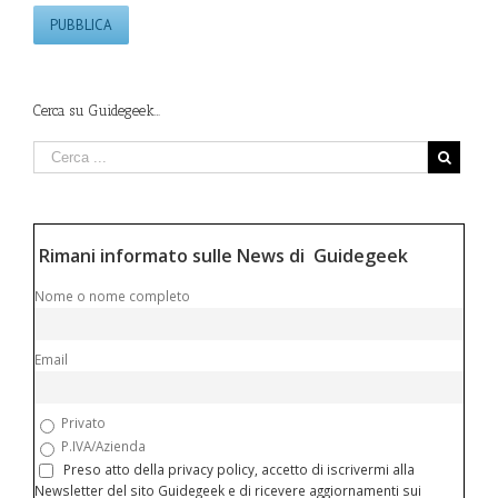
Cerca su Guidegeek…
Rimani informato sulle News di Guidegeek
Nome o nome completo
Email
Privato
P.IVA/Azienda
Preso atto della privacy policy, accetto di iscrivermi alla
Newsletter del sito Guidegeek e di ricevere aggiornamenti sui