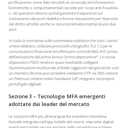
profili premio come dati sensibili se associati ad informazioni
biometriche o comportamentali raccolte per scopi anti‑fraudola​
ri.
Gli operatori devono quindi garantire trasparenza sul
trattamento dei punti fedeltà e fornire meccanismi per l’esercizio
del diritto all’oblio anche su record premiativi inattivi da più due
anni.
In Italia la normativa sulle scommesse stabilisce che tutti i casinò
online debbano utilizzare protocolli crittografici TLS 1.​3 per le
comunicazioni finanziarie ed effettuare controlli AML/KYC prima
dell’attivazione del primo bonus “prima deposizione”. Le nuove
disposizioni PSD2 rendono quasi inevitabile collegare
l’autenticazione multicanale al livello raggiunto dal giocatore: così
un membro Bronze può accedere mediante OTP via SMS mentre
un Platinum ottiene token hardware U2F integrato nel proprio
portafoglio digitale.
Sezione 3 – Tecnologie MFA emergenti
adottate dai leader del mercato
Le soluzioni MFA più all’avanguardia includono biometria
facciale integrata nell’app mobile del casinò, impronte digitali
registrate tramite secure enclave dello smartphone e token