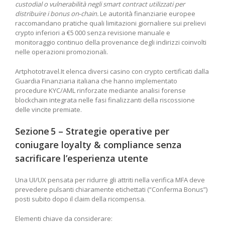
custodial o vulnerabilità negli smart contract utilizzati per
distribuire i bonus on‑chain.
Le autorità finanziarie europee
raccomandano pratiche quali limitazioni giornaliere sui prelievi
crypto inferiori a €5 000 senza revisione manuale e
monitoraggio continuo della provenance degli indirizzi coinvolti
nelle operazioni promozionali.
Artphototravel.It elenca diversi casino con crypto certificati dalla
Guardia Finanziaria italiana che hanno implementato
procedure KYC/AML rinforzate mediante analisi forense
blockchain integrata nelle fasi finalizzanti della riscossione
delle vincite premiate.
Sezione 5 – Strategie operative per
coniugare loyalty & compliance senza
sacrificare l’esperienza utente
Una UI/UX pensata per ridurre gli attriti nella verifica MFA deve
prevedere pulsanti chiaramente etichettati (“Conferma Bonus”)
posti subito dopo il claim della ricompensa.
Elementi chiave da considerare: