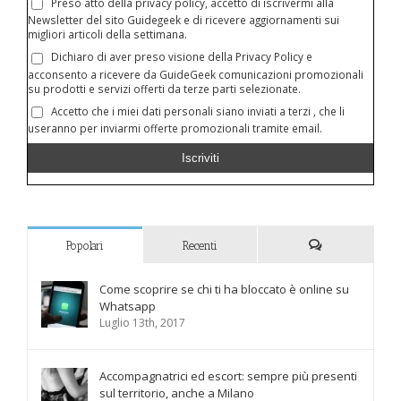
Preso atto della privacy policy, accetto di iscrivermi alla
Newsletter del sito Guidegeek e di ricevere aggiornamenti sui
migliori articoli della settimana.
Dichiaro di aver preso visione della Privacy Policy e
acconsento a ricevere da GuideGeek comunicazioni promozionali
su prodotti e servizi offerti da terze parti selezionate.
Accetto che i miei dati personali siano inviati a terzi , che li
useranno per inviarmi offerte promozionali tramite email.
Popolari
Recenti
Commenti
Come scoprire se chi ti ha bloccato è online su
Whatsapp
Luglio 13th, 2017
Accompagnatrici ed escort: sempre più presenti
sul territorio, anche a Milano