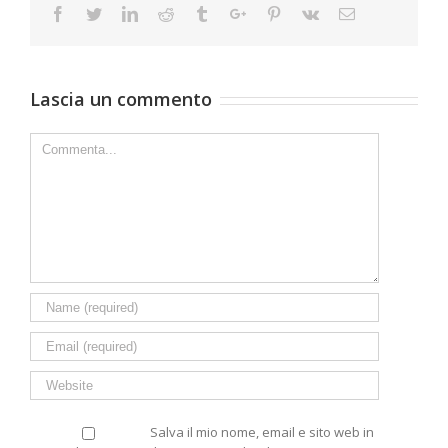
Facebook
Twitter
Linkedin
Reddit
Tumblr
Google+
Pinterest
Vk
Email
Lascia un commento
Comment
Salva il mio nome, email e sito web in