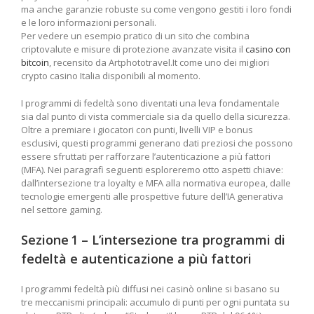
ma anche garanzie robuste su come vengono gestiti i loro fondi
e le loro informazioni personali.
Per vedere un esempio pratico di un sito che combina
criptovalute e misure di protezione avanzate visita il
casino con
bitcoin
, recensito da Artphototravel.It come uno dei migliori
crypto casino Italia disponibili al momento.
I programmi di fedeltà sono diventati una leva fondamentale
sia dal punto di vista commerciale sia da quello della sicurezza.
Oltre a premiare i giocatori con punti, livelli VIP e bonus
esclusivi, questi programmi generano dati preziosi che possono
essere sfruttati per rafforzare l’autenticazione a più fattori
(MFA). Nei paragrafi seguenti esploreremo otto aspetti chiave:
dall’intersezione tra loyalty e MFA alla normativa europea, dalle
tecnologie emergenti alle prospettive future dell’IA generativa
nel settore gaming.
Sezione 1 – L’intersezione tra programmi di
fedeltà e autenticazione a più fattori
I programmi fedeltà più diffusi nei casinò online si basano su
tre meccanismi principali: accumulo di punti per ogni puntata su