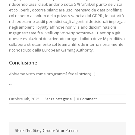
riducendo tassi d’abbandono sotto 5 %.\n\nDal punto de vista
etico , però , occorre bilanciare uso intensivo de data profiling
col rispetto assoluto della privacy sancita dal GDPR.; le autorità
richiederanno audit periodici sugli algoritmi decisionali impiegati
negli ambientii loyalty affinchè non vi siano discriminazioni
ingegnerizzate fra livelli Vip.\n\nArtphototravel.IT anticipa già
queste evoluzioni descrivendo progetti pilota dove IA predittiva
collabora strettamente col team antifrode internazional­-mente
riconosciuto dalla European Gaming Authority.
Conclusione
Abbiamo visto come programm⁠‌‏ ⁠ì fedelinizion⁠​(…)⁠️
“`
Ottobre 9th, 2025
|
Senza categoria
|
0 Commenti
Share This Story, Choose Your Platform!