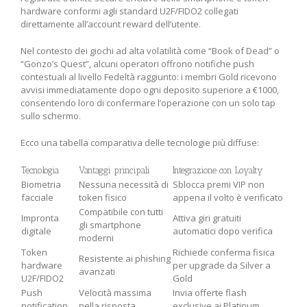
hardware conformi agli standard U2F/FIDO2 collegati
direttamente all’account reward dell’utente.
Nel contesto dei giochi ad alta volatilità come “Book of Dead” o
“Gonzo’s Quest”, alcuni operatori offrono notifiche push
contestuali al livello Fedeltà raggiunto: i membri Gold ricevono
avvisi immediatamente dopo ogni deposito superiore a €1000,
consentendo loro di confermare l’operazione con un solo tap
sullo schermo.
Ecco una tabella comparativa delle tecnologie più diffuse:
Tecnologia
Vantaggi principali
Integrazione con Loyalty
Biometria
Nessuna necessità di
Sblocca premi VIP non
facciale
token fisico
appena il volto è verificato
Compatibile con tutti
Impronta
Attiva giri gratuiti
gli smartphone
digitale
automatici dopo verifica
moderni
Token
Richiede conferma fisica
Resistente ai phishing
hardware
per upgrade da Silver a
avanzati
U2F/FIDO2
Gold
Push
Velocità massima
Invia offerte flash
notification
nella risposta
exclusive ai Platinum