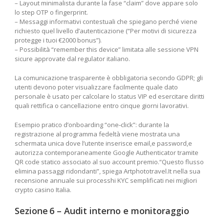
– Layout minimalista durante la fase “claim” dove appare solo
lo step OTP o fingerprint.
– Messaggi informativi contestuali che spiegano perché viene
richiesto quel livello d’autenticazione (“Per motivi di sicurezza
protegge i tuoi €2000 bonus”).
– Possibilità “remember this device” limitata alle sessione VPN
sicure approvate dal regulator italiano.
La comunicazione trasparente è obbligatoria secondo GDPR; gli
utenti devono poter visualizzare facilmente quale dato
personale è usato per calcolare lo status VIP ed esercitare diritti
quali rettifica o cancellazione entro cinque giorni lavorativi.
Esempio pratico d’onboarding “one‑click”: durante la
registrazione al programma fedeltà viene mostrata una
schermata unica dove l’utente inserisce email,e password,e
autorizza contemporaneamente Google Authenticator tramite
QR code statico associato al suo account premio.“Questo flusso
elimina passaggi ridondanti”, spiega Artphototravel.It nella sua
recensione annuale sui processhi KYC semplificati nei migliori
crypto casino Italia.
Sezione 6 – Audit interno e monitoraggio