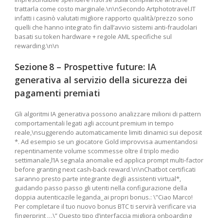
trattarla come costo marginale.\n\nSecondo Artphototravel.IT
infatti i casinò valutati migliore rapporto qualità/prezzo sono
quelli che hanno integrato fin dall’avvio sistemi anti‑fraudola​ri
basati su token hardware + regole AML specifiche sul
rewarding.\n\n
Sezione 8 – Prospettive future: IA
generativa al servizio della sicurezza dei
pagamenti premiati
Gli algoritmi IA generativa possono analizzare milioni di pattern
comportamentali legati agli account premium in tempo
reale,\nsuggerendo automaticamente limiti dinamici sui deposit​​​
*. Ad esempio se un giocatore Gold improvvisa aumentandosi
repentinamente volume scommesse oltre il triplo medio
settimanale,l’IA segnala anomalie ed applica prompt multi‑factor
before granting next cash‑back reward.\n\nChatbot certificati
saranno presto parte integrante degli assistenti virtual­*,
guidando passo passo gli utenti nella configurazio­ne della
doppia autenticazi­le leganda­_ai propri bonus.: \”Ciao Marco!
Per completare il tuo nuovo bonus BTC ti servirà verificare via
fingerprint …\” Questo tipo d’interfaccia migliora onboarding