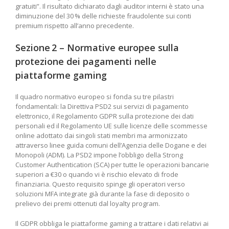
gratuiti”. Il risultato dichiarato dagli auditor interni è stato una
diminuzione del 30 % delle richieste fraudolente sui conti
premium rispetto all’anno precedente.
Sezione 2 – Normative europee sulla
protezione dei pagamenti nelle
piattaforme gaming
Il quadro normativo europeo si fonda su tre pilastri
fondamentali: la Direttiva PSD2 sui servizi di pagamento
elettronico, il Regolamento GDPR sulla protezione dei dati
personali ed il Regolamento UE sulle licenze delle scommesse
online adottato dai singoli stati membri ma armonizzato
attraverso linee guida comuni dell’Agenzia delle Dogane e dei
Monopoli (ADM). La PSD2 impone l’obbligo della Strong
Customer Authentication (SCA) per tutte le operazioni bancarie
superiori a €30 o quando vi è rischio elevato di frode
finanziaria. Questo requisito spinge gli operatori verso
soluzioni MFA integrate già durante la fase di deposito o
prelievo dei premi ottenuti dal loyalty program.
Il GDPR obbliga le piattaforme gaming a trattare i dati relativi ai