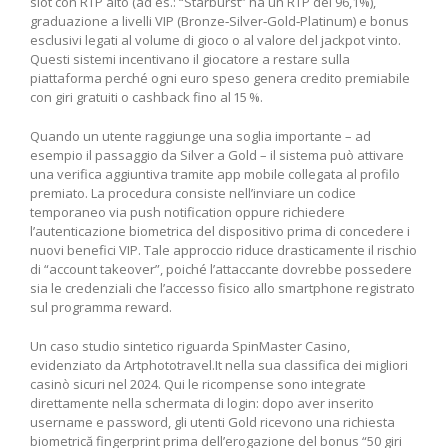
slot con RTP alto (ad es.: “Starburst” ha un RTP del 96,1%),
graduazione a livelli VIP (Bronze‑Silver‑Gold‑Platinum) e bonus
esclusivi legati al volume di gioco o al valore del jackpot vinto.
Questi sistemi incentivano il giocatore a restare sulla
piattaforma perché ogni euro speso genera credito premiabile
con giri gratuiti o cashback fino al 15 %.
Quando un utente raggiunge una soglia importante – ad
esempio il passaggio da Silver a Gold – il sistema può attivare
una verifica aggiuntiva tramite app mobile collegata al profilo
premiato. La procedura consiste nell’inviare un codice
temporaneo via push notification oppure richiedere
l’autenticazione biometrica del dispositivo prima di concedere i
nuovi benefici VIP. Tale approccio riduce drasticamente il rischio
di “account takeover”, poiché l’attaccante dovrebbe possedere
sia le credenziali che l’accesso fisico allo smartphone registrato
sul programma reward.
Un caso studio sintetico riguarda SpinMaster Casino,
evidenziato da Artphototravel.It nella sua classifica dei migliori
casinò sicuri nel 2024. Qui le ricompense sono integrate
direttamente nella schermata di login: dopo aver inserito
username e password, gli utenti Gold ricevono una richiesta
biometrică fingerprint prima dell’erogazione del bonus “50 giri