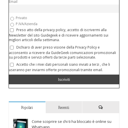
Email
Privato
P.IVA/Azienda
Preso atto della privacy policy, accetto di iscrivermi alla
Newsletter del sito Guidegeek e di ricevere aggiornamenti sui
migliori articoli della settimana.
Dichiaro di aver preso visione della Privacy Policy e
acconsento a ricevere da GuideGeek comunicazioni promozionali
su prodotti e servizi offerti da terze parti selezionate.
Accetto che i miei dati personali siano inviati a terzi , che li
useranno per inviarmi offerte promozionali tramite email.
Popolari
Recenti
Commenti
Come scoprire se chi ti ha bloccato è online su
Whatsapp