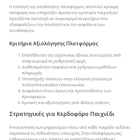
Η επιλογή της κατάλληλης πλατφόρμας αποτελεί κρίσιμη
απόφαση που επηρεάζει άμεσα την εμπειρία παιχνιδιού.
Χρειάζεται προσοχή σε συγκεκριμένα κριτήρια που
εξασφαλίζουν την ποιότητα και την ασφάλεια των
συναλλαγών.
Κριτήρια Αξιολόγησης Πλατφόρμας
Επαλήθευση της ισχύουσας άδειας λειτουργίας από
αναγνωρισμένη ρυθμιστική αρχή
Διαθεσιμότητα ασφαλών και γρήγορων μεθόδων
πληρωμής
Υποστήριξη πελατών στην ελληνική γλώσσα με
πολλαπλά κανάλια επικοινωνίας
Διαφάνεια στους όρους και προϋποθέσεις των
προσφορών
Κριτικές και αξιολογήσεις από άλλους παίκτες
Στρατηγικές για Κερδοφόρο Παιχνίδι
Η κατανόηση των μηχανισμών πίσω από κάθε παιχνίδι αυξάνει
σημαντικά τις πιθανότητες επιτυχίας. Στην πλατφόρμα μας,
ενθαρρύνουμε τους παίκτες να αναπτύξουν υπεύθυνες