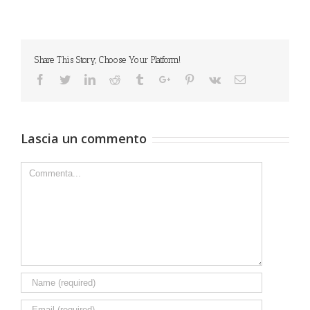
Share This Story, Choose Your Platform!
Facebook
Twitter
Linkedin
Reddit
Tumblr
Google+
Pinterest
Vk
Email
Lascia un commento
Comment