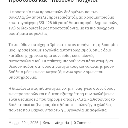
Η προστασία των προσωπικών δεδομένων και των
συναλλαγών αποτελεί προτεραιότητά μας. Χρησιμοποιούμε
κρυπτογράφηση SSL 128-bit για κάθε μεταφορά πληροφοριών,
ενώ οι διακομιστές μας προστατεύονται με τα πιο σύγχρονα
συστήματα ασφαλείας.
Το υπεύθυνο στοίχημα βρίσκεται στον πυρήνα της φιλοσοφίας
μας. Προσφέρουμε εργαλεία αυτοπεριορισμού, όπως όρια
κατάθεσης, χρονικά όρια συνεδρίας και επιλογές
αυτοαποκλεισμού. Οι παίκτες μπορούν ανά πάσα στιγμή να
θέσουν παύση στη δραστηριότητά τους και να αναζητήσουν
βοήθεια μέσω των συνεργαζόμενων οργανισμών που
υποστηρίζουμε.
Η διαφάνεια στις πιθανότητες νίκης, η σαφήνεια στους όρους
των προσφορών και η άμεση εξυπηρέτηση των αναλήψεων
είναι δεσμεύσεις που τηρούμε απαρέγκλιτα, καθιστώντας το
διαδικτυακό καζίνο μας μία αξιόπιστη επιλογή για χιλιάδες
παίκτες που ψάχνουν ποιοτική ψυχαγωγία με ασφάλεια.
Maggio 29th, 2026
|
Senza categoria
|
0 Commenti