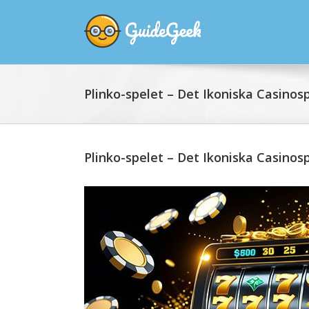
Plinko-spelet – Det Ikoniska Casinos
Plinko-spelet – Det Ikoniska Casinos