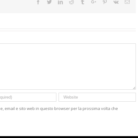
Facebook
Twitter
Linkedin
Reddit
Tumblr
Google+
Pinterest
Vk
Ema
me, email e sito web in questo browser per la prossima volta che