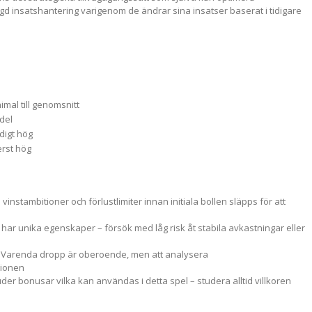
gd insatshantering varigenom de ändrar sina insatser baserat i tidigare
imal till genomsnitt
del
digt hög
erst hög
vinstambitioner och förlustlimiter innan initiala bollen släpps för att
har unika egenskaper – försök med låg risk åt stabila avkastningar eller
Varenda dropp är oberoende, men att analysera
tionen
uder bonusar vilka kan användas i detta spel – studera alltid villkoren