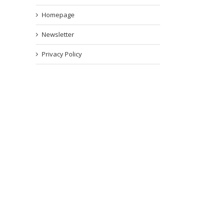
Homepage
Newsletter
Privacy Policy