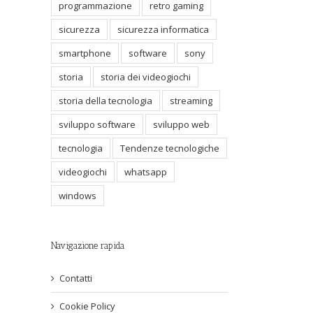
programmazione
retro gaming
sicurezza
sicurezza informatica
smartphone
software
sony
storia
storia dei videogiochi
storia della tecnologia
streaming
sviluppo software
sviluppo web
tecnologia
Tendenze tecnologiche
videogiochi
whatsapp
windows
Navigazione rapida
Contatti
Cookie Policy