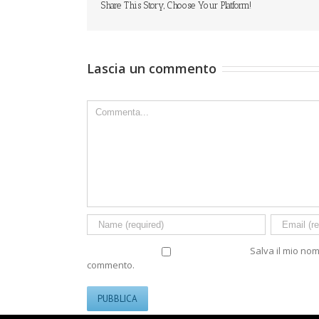
Share This Story, Choose Your Platform!
Lascia un commento
Comment
Salva il mio no
commento.