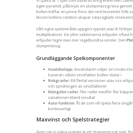
Vi själva är 1 spel som baseras kring enkel men samtid
egen pyramid, påbörjas en slumpmässig resa genom 
bollen träffar en pinne finns det rent teoretiskt 50% s
liksom bollens rotation skapar särpräglade rörelsemö
Vårt egna spelområde uppgörs typiskt utav 8-16 linjer
multiplikatorer. De yttre sektionerna erbjuder oftast
erbjuder lägre men mer regelbundna vinster. Den
Pli
slumpmässig.
Grundläggande Spelkomponenter
Insatsbelopp:
Användaren väljer sin insats inn
baserat i vilken vinstfaktor bollen slutar i
Riskgrader:
Ett flertal versioner utav oss erbj
och spridningen av vinstfaktorer
Mängden rader:
Fler rader medför fler käppa
variationen bland resultat
Auto-funktion:
Åt de som vill spela flera omgån
kontinuerligt
Maxvinst och Spelstrategier
Även om vi själva primärt är ett slumpmässigt spel, fi