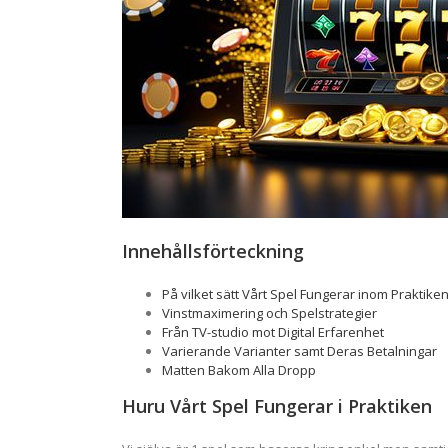
Innehållsförteckning
På vilket sätt Vårt Spel Fungerar inom Praktike
Vinstmaximering och Spelstrategier
Från TV-studio mot Digital Erfarenhet
Varierande Varianter samt Deras Betalningar
Matten Bakom Alla Dropp
Huru Vårt Spel Fungerar i Praktiken