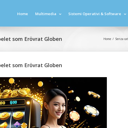
Home
Multimedia
Sistemi Operativi & Software
pelet som Erövrat Globen
Home
/
Senza cat
pelet som Erövrat Globen