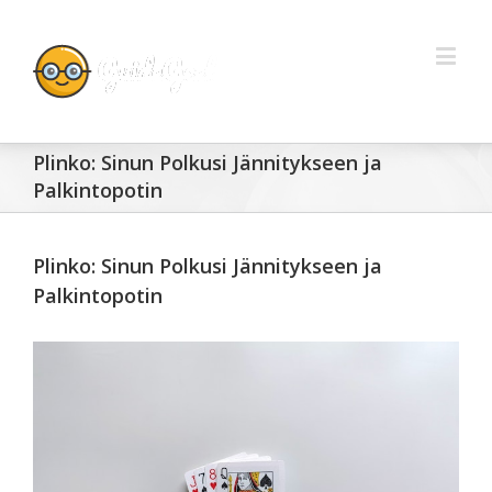
Plinko: Sinun Polkusi Jännitykseen ja
Palkintopotin
Plinko: Sinun Polkusi Jännitykseen ja
Palkintopotin