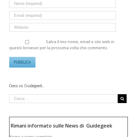
Salva il mio nome, email e sito web in
questo browser per la prossima volta che commento.
Cerca su Guidegeek…
Rimani informato sulle News di Guidegeek
Nome o nome completo