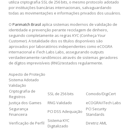
utiliza criptografia SSL de 256 bits, o mesmo protocolo adotado
por instituições bancárias internacionais, salvaguardando
todas as movimentações e informações privados dos usuários.
O
Parimatch Brasil
aplica sistemas modernos de validação de
identidade e prevenção perante reciclagem de dinheiro,
seguindo completamente as regras KYC (Conheça Your
Customer). A totalidade dos os títulos disponíveis são
aprovados por laboratórios independentes como eCOGRA
internacional e iTech Labs Labs, assegurando outputs
verdadeiramente randômicos através de sistemas geradores
de dígitos imprevisíveis (RNG) testados regularmente.
Aspecto de Proteção
Sistema Adotado
Validação
Criptografia de
SSL de 256 bits
Comodo/DigiCert
Registros
Justiça dos Games
RNG Validado
eCOGRA/iTech Labs
Segurança
PCI Security
PCI DSS Adequação
Financeira
Standards
Sistema KYC
Verificação de Perfil
Diretriz AML
Digitalizado