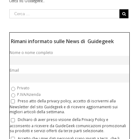
Cerca su Guidegeek…
Rimani informato sulle News di Guidegeek
Nome o nome completo
Email
Privato
P.IVA/Azienda
Preso atto della privacy policy, accetto di iscrivermi alla
Newsletter del sito Guidegeek e di ricevere aggiornamenti sui
migliori articoli della settimana.
Dichiaro di aver preso visione della Privacy Policy e
acconsento a ricevere da GuideGeek comunicazioni promozionali
su prodotti e servizi offerti da terze parti selezionate.
Accetto che i miei dati personali siano inviati a terzi , che li