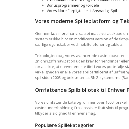
Bonusprogrammer og Fordele
Vores klare Forpligtelse til Ansvarligt Spil
Vores moderne Spilleplatform og Te
Gennem
læs mere
har vi satset massivt i at skabe en 
system er ikke blot en modificeret version af desktop
særlige egenskaber ved mobiltelefoner og tablets.
Teknologien bag vores avancerede casino baserer sig 
gnidningsfri navigation uden krav for hentninger elle
for at sikre, at enhver eneste titel i vores portefølje 
virkeligheden er alle vores spil certificeret af uafh
spil siden 2003 og bekræfter, at RNG-systemerne (R
Omfattende Spilbibliotek til Enhver
Vores omfattende katalog rummer over 1000 forskellige
casinounderholdning. Fra klassiske fruit slots til pro
tilbyder alsidighed til enhver smag.
Populære Spillekategorier