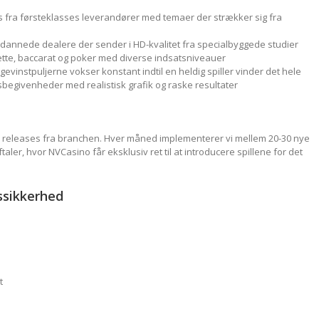
ts fra førsteklasses leverandører med temaer der strækker sig fra
annede dealere der sender i HD-kvalitet fra specialbyggede studier
lette, baccarat og poker med diverse indsatsniveauer
evinstpuljerne vokser konstant indtil en heldig spiller vinder det hele
givenheder med realistisk grafik og raske resultater
e releases fra branchen. Hver måned implementerer vi mellem 20-30 nye
taler, hvor NVCasino får eksklusiv ret til at introducere spillene for det
ssikkerhed
t