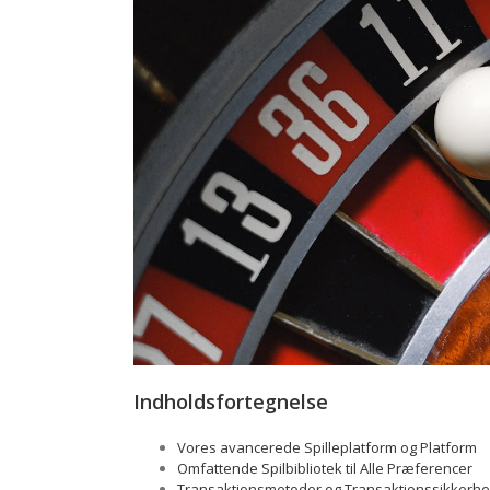
Indholdsfortegnelse
Vores avancerede Spilleplatform og Platform
Omfattende Spilbibliotek til Alle Præferencer
Transaktionsmetoder og Transaktionssikkerh