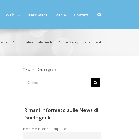
Web
Hardware
Varie
Contatti
asino – Din ultimative Totale Guide til Online Spil og Entertainment
Cerca su Guidegeek…
Rimani informato sulle News di
Guidegeek
Nome o nome completo