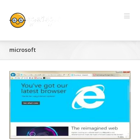
microsoft