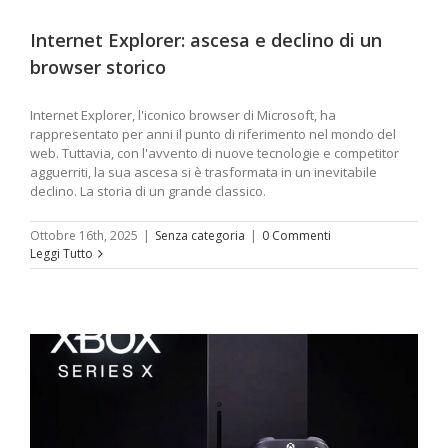
Internet Explorer: ascesa e declino di un
browser storico
Internet Explorer, l'iconico browser di Microsoft, ha
rappresentato per anni il punto di riferimento nel mondo del
web. Tuttavia, con l'avvento di nuove tecnologie e competitor
agguerriti, la sua ascesa si è trasformata in un inevitabile
declino. La storia di un grande classico.
Ottobre 16th, 2025
|
Senza categoria
|
0 Commenti
Leggi Tutto