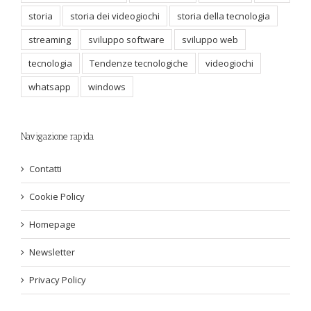
storia
storia dei videogiochi
storia della tecnologia
streaming
sviluppo software
sviluppo web
tecnologia
Tendenze tecnologiche
videogiochi
whatsapp
windows
Navigazione rapida
Contatti
Cookie Policy
Homepage
Newsletter
Privacy Policy