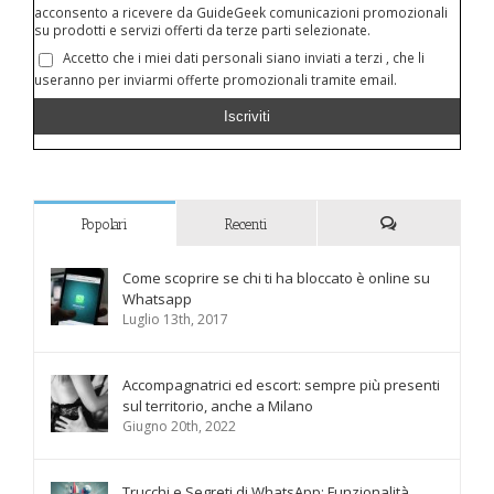
acconsento a ricevere da GuideGeek comunicazioni promozionali
su prodotti e servizi offerti da terze parti selezionate.
Accetto che i miei dati personali siano inviati a terzi , che li
useranno per inviarmi offerte promozionali tramite email.
Popolari
Recenti
Commenti
Come scoprire se chi ti ha bloccato è online su
Whatsapp
Luglio 13th, 2017
Accompagnatrici ed escort: sempre più presenti
sul territorio, anche a Milano
Giugno 20th, 2022
Trucchi e Segreti di WhatsApp: Funzionalità