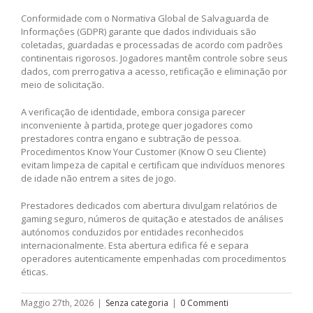
Conformidade com o Normativa Global de Salvaguarda de
Informações (GDPR) garante que dados individuais são
coletadas, guardadas e processadas de acordo com padrões
continentais rigorosos. Jogadores mantêm controle sobre seus
dados, com prerrogativa a acesso, retificação e eliminação por
meio de solicitação.
A verificação de identidade, embora consiga parecer
inconveniente à partida, protege quer jogadores como
prestadores contra engano e subtração de pessoa.
Procedimentos Know Your Customer (Know O seu Cliente)
evitam limpeza de capital e certificam que indivíduos menores
de idade não entrem a sites de jogo.
Prestadores dedicados com abertura divulgam relatórios de
gaming seguro, números de quitação e atestados de análises
autónomos conduzidos por entidades reconhecidos
internacionalmente. Esta abertura edifica fé e separa
operadores autenticamente empenhadas com procedimentos
éticas.
Maggio 27th, 2026
|
Senza categoria
|
0 Commenti