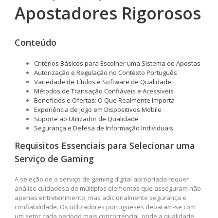
Apostadores Rigorosos
Conteúdo
Critérios Básicos para Escolher uma Sistema de Apostas
Autorização e Regulação no Contexto Português
Variedade de Títulos e Software de Qualidade
Métodos de Transação Confiáveis e Acessíveis
Benefícios e Ofertas: O Que Realmente Importa
Experiência de Jogo em Dispositivos Mobile
Suporte ao Utilizador de Qualidade
Segurança e Defesa de Informação Individuais
Requisitos Essenciais para Selecionar uma
Serviço de Gaming
A seleção de a serviço de gaming digital apropriada requer
análise cuidadosa de múltiplos elementos que asseguram não
apenas entretenimento, mas adicionalmente segurança e
confiabilidade. Os utilizadores portugueses deparam-se com
um setor cada período mais concorrencial, onde a qualidade