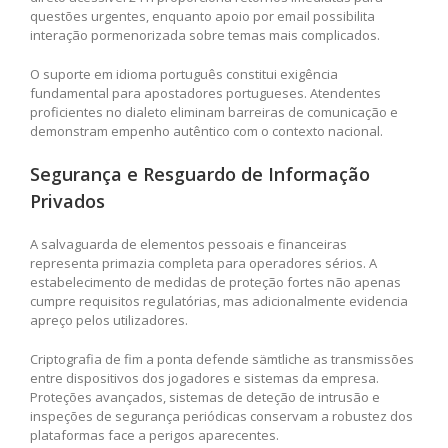
questões urgentes, enquanto apoio por email possibilita
interação pormenorizada sobre temas mais complicados.
O suporte em idioma português constitui exigência
fundamental para apostadores portugueses. Atendentes
proficientes no dialeto eliminam barreiras de comunicação e
demonstram empenho autêntico com o contexto nacional.
Segurança e Resguardo de Informação
Privados
A salvaguarda de elementos pessoais e financeiras
representa primazia completa para operadores sérios. A
estabelecimento de medidas de proteção fortes não apenas
cumpre requisitos regulatórias, mas adicionalmente evidencia
apreço pelos utilizadores.
Criptografia de fim a ponta defende sämtliche as transmissões
entre dispositivos dos jogadores e sistemas da empresa.
Proteções avançados, sistemas de deteção de intrusão e
inspeções de segurança periódicas conservam a robustez dos
plataformas face a perigos aparecentes.