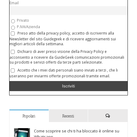
Email
Privato
P.IVA/Azienda
Preso atto della privacy policy, accetto di iscrivermi alla
Newsletter del sito Guidegeek e di ricevere aggiornamenti sui
migliori articoli della settimana.
Dichiaro di aver preso visione della Privacy Policy e
acconsento a ricevere da GuideGeek comunicazioni promozionali
su prodotti e servizi offerti da terze parti selezionate.
Accetto che i miei dati personali siano inviati a terzi , che li
useranno per inviarmi offerte promozionali tramite email.
Popolari
Recenti
Commenti
Come scoprire se chi ti ha bloccato è online su
Whatsapp