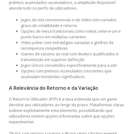
prémios acumulados acumulativos, a amplitude disponível
atende todo os perfis de utilizadores.
Jogos de slot convencionais e de vídeo com variados
graus de volatilidade e retorno
Opções de mesa tradicionais como roleta, vinte-e-um e
punto banco em múltiplas variantes
Vídeo poker com estratégias variadas e grelhas de
recompensa competitivas
Games de cassino ao real com dealers qualificados e
transmissão em superior definição
Jogos únicos concebidos especificamente para a site
Opções com prémios acumulados crescentes que
acumulam montantes significativos
A Relevância do Retorno e da Variação
O Return to Utilizador (RTP) é a taxa estimada que um game
devolve aos utilizadores ao longo do prazo. Plataformas claras
exibem explicitamente esta elemento, possibilitando que
utilizadores tomem opções informadas sobre que opções
experimentar.
Títulos com retorno superior a 96 por cento são tipicamente