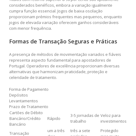
considerados benéficos, embora a variação igualmente
cumpra função essencial. Jogos de baixa oscilação
proporcionam prémios frequentes mas pequenos, enquanto
jogos de elevada variação oferecem ganhos consideráveis
com menor frequência.
Formas de Transação Seguras e Práticas
A presença de métodos de movimentação variados e fiáveis
representa aspecto fundamental para apostadores de
Portugal. Operadores de excelência proporcionam diversas
alternativas que harmonizam praticidade, proteção e
celeridade de tratamento.
Forma de Pagamento
Depósitos
Levantamentos
Prazo de Tratamento
Cartões de Débito
3-5 jornadas de
Veloz para
Bancário/Crédito
Rápido
trabalho
investimentos
Bancário
um a três
três a sete
Protegido
Transação