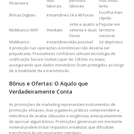
dias
períodos
mas muito
Financeira
laborais
laborais
lento
Escolha mais
Bolsas Digitais
Instantâneo
24 a 48 horas
rápida
vinte e quatro a
Popular em
Multibanco WAY
Imediato
setenta e duas
território
horas
nacional
Multibanco
Instantâneo
Não possível
Só depósitos
A proteção nas operações económicas não deveria ser
prejudicada. Prestadores confiáveis utilizam tecnologia de
codificação Secure Socket Layer de 128 bits ou maior,
assegurando que dados monetários ficam protegidos ao longo
de a totalidade da a transmissão.
Bônus e Ofertas: O Aquilo que
Verdadeiramente Conta
As promoções de marketing representam instrumentos de
promoção eficazes, mas jogadores práticos compreendem a
relevância de avaliar cláusulas e exigências antecipadamente
de aprovar algum bónus. Promoções generosas em montante
nominal podem incluir requisitos irrealistas que dificultam
transformação em montantes retiráveis.