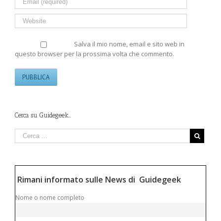
Salva il mio nome, email e sito web in
questo browser per la prossima volta che commento.
Cerca su Guidegeek…
Rimani informato sulle News di Guidegeek
Nome o nome completo