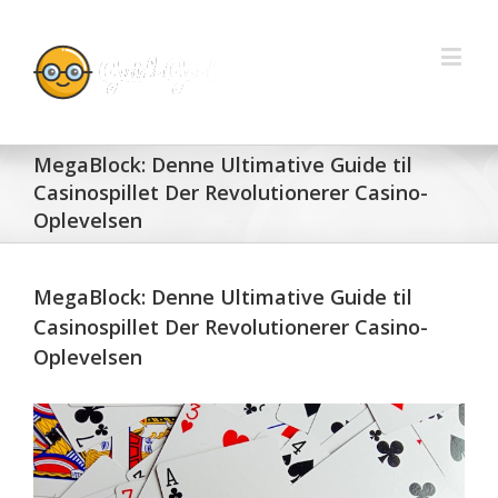
MegaBlock: Denne Ultimative Guide til
Casinospillet Der Revolutionerer Casino-
Oplevelsen
MegaBlock: Denne Ultimative Guide til
Casinospillet Der Revolutionerer Casino-
Oplevelsen