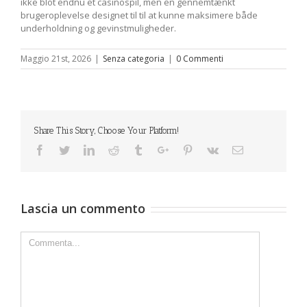
ikke blot endnu et casinospil, men en gennemtænkt
brugeroplevelse designet til til at kunne maksimere både
underholdning og gevinstmuligheder.
Maggio 21st, 2026
|
Senza categoria
|
0 Commenti
Share This Story, Choose Your Platform!
Facebook
Twitter
Linkedin
Reddit
Tumblr
Google+
Pinterest
Vk
Email
Lascia un commento
Comment