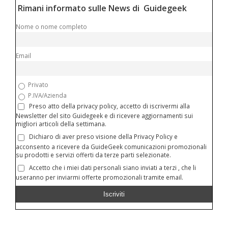
Rimani informato sulle News di Guidegeek
Nome o nome completo
Email
Privato
P.IVA/Azienda
Preso atto della privacy policy, accetto di iscrivermi alla
Newsletter del sito Guidegeek e di ricevere aggiornamenti sui
migliori articoli della settimana.
Dichiaro di aver preso visione della Privacy Policy e
acconsento a ricevere da GuideGeek comunicazioni promozionali
su prodotti e servizi offerti da terze parti selezionate.
Accetto che i miei dati personali siano inviati a terzi , che li
useranno per inviarmi offerte promozionali tramite email.