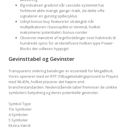
Øg indsatsen gradvist når cascade-systemet har
forblevet aktiv mange gange i træk, da dette ofte
signalerer en gunstig spillecyklus
Udnyt bonus-buy feature’en strategisk når
multiplikatoren i basisspillet er minimal, hvilket
maksimerer potentialet i bonus-runder
Observer mønstret af tegnfordelinger over halvtreds til
hundrede spins for at identificere hvilken type Power-
Blocks der udløses hyppigst
Gevinsttabel og Gevinster
Transparens omkring betalinger er essentielt for MegaBlock.
Vores opererer med en RTP (Tilbagebetalingsprocent to Player)
med 96.45%, hvilket placerer det højere end
branchestandarden. Nedenstående tabel fremviser de unikke
symbolers betydning og deres potentielle gevinster.
Symbol Type
Tre Symboler
4 Symboler
5 Symboler
Ekstra Værdi