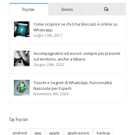
Popolari
Recenti
Commenti
Come scoprire se chi ti ha bloccato è online su
Whatsapp
Luglio 13th, 2017
Accompagnatrici ed escort: sempre più presenti
sul territorio, anche a Milano
Giugno 20th, 2022
Trucchi e Segreti di WhatsApp: Funzionalità
Nascoste per Esperti
Novembre 6th, 2024
Tag Popolari
android
app
apple
applicazioni
backup