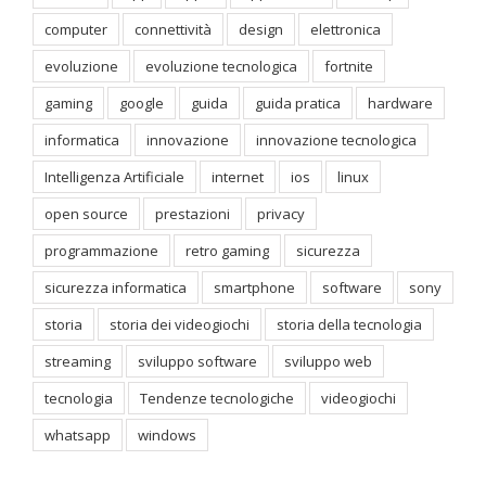
computer
connettività
design
elettronica
evoluzione
evoluzione tecnologica
fortnite
gaming
google
guida
guida pratica
hardware
informatica
innovazione
innovazione tecnologica
Intelligenza Artificiale
internet
ios
linux
open source
prestazioni
privacy
programmazione
retro gaming
sicurezza
sicurezza informatica
smartphone
software
sony
storia
storia dei videogiochi
storia della tecnologia
streaming
sviluppo software
sviluppo web
tecnologia
Tendenze tecnologiche
videogiochi
whatsapp
windows