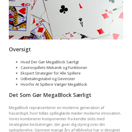
Oversigt
Hvad Der Gør MegaBlock Særligt
Casinospillets Mekanik og Funktioner
Ekspert Strategier for Alle Spillere
Udbetalingstabel og Gevinster
Hvorfor At Spillere Vælger MegaBlock
Det Som Gør MegaBlock Særligt
MegaBlock repræsenterer en moderne generation af
hasardspil, hvor tidløs spilleglæde møder moderne innovation.
Vores kombinerer komponenter fra kendte slots med
strategiske beslutninger, der giver dig styring over din
spiloplevelse. Gennem mange års af tilblivelse har vi designet