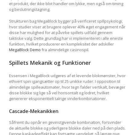
et produkt, der ikke blot handler om lykke, men også om timing
og beslutningstagning.
Strukturen bag MegaBlock bygger på verificeret spillpsykologi,
hvor studier viser at brugere oplever 40% øget engagement når
disse har mulighed for at påvirke spillets udfald gennem
taktiske valg. Dette grundlag har vi implementeret i alle eneste
funktion, hvilket producerer en kompleksitet der adskiller
MegaBlock Demo
fra almindelige casinospil.
Spillets Mekanik og Funktioner
Essensen i MegaBlock udgøres af et levende blokmønster, hvor
ethvert spin igangsætter op til 25 unikke ruder. I opposition til
almindelige spilleautomater, hvor tegn falder vertikalt, bevæger
disse blokke sig lige så vel horisontalt og lodret, hvilket
genererer eksponentielt talrige vinderkombinationer.
Cascade-Mekanikken
Såfremt du opnår en gevinstgivende kombination, forsvinder
de aktuelle blokke og yderligere blokke daler ned på den plads.
Denne kaskadeeffekt kan fortsætte uendeligt, så længe nye