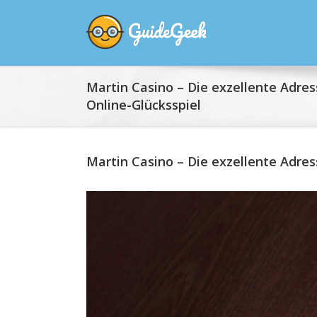
Martin Casino – Die exzellente Adre
Online-Glücksspiel
Martin Casino – Die exzellente Adres