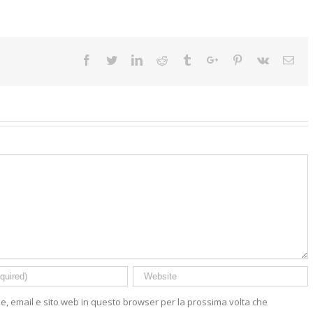
Facebook
Twitter
Linkedin
Reddit
Tumblr
Google+
Pinterest
Vk
Ema
me, email e sito web in questo browser per la prossima volta che