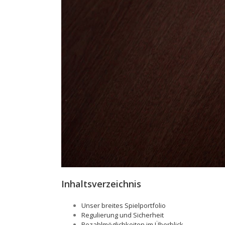
Inhaltsverzeichnis
Unser breites Spielportfolio
Regulierung und Sicherheit
Bezahlmöglichkeiten im Überblick