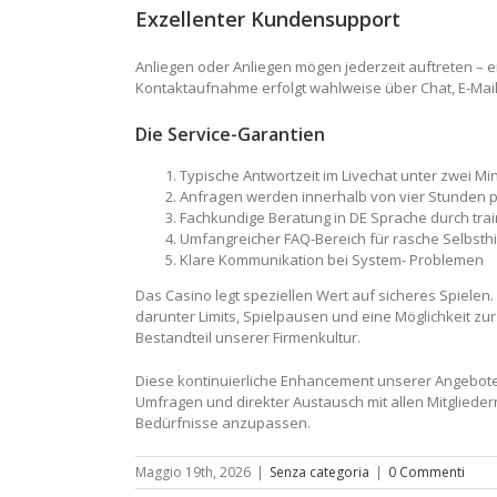
Exzellenter Kundensupport
Anliegen oder Anliegen mögen jederzeit auftreten – 
Kontaktaufnahme erfolgt wahlweise über Chat, E-Mail
Die Service-Garantien
Typische Antwortzeit im Livechat unter zwei Mi
Anfragen werden innerhalb von vier Stunden p
Fachkundige Beratung in DE Sprache durch train
Umfangreicher FAQ-Bereich für rasche Selbsthi
Klare Kommunikation bei System- Problemen
Das Casino legt speziellen Wert auf sicheres Spielen
darunter Limits, Spielpausen und eine Möglichkeit zur 
Bestandteil unserer Firmenkultur.
Diese kontinuierliche Enhancement unserer Angebote
Umfragen und direkter Austausch mit allen Mitgliedern
Bedürfnisse anzupassen.
Maggio 19th, 2026
|
Senza categoria
|
0 Commenti