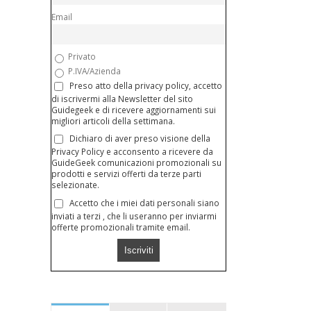
Email
Privato
P.IVA/Azienda
Preso atto della privacy policy, accetto
di iscrivermi alla Newsletter del sito
Guidegeek e di ricevere aggiornamenti sui
migliori articoli della settimana.
Dichiaro di aver preso visione della
Privacy Policy e acconsento a ricevere da
GuideGeek comunicazioni promozionali su
prodotti e servizi offerti da terze parti
selezionate.
Accetto che i miei dati personali siano
inviati a terzi , che li useranno per inviarmi
offerte promozionali tramite email.