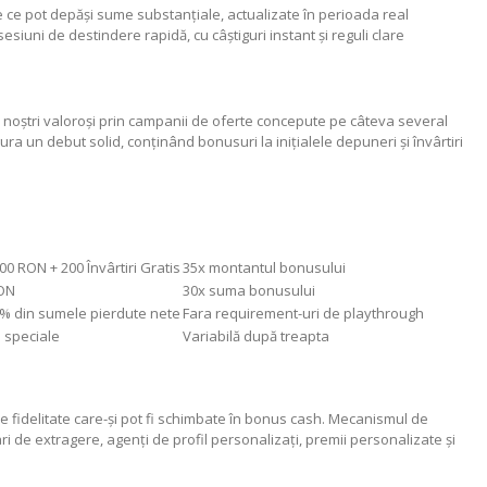
ce pot depăși sume substanțiale, actualizate în perioada real
esiuni de destindere rapidă, cu câștiguri instant și reguli clare
r noștri valoroși prin campanii de oferte concepute pe câteva several
ra un debut solid, conținând bonusuri la inițialele depuneri și învârtiri
0 RON + 200 Învârtiri Gratis
35x montantul bonusului
RON
30x suma bonusului
5% din sumele pierdute nete
Fara requirement-uri de playthrough
e speciale
Variabilă după treapta
e fidelitate care-și pot fi schimbate în bonus cash. Mecanismul de
ri de extragere, agenți de profil personalizați, premii personalizate și