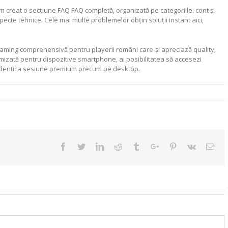
m creat o secțiune FAQ FAQ completă, organizată pe categoriile: cont și
specte tehnice. Cele mai multe problemelor obțin soluții instant aici,
aming comprehensivă pentru playerii români care-și apreciază quality,
imizată pentru dispozitive smartphone, ai posibilitatea să accesezi
e identica sesiune premium precum pe desktop.
Facebook
Twitter
Linkedin
Reddit
Tumblr
Google+
Pinterest
Vk
Ema