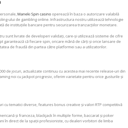
n
personale,
Maneki Spin casino
operează în baza o autorizare valabilă
ng-ului de gambling online. Infrastructura nostru utilizează tehnologie
ată de instituțiile bancare pentru securizarea tranzacțiilor monetare.
ru sunt livrate de developeri validați, care-și utilizează sisteme de cifre
pt garantează că fiecare spin, oricare mână de cărți și orice lansare de
itatea de fraudă din partea către platformei sau a utilizatorilor.
3000 de jocuri, actualizate continuu cu acestea mai recente release-uri din
 gaming noi cu jackpot progresiv, oferim varietate pentru orice gusturile și
i cu tematici diverse, features bonus creative și valori RTP competitivă
ricană și franceza, blackjack în multiple forme, baccarat și poker
i în direct de la spații profesioniste, cu dealeri vorbitori de limba