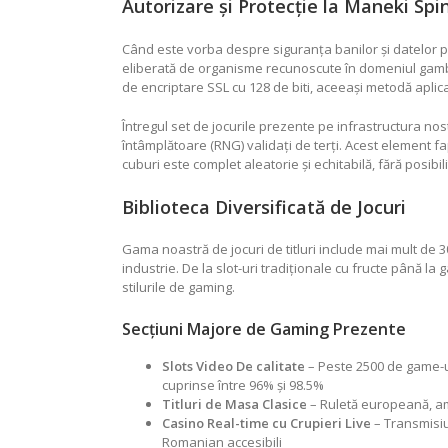
Autorizare și Protecție la Maneki Spi
Când este vorba despre siguranța banilor și datelor 
eliberată de organisme recunoscute în domeniul gambli
de encriptare SSL cu 128 de biti, aceeași metodă aplic
Întregul set de jocurile prezente pe infrastructura nost
întâmplătoare (RNG) validați de terți. Acest element fa
cuburi este complet aleatorie și echitabilă, fără posibil
Biblioteca Diversificată de Jocuri
Gama noastră de jocuri de titluri include mai mult de 
industrie. De la slot-uri tradiționale cu fructe până la
stilurile de gaming.
Secțiuni Majore de Gaming Prezente
Slots Video De calitate
– Peste 2500 de game-ur
cuprinse între 96% și 98.5%
Titluri de Masa Clasice
– Ruletă europeană, ame
Casino Real-time cu Crupieri Live
– Transmisiun
Romanian accesibili