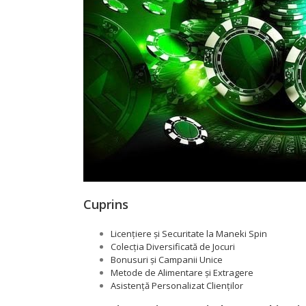
Cuprins
Licențiere și Securitate la Maneki Spin
Colecția Diversificată de Jocuri
Bonusuri și Campanii Unice
Metode de Alimentare și Extragere
Asistență Personalizat Clienților