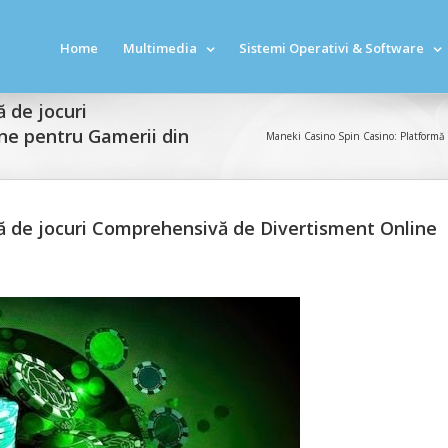
Home
Multimedia
Sistemi Operativi & Software
 de jocuri
ne pentru Gamerii din
Maneki Casino Spin Casino: Platformă
ă de jocuri Comprehensivă de Divertisment Online