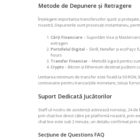
Metode de Depunere și Retragere
Înțelegem importanța transferurilor quick și protejate
noastră. Depunerile sunt procesați instantaneu, permitâ
Cărți Financiare
– Suportăm Visa și Mastercard,
extrageri
Portofelul Digital
– Skrill, Neteller și ecoPayz 
hours
Transfer Financiar
– Metodă sigură pentru sume
Crypto
– Bitcoin și Ethereum destinat jucătorii
Limitarea minimum de transfer este fixată la 50 RON, 
comisioane pentru tranzacțiile monetare, totuși furnizor
Suport Dedicată Jucătorilor
Staff-ul nostru de asistență activează nonstop, 24 de h
prin chat live direct către pe platformă noastră, prin 
chat live este sub 2 minuțe, un detaliu confirmat prin
Secțiune de Questions FAQ