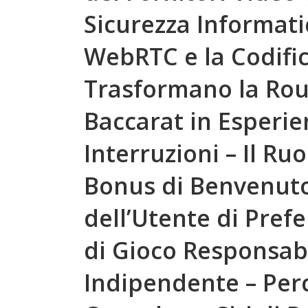
Sicurezza Informati
WebRTC e la Codifi
Trasformano la Roule
Baccarat in Esperi
Interruzioni – Il R
Bonus di Benvenuto
dell’Utente di Prefer
di Gioco Responsabi
Indipendente – Per