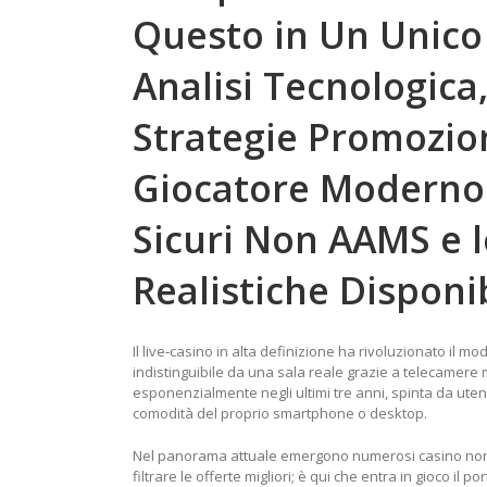
Questo in Un Unico
Analisi Tecnologica
Strategie Promoziona
Giocatore Moderno 
Sicuri Non AAMS e l
Realistiche Disponi
Il live‑casino in alta definizione ha rivoluzionato il mod
indistinguibile da una sala reale grazie a telecamere m
esponenzialmente negli ultimi tre anni, spinta da uten
comodità del proprio smartphone o desktop.
Nel panorama attuale emergono numerosi casino non aam
filtrare le offerte migliori; è qui che entra in gioco il p