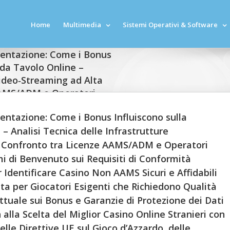
Home
Multimedia
Sistemi Operativi & Software
entazione: Come i Bonus
 da Tavolo Online –
Video‑Streaming ad Alta
AAMS/ADM e Operatori
mi di Benvenuto sui
ntazione: Come i Bonus Influiscono sulla
Suggerimenti Pratici per
 – Analisi Tecnica delle Infrastrutture
 Affidabili nel Mercato
ori Esigenti che
, Confronto tra Licenze AAMS/ADM e Operatori
 Trasparenza Contrattuale
i di Benvenuto sui Requisiti di Conformità
i Dati Personali – Un
 Identificare Casino Non AAMS Sicuri e Affidabili
 Miglior Casino Online
a per Giocatori Esigenti che Richiedono Qualità
nendo Conto delle
Live Casino HD Streaming e Regolamentazione: 
ttuale sui Bonus e Garanzie di Protezione dei Dati
– Analisi Tecnica delle Infrastrutture 
e Procedure di Verifica
Operatori Internazionali, Impatto dei Program
alla Scelta del Miglior Casino Online Stranieri con
ice di Sicurezza
Pratici per Identificare Casino Non AAMS 
le Direttive UE sul Gioco d’Azzardo, delle
Esigenti che Richiedono Qualità Visiva Super