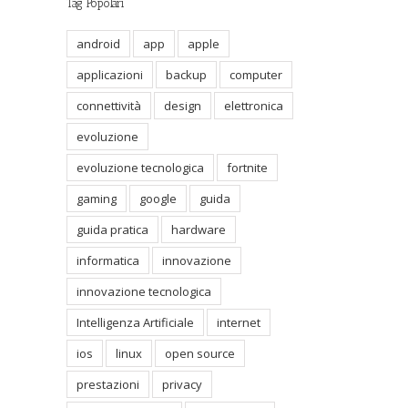
Tag Popolari
android
app
apple
applicazioni
backup
computer
connettività
design
elettronica
evoluzione
evoluzione tecnologica
fortnite
gaming
google
guida
guida pratica
hardware
informatica
innovazione
innovazione tecnologica
Intelligenza Artificiale
internet
ios
linux
open source
prestazioni
privacy