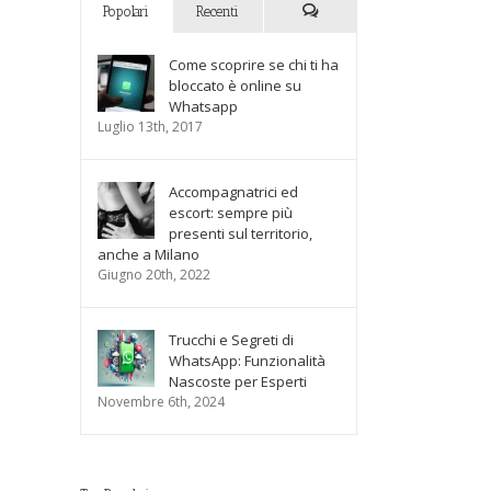
Popolari
Recenti
Commenti
Come scoprire se chi ti ha
bloccato è online su
Whatsapp
Luglio 13th, 2017
Accompagnatrici ed
escort: sempre più
presenti sul territorio,
anche a Milano
Giugno 20th, 2022
Trucchi e Segreti di
WhatsApp: Funzionalità
Nascoste per Esperti
Novembre 6th, 2024