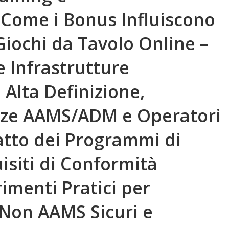
Come i Bonus Influiscono
Giochi da Tavolo Online –
e Infrastrutture
Alta Definizione,
nze AAMS/ADM e Operatori
atto dei Programmi di
siti di Conformità
imenti Pratici per
 Non AAMS Sicuri e