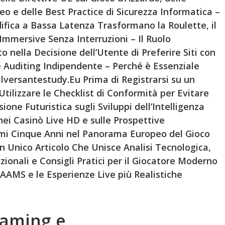
bRTC e la Codifica a
Dati Personali – Un Approccio Data‑Driven 
deo e delle Best Practice di Sicurezza Informatica –
Tenendo Conto delle Direttive UE sul Gioco
, il Blackjack e il
Practice di Sicurezza Informatica – Come le Tecn
fica a Bassa Latenza Trasformano la Roulette, il
za Interruzioni – Il Ruolo
Blackjack e il Baccarat in Esperienze Immers
nella Decisione dell’Utente di Preferire Siti c
 Immersive Senza Interruzioni – Il Ruolo
o nella Decisione
è Essenziale Consultare Siti di Recensione
Affidabile e Come Utilizzare le Checkli
nella Decisione dell’Utente di Preferire Siti con
ficazioni di Gioco
Futuristica sugli Sviluppi dell’Intelligenza Ar
 e Auditing Indipendente – Perché è Essenziale
e – Perché è Essenziale
Regolamentari Previsti entro i Prossimi
Questo in Un Unico Articolo Che Unisce Anal
ilversantestudy.Eu Prima
ilversantestudy.Eu Prima di Registrarsi su un
Pratici per il Giocatore Moderno con Inte
S Affidabile e Come
ilizzare le Checklist di Conformità per Evitare
per Evitare Truffe o
ione Futuristica sugli Sviluppi dell’Intelligenza
ristica sugli Sviluppi
nei Casinò Live HD e sulle Prospettive
Realtà Aumentata nei
simi Cinque Anni nel Panorama Europeo del Gioco
egolamentari Previsti
n Unico Articolo Che Unisce Analisi Tecnologica,
norama Europeo del Gioco
onali e Consigli Pratici per il Giocatore Moderno
n Unico Articolo Che
 AAMS e le Esperienze Live più Realistiche
va Europea, Strategie
l Giocatore Moderno con
MS e le Esperienze Live
eaming e
Web