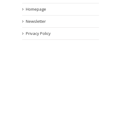
Homepage
Newsletter
Privacy Policy