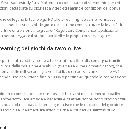
. Silversantestudy.Eu si è affermato come punto di riferimento per chi
ioni dettagliate su sicurezza video‑streaming e condizioni dei bonus.
 che collegano la tecnologia HD allo streaming live con le normative
s disponibili sui tavoli da gioco e mostrano come valutare la legalità di
 offrire una visione integrata di “Regulatory Compliance” applicata al
i per proteggere il proprio bankroll e la propria privacy digitale.
reaming dei giochi da tavolo live
parte dalla codifica video a bassa latenza fino alla consegna tramite
le. Il cuore della soluzione è WebRTC (Web Real‑Time Communication), che
ori ai mille millisecondi grazie all’utilizzo di codec avanzati come AV1 o
enendo una risoluzione fino a 1080p o persino 4K quando la connessione
 dinamici come la roulette europea o il baccarat multi‑camera: le palline
anche sotto luce artificiale variabile e gli effetti sonori sono sincronizzati
ckjack. Inoltre la bassa latenza garantisce che le decisioni del giocatore
ndo disallineamenti tra azioni fisiche e risultati visualizzati sullo
nali