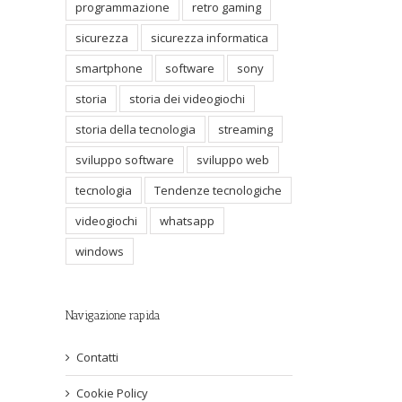
programmazione
retro gaming
sicurezza
sicurezza informatica
smartphone
software
sony
storia
storia dei videogiochi
storia della tecnologia
streaming
sviluppo software
sviluppo web
tecnologia
Tendenze tecnologiche
videogiochi
whatsapp
windows
Navigazione rapida
Contatti
Cookie Policy