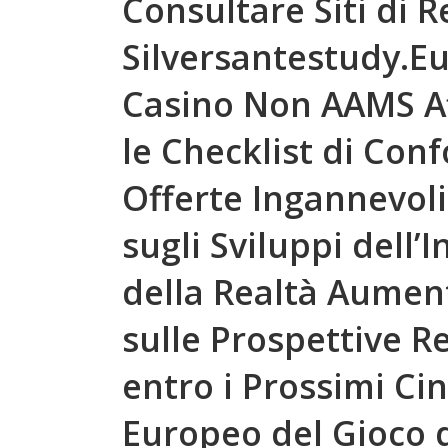
Consultare Siti di
Silversantestudy.Eu
Casino Non AAMS Af
le Checklist di Conf
Offerte Ingannevoli
sugli Sviluppi dell’I
della Realtà Aument
sulle Prospettive R
entro i Prossimi C
Europeo del Gioco d