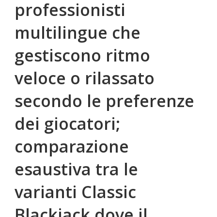
professionisti
multilingue che
gestiscono ritmo
veloce o rilassato
secondo le preferenze
dei giocatori;
comparazione
esaustiva tra le
varianti Classic
Blackjack dove il