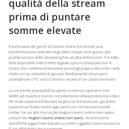
qualità della stream
prima di puntare
somme elevate
Il panorama dei giochi da tavolo online ha vissuto una
trasformazione radicale negli ultimi cinque anni grazie alla
proliferazione dello streaming live ad alta definizione. Tra tutti i
titoli disponibili sotto il tetto digitale spicca il blackjack live: è
l’unico che combina la tensione psicologica tipica del conto carte
reale con la comodità di giocare direttamente dal proprio
smartphone o PC senza doversi recare in un casinò terrestre.
La crescente popolarità ha spinto numerosi operatori non
AAMS ad investire risorse considerevoli nella produzione video
HD multi‑camera ed elevata larghezza di banda per garantire
esperienze fluide anche agli utenti con connessioni mobili
medie. Se sei alla ricerca dei migliori casinò online non aams,
visita il sito
migliori casinò online non aams
, dove troverai
classifiche aggiornate basate su criteri oggettivi come sicurezza
IT ed affidabilità dei pagamenti.