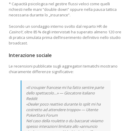
* Capacità psicologica nel gestire flussi veloci come quelli
richiesti nelle mani “double down” oppure nella pausa tattica
necessaria durante lo „insurance”.
Secondo un sondaggio interno svolto dal reparto HR de
CasinoY
, oltre 85 % degli intervistati ha superato almeno 120 ore
di pratica simulata prima dell’inserimento definitivo nello studio
broadcast.
Interazione sociale
Le recensioni pubblicate sugli aggregatori tematichi mostrano
chiaramente differenze significative:
«Il croupier francese mi ha fatto sentire parte
dello spettacolo…»
— Giocatore italiano
Reddit
«Dealer poco reattivo durante lo split mi ha
costretto ad attendere troppo»
— Utente
PokerStars Forum
Nel caso della roulette o du baccarat viviamo
spesso interazioni limitate allo «annuncio