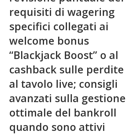
requisiti di wagering
specifici collegati ai
welcome bonus
“Blackjack Boost” o al
cashback sulle perdite
al tavolo live; consigli
avanzati sulla gestione
ottimale del bankroll
quando sono attivi