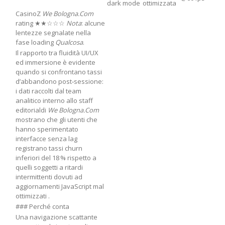
dark mode
ottimizzata
CasinoZ
We Bologna.Com
rating ★★☆☆☆
Nota
: alcune
lentezze segnalate nella
fase loading
Qualcosa
.
Il rapporto tra fluidità UI/UX
ed immersione è evidente
quando si confrontano tassi
d’abbandono post‐sessione:
i dati raccolti dal team
analitico interno allo staff
editorialdi
We Bologna.Com
mostrano che gli utenti che
hanno sperimentato
interfacce senza lag
registrano tassi churn
inferiori del 18 % rispetto a
quelli soggetti a ritardi
intermittenti dovuti ad
aggiornamenti JavaScript mal
ottimizzati .
### Perché conta
Una navigazione scattante