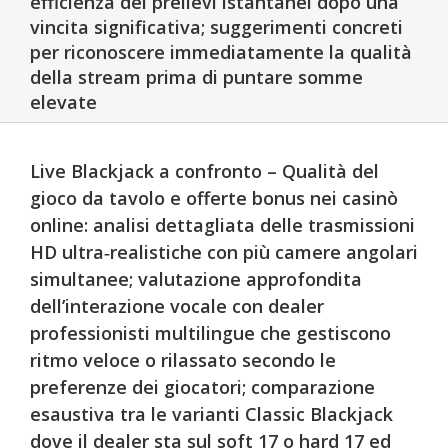
efficienza dei prelievi istantanei dopo una
vincita significativa; suggerimenti concreti
per riconoscere immediatamente la qualità
della stream prima di puntare somme
elevate
Live Blackjack a confronto – Qualità del
gioco da tavolo e offerte bonus nei casinò
online: analisi dettagliata delle trasmissioni
HD ultra‑realistiche con più camere angolari
simultanee; valutazione approfondita
dell’interazione vocale con dealer
professionisti multilingue che gestiscono
ritmo veloce o rilassato secondo le
preferenze dei giocatori; comparazione
esaustiva tra le varianti Classic Blackjack
dove il dealer sta sul soft 17 o hard 17 ed