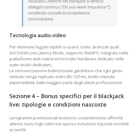
risultato», mentre nel blackjack si verifica
dialoghi continui (“Do you want insurance?”),
rendendo cruciale la competenza
comunicativa.
Tecnologia audio‑video
Per eliminare lag percepibili si usano codec avanzati quali
AVC/H264 Low Latency Mode, supporto WebRTC integrato nelle
piattaforme web native ed encoder hardware dedicato nelle
suite studio dedicates .
La sincronizzazione bidirezionale garantisce che ogni gesto
verbale venga replicato entro 80–120 ms, livello ritenuto
impercettibile dalla maggior parte degli utenti professionisti.
Sezione 4 – Bonus specifici per il blackjack
live: tipologie e condizioni nascoste
I programmi promozionali evolvono costantemente affinché
attirino nuovi high roller ma spesso includono clausole invisibili
ai neofiti.