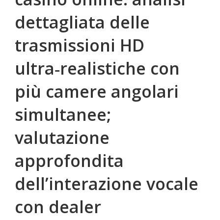
dettagliata delle
trasmissioni HD
ultra‑realistiche con
più camere angolari
simultanee;
valutazione
approfondita
dell’interazione vocale
con dealer