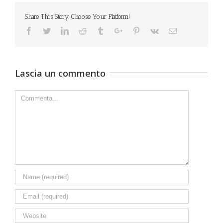
Share This Story, Choose Your Platform!
Facebook
Twitter
Linkedin
Reddit
Tumblr
Google+
Pinterest
Vk
Email
Lascia un commento
Comment