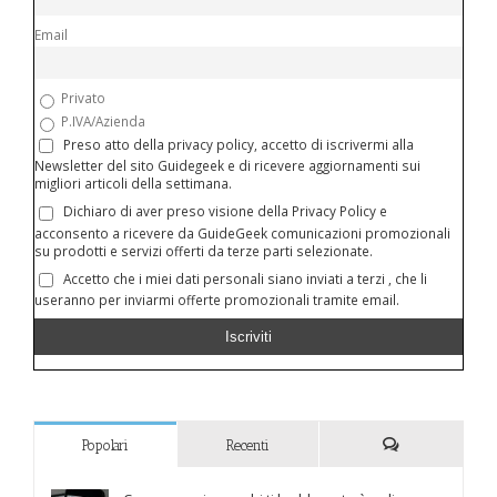
Email
Privato
P.IVA/Azienda
Preso atto della privacy policy, accetto di iscrivermi alla
Newsletter del sito Guidegeek e di ricevere aggiornamenti sui
migliori articoli della settimana.
Dichiaro di aver preso visione della Privacy Policy e
acconsento a ricevere da GuideGeek comunicazioni promozionali
su prodotti e servizi offerti da terze parti selezionate.
Accetto che i miei dati personali siano inviati a terzi , che li
useranno per inviarmi offerte promozionali tramite email.
Popolari
Recenti
Commenti