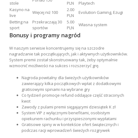
stole
PLN
Playtech
Kasyno na
2.00
Więcej niż 100
Evolution Gaming, Ezugi
live
PLN
Betting na
Przekraczają 30
5.00
Własna system
sport
sportów
PLN
Bonusy i programy nagród
W naszym serwisie koncentrujemy się na szczodre
nagradzanie tak początkujących, jak i aktywnych użytkowników.
System premii został skonstruowany tak, żeby optymalnie
wzmocnić możliwości na sukces i rozszerzyć grę.
Nagroda powitalny dla świeżych użytkowników
zawierający kilka początkowych wpłat z dodatkowymi
gratisowymi spinami na wybrane gry
Co tydzień promocje refund oddające część straconych
kwot
Zawody z pulami premii sięgającymi dziesiątek K zł
System VIP z wyłącznymi benefitami, osobistym
opiekunem rachunku i przyspieszonymi wypłatami
Gratisowe spiny w w kontekście ofert świątecznych i
podczas racji wprowadzeń świeżych rozgrywek