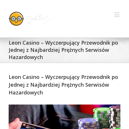
Leon Casino – Wyczerpujący Przewodnik po
Jednej z Najbardziej Prężnych Serwisów
Hazardowych
Leon Casino – Wyczerpujący Przewodnik po
Jednej z Najbardziej Prężnych Serwisów
Hazardowych