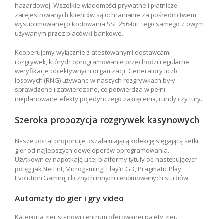
hazardowej. Wszelkie wiadomości prywatne i płatnicze
zarejestrowanych klientów są ochranianie za pośrednictwem
wysublimowanego kodowania SSL 256-bit, tego samego z owym
używanym przez placówki bankowe.
Kooperujemy wyłącznie z atestowanymi dostawcami
rozgrywek, których oprogramowanie przechodzi regularne
weryfikacje obiektywnych organizacji. Generatory liczb
losowych (RNG) używane w naszych rozgrywkach były
sprawdzone i zatwierdzone, co potwierdza w pełni
nieplanowane efekty pojedynczego zakręcenia, rundy czy tury.
Szeroka propozycja rozgrywek kasynowych
Nasze portal proponuje oszałamiającą kolekcję sięgającą setki
gier od najlepszych deweloperów oprogramowania.
Użytkownicy napotkają u tej platformy tytuły od następujących
potęg jak NetEnt, Microgaming, Play’n GO, Pragmatic Play,
Evolution Gaming i licznych innych renomowanych studiów.
Automaty do gier i gry video
Kategoria gier stanowi centrum oferowanej palety gier.