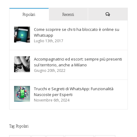
Popolari
Recenti
Commenti
Come scoprire se chi ti ha bloccato è online su
Whatsapp
Luglio 13th, 2017
Accompagnatrici ed escort: sempre più presenti
sul territorio, anche a Milano
Giugno 20th, 2022
Trucchi e Segreti di WhatsApp: Funzionalità
Nascoste per Esperti
Novembre 6th, 2024
Tag Popolari