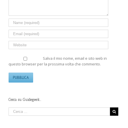
Salva il mio nome, email e sito web in
questo browser per la prossima volta che commento.
Cerca su Guidegeek…