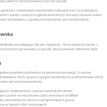
tkowo jawność funkcjonowania oraz fair zasady.
 zgodności z światowymi standardami zabezpieczeń, co poświadcza
nich i bardzo znanych organów kontrolnych w branży hazardu online.
ecznym środowisku z użyciem mechanizmów cyfr randomowych
ownika
nakowo początkujący, tak jak i regularny – był w stanie korzystać z
am premii jest opracowany w sposób, aby promować odmienne style
d
 pakiet powitalny podzielony na pierwsze transakcje. Co ważne,
stawiania, które są jasno opisane wcześniej niż uruchomieniem oferty.
ramy się na transparentność.
jących użytkowników z jasnymi warunkami obrotu
ące szanse na odzyskanie części utraconych środków
ku skierowany do wysoce zaangażowanych graczy
pne w ramach ofert sezonowych