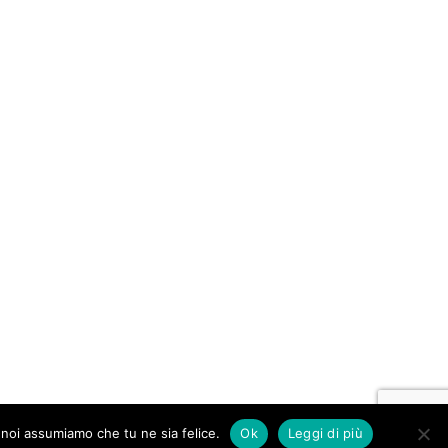
o noi assumiamo che tu ne sia felice.
Ok
Leggi di più