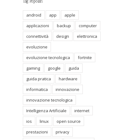
Tag Popolari
android
app
apple
applicazioni
backup
computer
connettività
design
elettronica
evoluzione
evoluzione tecnologica
fortnite
gaming
google
guida
guida pratica
hardware
informatica
innovazione
innovazione tecnologica
Intelligenza Artificiale
internet
ios
linux
open source
prestazioni
privacy