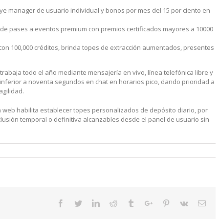
uye manager de usuario individual y bonos por mes del 15 por ciento en
ncede pases a eventos premium con premios certificados mayores a 10000
on 100,000 créditos, brinda topes de extracción aumentados, presentes
trabaja todo el año mediante mensajería en vivo, línea telefónica libre y
 inferior a noventa segundos en chat en horarios pico, dando prioridad a
agilidad.
a web habilita establecer topes personalizados de depósito diario, por
ión temporal o definitiva alcanzables desde el panel de usuario sin
Facebook
Twitter
Linkedin
Reddit
Tumblr
Google+
Pinterest
Vk
Ema