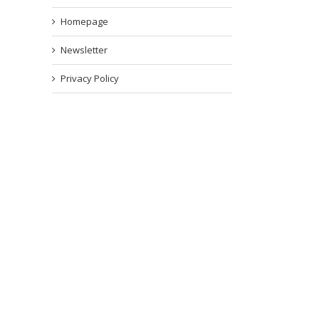
Homepage
Newsletter
Privacy Policy
il