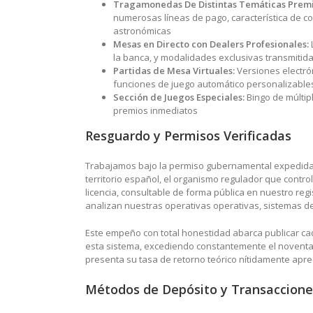
Tragamonedas De Distintas Temáticas Prem
numerosas líneas de pago, característica de co
astronómicas
Mesas en Directo con Dealers Profesionales:
la banca, y modalidades exclusivas transmitid
Partidas de Mesa Virtuales:
Versiones electrón
funciones de juego automático personalizable
Sección de Juegos Especiales:
Bingo de múltip
premios inmediatos
Resguardo y Permisos Verificadas
Trabajamos bajo la permiso gubernamental expedida p
territorio español, el organismo regulador que contro
licencia, consultable de forma pública en nuestro regi
analizan nuestras operativas operativas, sistemas d
Este empeño con total honestidad abarca publicar cad
esta sistema, excediendo constantemente el noventa 
presenta su tasa de retorno teórico nítidamente apr
Métodos de Depósito y Transaccione