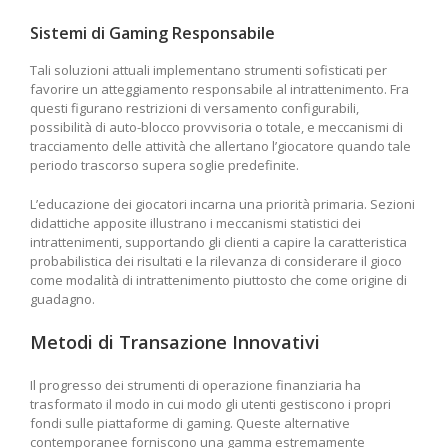
Sistemi di Gaming Responsabile
Tali soluzioni attuali implementano strumenti sofisticati per
favorire un atteggiamento responsabile al intrattenimento. Fra
questi figurano restrizioni di versamento configurabili,
possibilità di auto-blocco provvisoria o totale, e meccanismi di
tracciamento delle attività che allertano l’giocatore quando tale
periodo trascorso supera soglie predefinite.
L’educazione dei giocatori incarna una priorità primaria. Sezioni
didattiche apposite illustrano i meccanismi statistici dei
intrattenimenti, supportando gli clienti a capire la caratteristica
probabilistica dei risultati e la rilevanza di considerare il gioco
come modalità di intrattenimento piuttosto che come origine di
guadagno.
Metodi di Transazione Innovativi
Il progresso dei strumenti di operazione finanziaria ha
trasformato il modo in cui modo gli utenti gestiscono i propri
fondi sulle piattaforme di gaming. Queste alternative
contemporanee forniscono una gamma estremamente