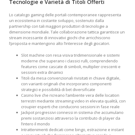
Tecnologie e Varietà di Titoli Offerti
Lo catalogo gaming delle portali contemporanee rappresenta
un ecosistema in costante sviluppo, sostenuto dalla
partnership con tali maggiori produttori di tecnologie a
dimensione mondiale. Tale collaborazione tattica garantisce un
stream incessante di innovativi giochi che arricchiscono
l’proposta e mantengono alto l’interesse degli giocatori.
Slot machine con resa visiva tridimensionale e sistemi
moderne che superano i classici rulli, comprendendo
features come cascate di simboli, multiplier crescenti e
sessioni extra dinamici
Titoli da mesa convenzionali rivisitati in chiave digitale,
con varianti originali che incorporano componenti
strategici e possibilità di bet diversificate
Casino live che ricreano l’ambiente vera delle location
terrestri mediante streaming video in elevata qualità, con
croupier esperti che conducono sessioni in fase reale
Jackpot progressivi connessi in sistema che accumulano
premi sostanziosi attraverso la contributo di player da
l’intero il mondo
Intrattenimenti dedicati come bingo, estrazione e instant