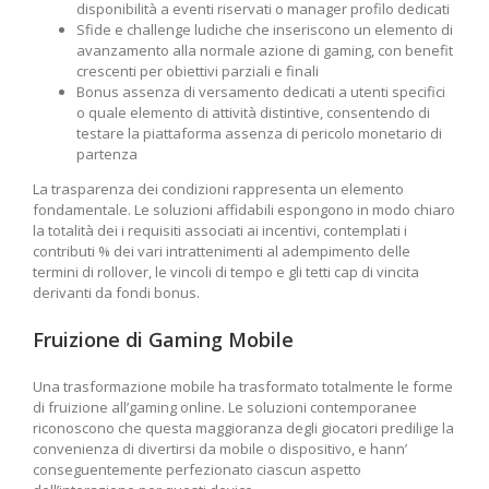
disponibilità a eventi riservati o manager profilo dedicati
Sfide e challenge ludiche che inseriscono un elemento di
avanzamento alla normale azione di gaming, con benefit
crescenti per obiettivi parziali e finali
Bonus assenza di versamento dedicati a utenti specifici
o quale elemento di attività distintive, consentendo di
testare la piattaforma assenza di pericolo monetario di
partenza
La trasparenza dei condizioni rappresenta un elemento
fondamentale. Le soluzioni affidabili espongono in modo chiaro
la totalità dei i requisiti associati ai incentivi, contemplati i
contributi % dei vari intrattenimenti al adempimento delle
termini di rollover, le vincoli di tempo e gli tetti cap di vincita
derivanti da fondi bonus.
Fruizione di Gaming Mobile
Una trasformazione mobile ha trasformato totalmente le forme
di fruizione all’gaming online. Le soluzioni contemporanee
riconoscono che questa maggioranza degli giocatori predilige la
convenienza di divertirsi da mobile o dispositivo, e hann’
conseguentemente perfezionato ciascun aspetto