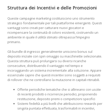
Struttura dei Incentivi e delle Promozioni
Queste campagne marketing costituiscono uno strumento
strategico fondamentale per tali piattaforme emergenti. Questi
vantaggi sono creati per catturare nuovi giocatori e
ricompensare la continuità di coloro esistenti, costruendo un
ambiente in quale il utilità stimato oltrepassa l’impegno
primario.
Gli bundle di ingresso generalmente uniscono bonus sul
deposito iniziale con spin omaggio su macchinette selezionate.
Questa struttura può prolungarsi su diversi ricariche
consecutive, distribuendo il vantaggio nel tempo e
incoraggiando un sistema incrementale alla soluzione. Appare
essenziale capire che questi incentivi sono soggetti a requisiti
di rollover che ne controllano la mutazione in capitali ritiriabili.
Offerte periodiche tematiche che si allineano con uscite
di recenti prodotti o ricorrenze periodici, proponendo
restituzione, deposito premi o competizioni specifici
Sistemi fedeltà a più livelli che attribuiscono rewards per
singola puntata effettuata, trasformabili in incentivi,