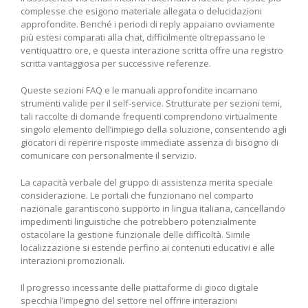
complesse che esigono materiale allegata o delucidazioni
approfondite. Benché i periodi di reply appaiano ovviamente
più estesi comparati alla chat, difficilmente oltrepassano le
ventiquattro ore, e questa interazione scritta offre una registro
scritta vantaggiosa per successive referenze.
Queste sezioni FAQ e le manuali approfondite incarnano
strumenti valide per il self-service. Strutturate per sezioni temi,
tali raccolte di domande frequenti comprendono virtualmente
singolo elemento dell’impiego della soluzione, consentendo agli
giocatori di reperire risposte immediate assenza di bisogno di
comunicare con personalmente il servizio.
La capacità verbale del gruppo di assistenza merita speciale
considerazione. Le portali che funzionano nel comparto
nazionale garantiscono supporto in lingua italiana, cancellando
impedimenti linguistiche che potrebbero potenzialmente
ostacolare la gestione funzionale delle difficoltà. Simile
localizzazione si estende perfino ai contenuti educativi e alle
interazioni promozionali.
Il progresso incessante delle piattaforme di gioco digitale
specchia l’impegno del settore nel offrire interazioni