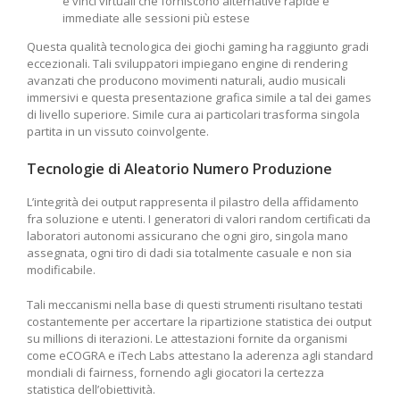
e vinci virtuali che forniscono alternative rapide e
immediate alle sessioni più estese
Questa qualità tecnologica dei giochi gaming ha raggiunto gradi
eccezionali. Tali sviluppatori impiegano engine di rendering
avanzati che producono movimenti naturali, audio musicali
immersivi e questa presentazione grafica simile a tal dei games
di livello superiore. Simile cura ai particolari trasforma singola
partita in un vissuto coinvolgente.
Tecnologie di Aleatorio Numero Produzione
L’integrità dei output rappresenta il pilastro della affidamento
fra soluzione e utenti. I generatori di valori random certificati da
laboratori autonomi assicurano che ogni giro, singola mano
assegnata, ogni tiro di dadi sia totalmente casuale e non sia
modificabile.
Tali meccanismi nella base di questi strumenti risultano testati
costantemente per accertare la ripartizione statistica dei output
su millions di iterazioni. Le attestazioni fornite da organismi
come eCOGRA e iTech Labs attestano la aderenza agli standard
mondiali di fairness, fornendo agli giocatori la certezza
statistica dell’obiettività.