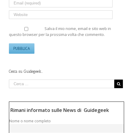
Salva il mio nome, email e sito web in
questo browser per la prossima volta che commento.
Cerca su Guidegeek…
Rimani informato sulle News di Guidegeek
Nome o nome completo