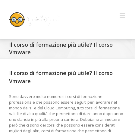
Il corso di formazione più utile? Il corso
Vmware
Il corso di formazione più utile? Il corso
Vmware
Sono davvero molto numerosi i corsi di formazione
professionale che possono essere seguiti per lavorare nel
mondo dell’IT e del Cloud Computing, tutti corsi di formazione
validi e di alta qualità che permettono di dare anno dopo anno
uno slancio in più alla propria carriera. Dobbiamo ammettere
però che ci sono dei corsi che possono essere considerati
migliori degli altri, corsi di formazione che permettono di