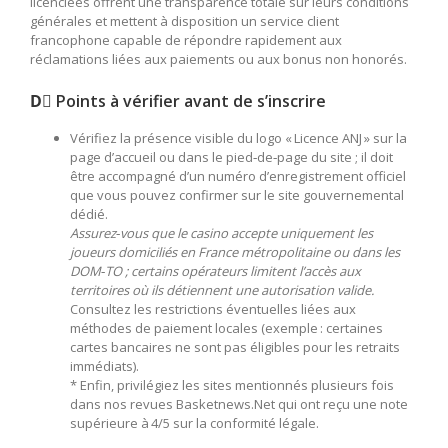
licenciées offrent une transparence totale sur leurs conditions
générales et mettent à disposition un service client
francophone capable de répondre rapidement aux
réclamations liées aux paiements ou aux bonus non honorés.
D️⃣ Points à vérifier avant de s’inscrire
Vérifiez la présence visible du logo « Licence ANJ » sur la
page d’accueil ou dans le pied‑de‑page du site ; il doit
être accompagné d’un numéro d’enregistrement officiel
que vous pouvez confirmer sur le site gouvernemental
dédié.
Assurez‑vous que le casino accepte uniquement les
joueurs domiciliés en France métropolitaine ou dans les
DOM‑TO ; certains opérateurs limitent l’accès aux
territoires où ils détiennent une autorisation valide.
Consultez les restrictions éventuelles liées aux
méthodes de paiement locales (exemple : certaines
cartes bancaires ne sont pas éligibles pour les retraits
immédiats).
* Enfin, privilégiez les sites mentionnés plusieurs fois
dans nos revues Basketnews.Net qui ont reçu une note
supérieure à 4/5 sur la conformité légale.