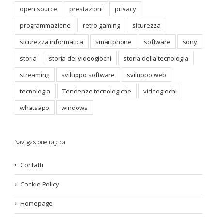
open source
prestazioni
privacy
programmazione
retro gaming
sicurezza
sicurezza informatica
smartphone
software
sony
storia
storia dei videogiochi
storia della tecnologia
streaming
sviluppo software
sviluppo web
tecnologia
Tendenze tecnologiche
videogiochi
whatsapp
windows
Navigazione rapida
Contatti
Cookie Policy
Homepage