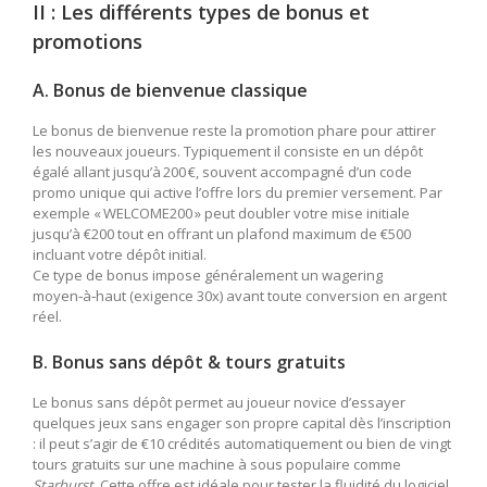
II : Les différents types de bonus et
promotions
A. Bonus de bienvenue classique
Le bonus de bienvenue reste la promotion phare pour attirer
les nouveaux joueurs. Typiquement il consiste en un dépôt
égalé allant jusqu’à 200 €, souvent accompagné d’un code
promo unique qui active l’offre lors du premier versement. Par
exemple « WELCOME200 » peut doubler votre mise initiale
jusqu’à €200 tout en offrant un plafond maximum de €500
incluant votre dépôt initial.
Ce type de bonus impose généralement un wagering
moyen‑à‑haut (exigence 30x) avant toute conversion en argent
réel.
B. Bonus sans dépôt & tours gratuits
Le bonus sans dépôt permet au joueur novice d’essayer
quelques jeux sans engager son propre capital dès l’inscription
: il peut s’agir de €10 crédités automatiquement ou bien de vingt
tours gratuits sur une machine à sous populaire comme
Starburst
. Cette offre est idéale pour tester la fluidité du logiciel,