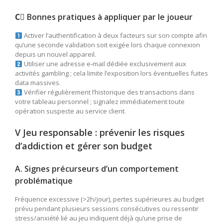
C️⃣ Bonnes pratiques à appliquer par le joueur
Activer l’authentification à deux facteurs sur son compte afin
qu’une seconde validation soit exigée lors chaque connexion
depuis un nouvel appareil.
Utiliser une adresse e‑mail dédiée exclusivement aux
activités gambling ; cela limite l’exposition lors éventuelles fuites
data massives.
Vérifier régulièrement l’historique des transactions dans
votre tableau personnel ; signalez immédiatement toute
opération suspecte au service client.
V Jeu responsable : prévenir les risques
d’addiction et gérer son budget
A. Signes précurseurs d’un comportement
problématique
Fréquence excessive (>2h/jour), pertes supérieures au budget
prévu pendant plusieurs sessions consécutives ou ressentir
stress/anxiété lié au jeu indiquent déjà qu’une prise de