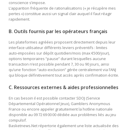
conscience s’impose.
L’apparition fréquente de rationalisations (« je récupère mes
pertes ») constitue aussi un signal clair auquel il faut réagir
rapidement.
B. Outils fournis par les opérateurs français
Les plateformes agréées proposent directement depuis leur
interface utilisateur différents leviers préventifs : limites
auto‑imposées sur dépôt quotidien/mois (max €500/jour),
options temporaires “pause” durant lesquelles aucune
transaction n’est possible pendant 7, 30 ou 90 jours, ainsi
qu’une fonction “auto‑exclusion” gérée centralement via l’ANJ
qui bloque définitivement tout accès après confirmation écrite.
C.​ Ressources externes & aides professionnelles
En cas besoin il est possible contacter SDOJ (Service
Départemental Opérationnel Jeux), Gamblers Anonymous
France ou encore appeler gratuitement la hotline nationale
disponible au 09 72 69 00 00 dédiée aux problèmes liés au jeu
compulsif.
Basketnews.Net répertorie également une liste actualisée des