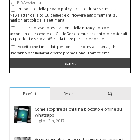
P.IVA/Azienda
Preso atto della privacy policy, accetto di iscrivermi alla
Newsletter del sito Guidegeek e di ricevere aggiornamenti sui
migliori articoli della settimana.
Dichiaro di aver preso visione della Privacy Policy e
acconsento a ricevere da GuideGeek comunicazioni promozionali
su prodotti e servizi offerti da terze parti selezionate.
Accetto che i miei dati personali siano inviati a terzi , che li
useranno per inviarmi offerte promozionali tramite email.
Popolari
Recenti
Commenti
Come scoprire se chi ti ha bloccato è online su
Whatsapp
Luglio 13th, 2017
Accompagnatrici ed escort: sempre più presenti