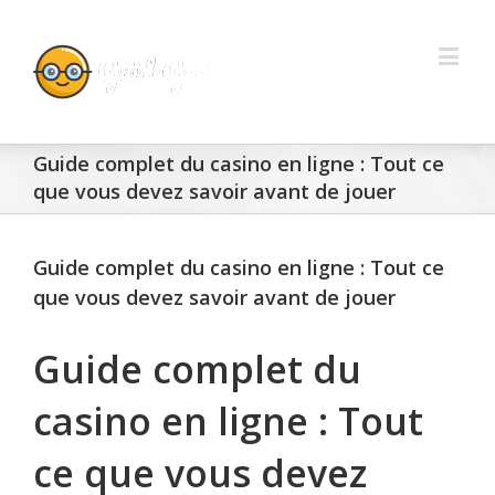
Guide complet du casino en ligne : Tout ce
que vous devez savoir avant de jouer
Guide complet du casino en ligne : Tout ce
que vous devez savoir avant de jouer
Guide complet du
casino en ligne : Tout
ce que vous devez