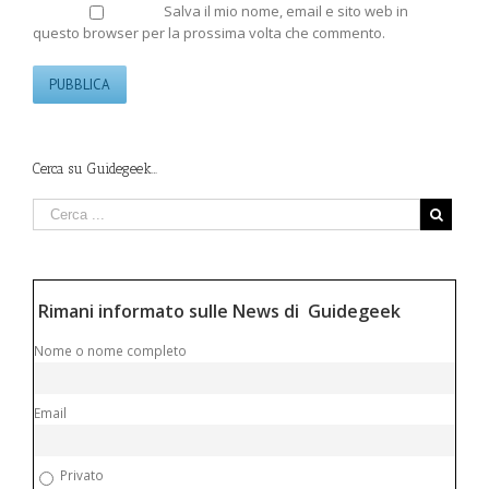
Salva il mio nome, email e sito web in
questo browser per la prossima volta che commento.
Cerca su Guidegeek…
Rimani informato sulle News di Guidegeek
Nome o nome completo
Email
Privato