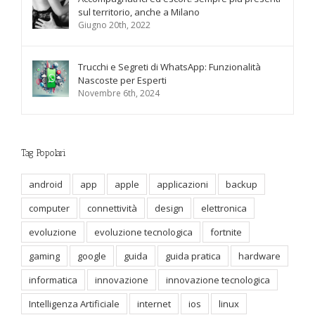
sul territorio, anche a Milano
Giugno 20th, 2022
Trucchi e Segreti di WhatsApp: Funzionalità
Nascoste per Esperti
Novembre 6th, 2024
Tag Popolari
android
app
apple
applicazioni
backup
computer
connettività
design
elettronica
evoluzione
evoluzione tecnologica
fortnite
gaming
google
guida
guida pratica
hardware
informatica
innovazione
innovazione tecnologica
Intelligenza Artificiale
internet
ios
linux