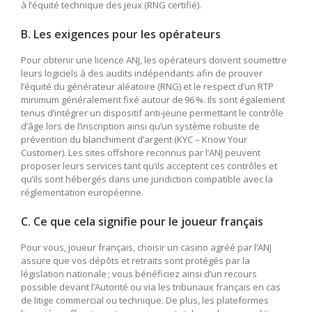
à l’équité technique des jeux (RNG certifié).
B. Les exigences pour les opérateurs
Pour obtenir une licence ANJ, les opérateurs doivent soumettre
leurs logiciels à des audits indépendants afin de prouver
l’équité du générateur aléatoire (RNG) et le respect d’un RTP
minimum généralement fixé autour de 96 %. Ils sont également
tenus d’intégrer un dispositif anti‑jeune permettant le contrôle
d’âge lors de l’inscription ainsi qu’un système robuste de
prévention du blanchiment d’argent (KYC – Know Your
Customer). Les sites offshore reconnus par l’ANJ peuvent
proposer leurs services tant qu’ils acceptent ces contrôles et
qu’ils sont hébergés dans une juridiction compatible avec la
réglementation européenne.
C. Ce que cela signifie pour le joueur français
Pour vous, joueur français, choisir un casino agréé par l’ANJ
assure que vos dépôts et retraits sont protégés par la
législation nationale ; vous bénéficiez ainsi d’un recours
possible devant l’Autorité ou via les tribunaux français en cas
de litige commercial ou technique. De plus, les plateformes