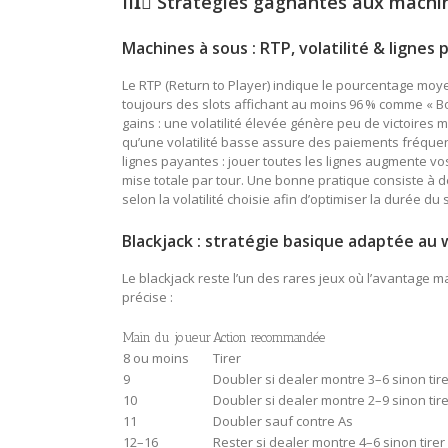
III️⃣ Stratégies gagnantes aux machi
Machines à sous : RTP, volatilité & lignes
Le RTP (Return to Player) indique le pourcentage moye
toujours des slots affichant au moins 96 % comme « Bo
gains : une volatilité élevée génère peu de victoires 
qu’une volatilité basse assure des paiements fréque
lignes payantes : jouer toutes les lignes augmente v
mise totale par tour. Une bonne pratique consiste à 
selon la volatilité choisie afin d’optimiser la durée 
Blackjack : stratégie basique adaptée au
Le blackjack reste l’un des rares jeux où l’avantage 
précise :
Main du joueur
Action recommandée
8 ou moins
Tirer
9
Doubler si dealer montre 3–6 sinon tire
10
Doubler si dealer montre 2–9 sinon tire
11
Doubler sauf contre As
12–16
Rester si dealer montre 4–6 sinon tirer