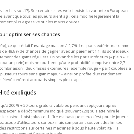
ealer hits soft17). Sur certains sites web il existe la variante « European
ée avant que tous les joueurs aient agi ; cela modifie légèrement la
gèrement plus agressive sur les mains douces.
pour optimiser ses chances
0 »), ce qui réduit l’avantage maison à 2,7 %. Les paris extérieurs comme
 de 48,6 % de chances de gagner avec un paiement 1:1 ; ils sont idéaux
ment des gains réguliers. En revanche les paris intérieurs (« plein », «
1 pour un plein) mais ne touchent qu’une probabilité comprise entre 2,7–
 combinaison : deux mises extérieures (exemple rouge + pair) couplées à
 plusieurs tours sans gain majeur – ainsi on profite d’un rendement
e élevé inhérent aux paris simples plein tapis.
lité expliqués
u’à 200 % + 50 tours gratuits valables pendant sept jours après
 respecter le dépôt minimum indiqué (souvent €20) puis atteindre le
le casino choisi ; plus ce chiffre est basique mieux c’est pour le joueur
beaucoup d’utilisateurs curieux mais comportent souvent des limites
des restrictions sur certaines machines à sous haute volatilité ; ils
sans engagement financier initiale.