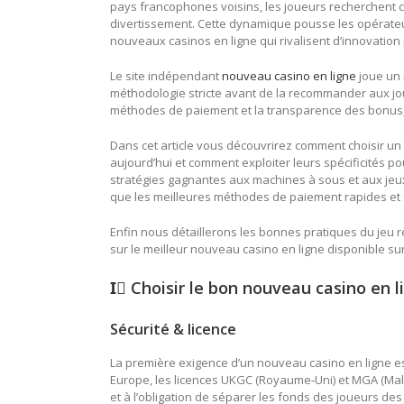
pays francophones voisins, les joueurs recherchent ch
divertissement. Cette dynamique pousse les opérate
nouveaux casinos en ligne qui rivalisent d’innovation 
Le site indépendant
nouveau casino en ligne
joue un 
méthodologie stricte avant de la recommander aux joue
méthodes de paiement et la transparence des bonus, a
Dans cet article vous découvrirez comment choisir un s
aujourd’hui et comment exploiter leurs spécificités
stratégies gagnantes aux machines à sous et aux jeux
que les meilleures méthodes de paiement rapides et 
Enfin nous détaillerons les bonnes pratiques du jeu r
sur le meilleur nouveau casino en ligne disponible su
I️⃣ Choisir le bon nouveau casino en l
Sécurité & licence
La première exigence d’un nouveau casino en ligne est
Europe, les licences UKGC (Royaume‑Uni) et MGA (Malte
et à l’obligation de séparer les fonds des joueurs d