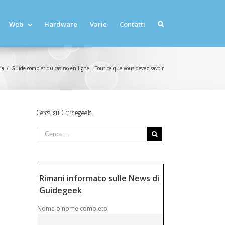
Web
Hardware
Varie
Contatti
ia
/
Guide complet du casino en ligne – Tout ce que vous devez savoir
Cerca su Guidegeek…
Rimani informato sulle News di
Guidegeek
Nome o nome completo