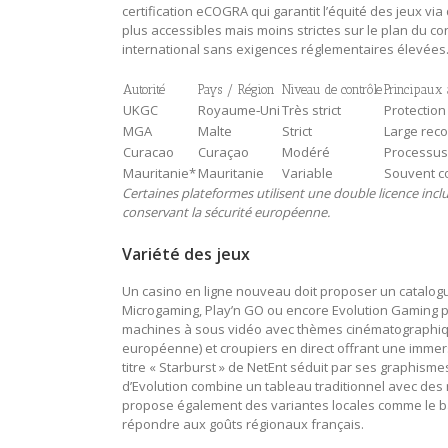
certification eCOGRA qui garantit l’équité des jeux v
plus accessibles mais moins strictes sur le plan du con
international sans exigences réglementaires élevées
Autorité
Pays / Région
Niveau de contrôle
Principaux 
UKGC
Royaume‑Uni
Très strict
Protection 
MGA
Malte
Strict
Large reco
Curacao
Curaçao
Modéré
Processus 
Mauritanie*
Mauritanie
Variable
Souvent co
Certaines plateformes utilisent une double licence in
conservant la sécurité européenne.
Variété des jeux
Un casino en ligne nouveau doit proposer un catalogu
Microgaming, Play’n GO ou encore Evolution Gaming pou
machines à sous vidéo avec thèmes cinématographique
européenne) et croupiers en direct offrant une immers
titre « Starburst » de NetEnt séduit par ses graphismes
d’Evolution combine un tableau traditionnel avec des mu
propose également des variantes locales comme le ba
répondre aux goûts régionaux français.