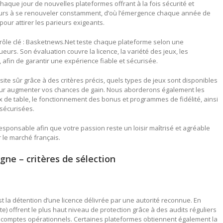
aque jour de nouvelles plateformes offrant à la fois sécurité et
urs à se renouveler constamment, d’où l’émergence chaque année de
pour attirer les parieurs exigeants.
rôle clé : Basketnews.Net teste chaque plateforme selon une
urs. Son évaluation couvre la licence, la variété des jeux, les
fin de garantir une expérience fiable et sécurisée.
ite sûr grâce à des critères précis, quels types de jeux sont disponibles
 pour augmenter vos chances de gain. Nous aborderons également les
 de table, le fonctionnement des bonus et programmes de fidélité, ainsi
sécurisées.
esponsable afin que votre passion reste un loisir maîtrisé et agréable
r le marché français.
igne – critères de sélection
 la détention d’une licence délivrée par une autorité reconnue. En
) offrent le plus haut niveau de protection grâce à des audits réguliers
es comptes opérationnels. Certaines plateformes obtiennent également la