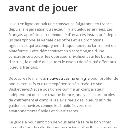
avant de jouer
Le jeu en ligne connaît une croissance fulgurante en France
depuis la légalisation du secteur il y a quelques années. Les
Français apprécient la commodité d’un accès instantané depuis
un smartphone, la variété des offres et les promotions
agressives qui accompagnent chaque nouveau lancement de
plateforme. Cette démocratisation s’accompagne d’une
concurrence accrue : les opérateurs rivalisent sur les bonus
d’accueil, la qualité des jeux et le niveau de sécurité offert aux
joueurs français.
Découvrez le meilleur
nouveau casino en ligne
pour profiter de
bonus exclusifs et d’une expérience sécurisée. Le site
Basketnews.Net se positionne comme un comparateur
indépendant qui teste chaque licence, analyse les protocoles
de chiffrement et compile les avis réels des joueurs afin de
guider les novices comme les habitués vers des
environnements fiables et divertissants.
Ce guide a pour ambition de vous aider à faire le bon choix
lorsqu’il s’agit de sélectionner un casino online France reconnu,