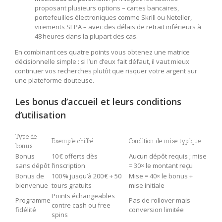
proposant plusieurs options – cartes bancaires,
portefeuilles électroniques comme Skrill ou Neteller,
virements SEPA – avec des délais de retrait inférieurs à
48 heures dans la plupart des cas.
En combinant ces quatre points vous obtenez une matrice
décisionnelle simple : si l’un d’eux fait défaut, il vaut mieux
continuer vos recherches plutôt que risquer votre argent sur
une plateforme douteuse.
Les bonus d’accueil et leurs conditions
d’utilisation
Type de
Exemple chiffré
Condition de mise typique
bonus
Bonus
10 € offerts dès
Aucun dépôt requis ; mise
sans dépôt
l’inscription
= 30× le montant reçu
Bonus de
100 % jusqu’à 200 € + 50
Mise = 40× le bonus +
bienvenue
tours gratuits
mise initiale
Points échangeables
Programme
Pas de rollover mais
contre cash ou free
fidélité
conversion limitée
spins