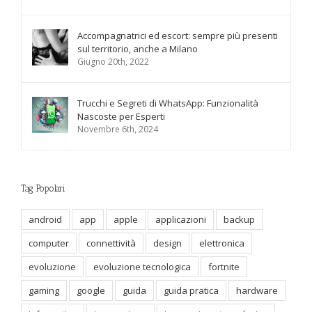
Accompagnatrici ed escort: sempre più presenti
sul territorio, anche a Milano
Giugno 20th, 2022
Trucchi e Segreti di WhatsApp: Funzionalità
Nascoste per Esperti
Novembre 6th, 2024
Tag Popolari
android
app
apple
applicazioni
backup
computer
connettività
design
elettronica
evoluzione
evoluzione tecnologica
fortnite
gaming
google
guida
guida pratica
hardware