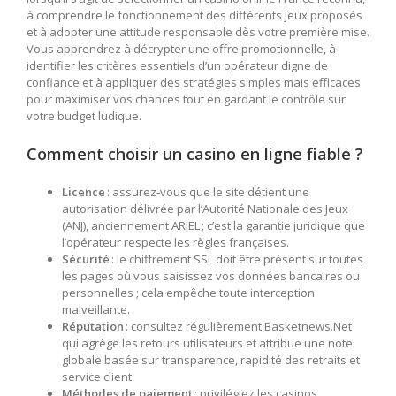
à comprendre le fonctionnement des différents jeux proposés
et à adopter une attitude responsable dès votre première mise.
Vous apprendrez à décrypter une offre promotionnelle, à
identifier les critères essentiels d’un opérateur digne de
confiance et à appliquer des stratégies simples mais efficaces
pour maximiser vos chances tout en gardant le contrôle sur
votre budget ludique.
Comment choisir un casino en ligne fiable ?
Licence
: assurez‑vous que le site détient une
autorisation délivrée par l’Autorité Nationale des Jeux
(ANJ), anciennement ARJEL ; c’est la garantie juridique que
l’opérateur respecte les règles françaises.
Sécurité
: le chiffrement SSL doit être présent sur toutes
les pages où vous saisissez vos données bancaires ou
personnelles ; cela empêche toute interception
malveillante.
Réputation
: consultez régulièrement Basketnews.Net
qui agrège les retours utilisateurs et attribue une note
globale basée sur transparence, rapidité des retraits et
service client.
Méthodes de paiement
: privilégiez les casinos