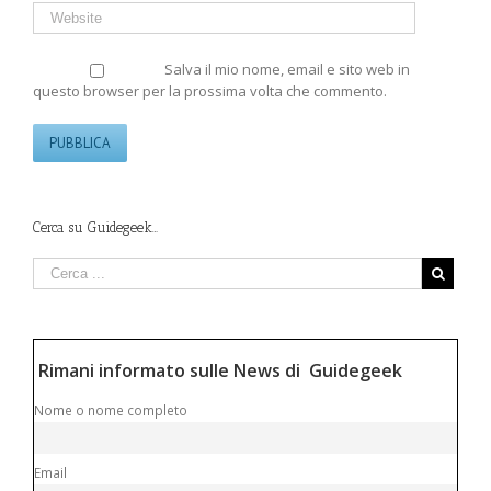
Salva il mio nome, email e sito web in
questo browser per la prossima volta che commento.
Cerca su Guidegeek…
Rimani informato sulle News di Guidegeek
Nome o nome completo
Email