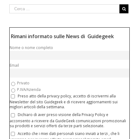
Rimani informato sulle News di Guidegeek
Nome o nome completo
Email
Privato
P.IVA/Azienda
Preso atto della privacy policy, accetto di iscrivermi alla
Newsletter del sito Guidegeek e di ricevere aggiornamenti sui
migliori articoli della settimana.
Dichiaro di aver preso visione della Privacy Policy e
acconsento a ricevere da GuideGeek comunicazioni promozionali
su prodotti e servizi offerti da terze parti selezionate.
Accetto che i miei dati personali siano inviati a terzi , che li