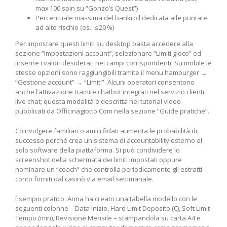
max 100 spin su “Gonzo’s Quest”)
Percentuale massima del bankroll dedicata alle puntate
ad alto rischio (es.: ≤ 20 %)
Per impostare questi limiti su desktop basta accedere alla
sezione “Impostazioni account”, selezionare “Limiti gioco” ed
inserire i valori desiderati nei campi corrispondenti. Su mobile le
stesse opzioni sono raggiungibili tramite il menu hamburger →
“Gestione account” → “Limiti”. Alcuni operatori consentono
anche l’attivazione tramite chatbot integrati nel servizio clienti
live chat; questa modalità è descritta nei tutorial video
pubblicati da Officinagiotto.Com nella sezione “Guide pratiche”.
Coinvolgere familiari o amici fidati aumenta le probabilità di
successo perché crea un sistema di accountability esterno al
solo software della piattaforma. Si può condividere lo
screenshot della schermata dei limiti impostati oppure
nominare un “coach” che controlla periodicamente gli estratti
conto forniti dal casinò via email settimanale.
Esempio pratico: Anna ha creato una tabella modello con le
seguenti colonne – Data Inizio, Hard Limit Deposito (€), Soft Limit
Tempo (min), Revisione Mensile – stampandola su carta A4 e