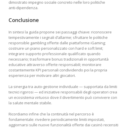
dimostrato impegno sociale concreto nelle loro politiche
anti‑dipendenza.
Conclusione
In sintesi la guida propone sei passaggi chiave: riconoscere
tempestivamente i segnali d’allarme; sfruttare le politiche
responsible gambling offerte dalle piattaforme iGaming;
costruire un piano personalizzato con hard e soft limit;
integrare supporto professionale qualificato quando
necessario; trasformare bonus tradizionali in opportunità
educative attraverso offerte responsabili; monitorare
costantemente KPI personali condividendo poi la propria
esperienza per motivare altri giocatori.
La sinergia tra auto‑gestione individuale — supportata da limiti
tecnici rigorosi — ed iniziative responsabili degli operatori crea
un ecosistema virtuoso dove il divertimento può convivere con
la salute mentale stabile.
Ricordiamo infine che la continuità nel percorso è
fondamentale: rivedere periodicamente limiti impostati,
aggiornarsi sulle nuove funzionalità offerte dai casinò recensiti