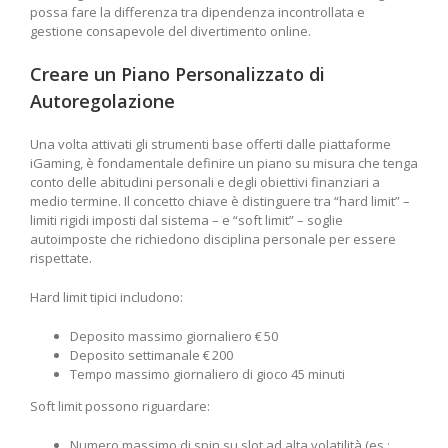
possa fare la differenza tra dipendenza incontrollata e
gestione consapevole del divertimento online.
Creare un Piano Personalizzato di
Autoregolazione
Una volta attivati gli strumenti base offerti dalle piattaforme
iGaming, è fondamentale definire un piano su misura che tenga
conto delle abitudini personali e degli obiettivi finanziari a
medio termine. Il concetto chiave è distinguere tra “hard limit” –
limiti rigidi imposti dal sistema – e “soft limit” – soglie
autoimposte che richiedono disciplina personale per essere
rispettate.
Hard limit tipici includono:
Deposito massimo giornaliero € 50
Deposito settimanale € 200
Tempo massimo giornaliero di gioco 45 minuti
Soft limit possono riguardare:
Numero massimo di spin su slot ad alta volatilità (es.: