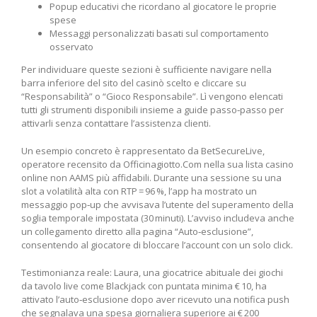
Popup educativi che ricordano al giocatore le proprie
spese
Messaggi personalizzati basati sul comportamento
osservato
Per individuare queste sezioni è sufficiente navigare nella
barra inferiore del sito del casinò scelto e cliccare su
“Responsabilità” o “Gioco Responsabile”. Lì vengono elencati
tutti gli strumenti disponibili insieme a guide passo‑passo per
attivarli senza contattare l’assistenza clienti.
Un esempio concreto è rappresentato da BetSecureLive,
operatore recensito da Officinagiotto.Com nella sua lista casino
online non AAMS più affidabili. Durante una sessione su una
slot a volatilità alta con RTP = 96 %, l’app ha mostrato un
messaggio pop‑up che avvisava l’utente del superamento della
soglia temporale impostata (30 minuti). L’avviso includeva anche
un collegamento diretto alla pagina “Auto‑esclusione”,
consentendo al giocatore di bloccare l’account con un solo click.
Testimonianza reale: Laura, una giocatrice abituale dei giochi
da tavolo live come Blackjack con puntata minima € 10, ha
attivato l’auto‑esclusione dopo aver ricevuto una notifica push
che segnalava una spesa giornaliera superiore ai € 200