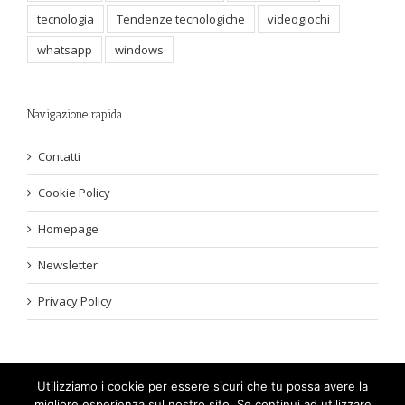
tecnologia
Tendenze tecnologiche
videogiochi
whatsapp
windows
Navigazione rapida
Contatti
Cookie Policy
Homepage
Newsletter
Privacy Policy
Utilizziamo i cookie per essere sicuri che tu possa avere la
migliore esperienza sul nostro sito. Se continui ad utilizzare