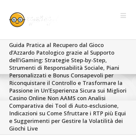
Guida Pratica al Recupero dal Gioco
d’Azzardo Patologico grazie al Supporto
dell’iGaming: Strategie Step‑by‑Step,
Strumenti di Responsabilità Sociale, Piani
Personalizzati e Bonus Consapevoli per
Riconquistare il Controllo e Trasformare la
Passione in Un’Esperienza Sicura sui Migliori
Casino Online Non AAMS con Analisi
Comparativa dei Tool di Auto‑esclusione,
Indicazioni su Come Sfruttare i RTP più Equi
e Suggerimenti per Gestire la Volatilità dei
Giochi Live