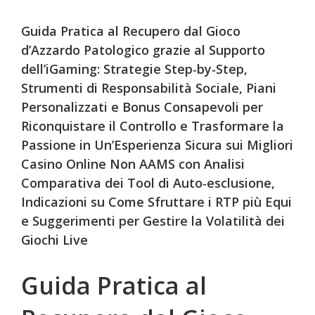
Guida Pratica al Recupero dal Gioco
d’Azzardo Patologico grazie al Supporto
dell’iGaming: Strategie Step‑by‑Step,
Strumenti di Responsabilità Sociale, Piani
Personalizzati e Bonus Consapevoli per
Riconquistare il Controllo e Trasformare la
Passione in Un’Esperienza Sicura sui Migliori
Casino Online Non AAMS con Analisi
Comparativa dei Tool di Auto‑esclusione,
Indicazioni su Come Sfruttare i RTP più Equi
e Suggerimenti per Gestire la Volatilità dei
Giochi Live
Guida Pratica al