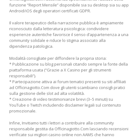
funzione “Report Mensile” disponibile sia su desktop sia su app
Android/iOS degli operatori certificati GDPR.
Il valore terapeutico della narrazione pubblica è ampiamente
riconosciuto dalla letteratura psicologica: condividere
esperienze autentiche favorisce il senso d’appartenenza a una
community solidale e riduce lo stigma associato alla
dipendenza patologica.
Modalità consigliate per diffondere la propria storia:
* Pubblicazione su blog personali citando sempre la fonte della
piattaforma usata (“Grazie a X Casino per gli strumenti
responsabili”).
* Partecipazione attiva ai forum tematici presenti su siti affiliati
ad Officinagiotto.Com dove gli utenti scambiano consigli pratici
sulla gestione delle slot ad alta volatilità.
* Creazione di video testimonianze brevi (3–5 minuti) su
YouTube o Twitch includendo disclaimer legali sul contenuto
promozionale.
Infine, Invitiamo tutti i lettori a contribuire alla community
responsabile gestita da Officinagiotto.Com lasciando recensioni
verificate sui migliori casino online non AAMS che hanno