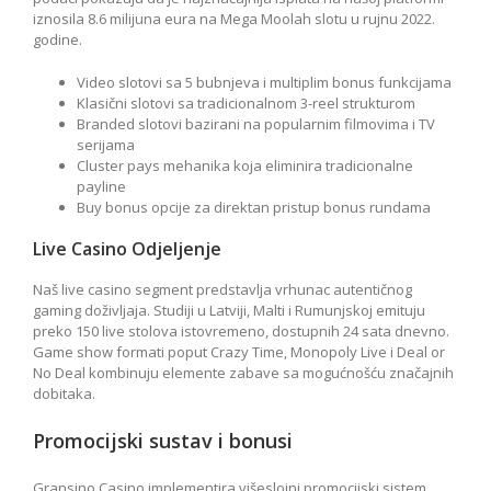
iznosila 8.6 milijuna eura na Mega Moolah slotu u rujnu 2022.
godine.
Video slotovi sa 5 bubnjeva i multiplim bonus funkcijama
Klasični slotovi sa tradicionalnom 3-reel strukturom
Branded slotovi bazirani na popularnim filmovima i TV
serijama
Cluster pays mehanika koja eliminira tradicionalne
payline
Buy bonus opcije za direktan pristup bonus rundama
Live Casino Odjeljenje
Naš live casino segment predstavlja vrhunac autentičnog
gaming doživljaja. Studiji u Latviji, Malti i Rumunjskoj emituju
preko 150 live stolova istovremeno, dostupnih 24 sata dnevno.
Game show formati poput Crazy Time, Monopoly Live i Deal or
No Deal kombinuju elemente zabave sa mogućnošću značajnih
dobitaka.
Promocijski sustav i bonusi
Gransino Casino implementira višeslojni promocijski sistem