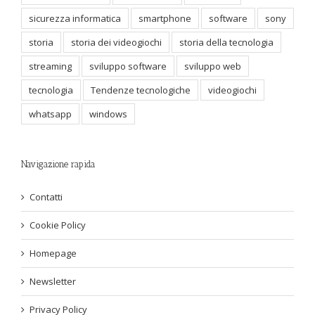
sicurezza informatica
smartphone
software
sony
storia
storia dei videogiochi
storia della tecnologia
streaming
sviluppo software
sviluppo web
tecnologia
Tendenze tecnologiche
videogiochi
whatsapp
windows
Navigazione rapida
Contatti
Cookie Policy
Homepage
Newsletter
Privacy Policy