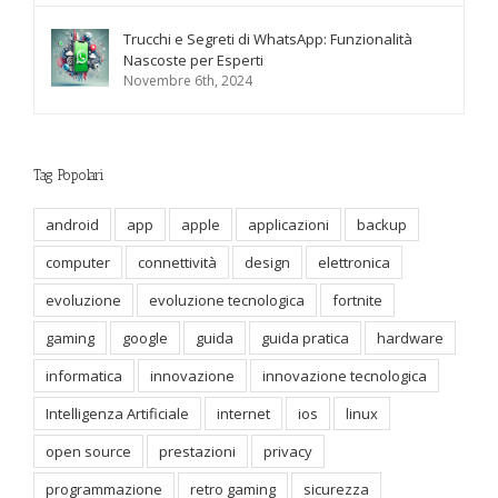
Trucchi e Segreti di WhatsApp: Funzionalità
Nascoste per Esperti
Novembre 6th, 2024
Tag Popolari
android
app
apple
applicazioni
backup
computer
connettività
design
elettronica
evoluzione
evoluzione tecnologica
fortnite
gaming
google
guida
guida pratica
hardware
informatica
innovazione
innovazione tecnologica
Intelligenza Artificiale
internet
ios
linux
open source
prestazioni
privacy
programmazione
retro gaming
sicurezza