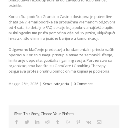
prilagođava rezoluciji ekrana održavajući funkcionalnost i
estetiku.
Korisnička podrška Gransino Casino dostupna je putem live
chata 24/7, email podrške sa prosječnim vremenom odgovora
od 4 sata, te detaljne FAQ sekcije koja pokriva najčešće upite.
Multilingvalni tim pruža pomoć na više od 15 jezika, uključujući
hrvatski, što eliminira jezične barijere u komunikaciji.
Odgovorno klađenje predstavlja fundamentalni princip naših
operacija. Korisnici imaju pristup alatima za samoisključenje,
limitiranje depozita, gubitaka i gaming sesija. Partnerstvo sa
organizacijama kao što su GamCare i Gambling Therapy
osigurava profesionalnu pomoć onima kojima je potrebna.
Maggio 26th, 2026
|
Senza categoria
|
0 Commenti
Share This Story, Choose Your Platform!
Facebook
Twitter
Linkedin
Reddit
Tumblr
Google+
Pinterest
Vk
Email