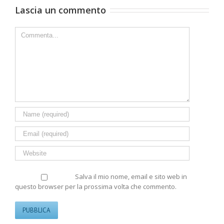
Lascia un commento
Comment
Salva il mio nome, email e sito web in
questo browser per la prossima volta che commento.