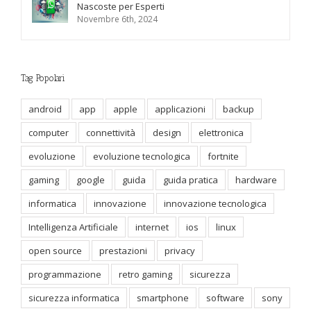
Nascoste per Esperti
Novembre 6th, 2024
Tag Popolari
android
app
apple
applicazioni
backup
computer
connettività
design
elettronica
evoluzione
evoluzione tecnologica
fortnite
gaming
google
guida
guida pratica
hardware
informatica
innovazione
innovazione tecnologica
Intelligenza Artificiale
internet
ios
linux
open source
prestazioni
privacy
programmazione
retro gaming
sicurezza
sicurezza informatica
smartphone
software
sony