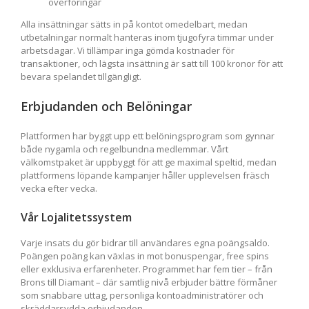
överföringar
Alla insättningar sätts in på kontot omedelbart, medan
utbetalningar normalt hanteras inom tjugofyra timmar under
arbetsdagar. Vi tillämpar inga gömda kostnader för
transaktioner, och lägsta insättning är satt till 100 kronor för att
bevara spelandet tillgängligt.
Erbjudanden och Belöningar
Plattformen har byggt upp ett belöningsprogram som gynnar
både nygamla och regelbundna medlemmar. Vårt
välkomstpaket är uppbyggt för att ge maximal speltid, medan
plattformens löpande kampanjer håller upplevelsen fräsch
vecka efter vecka.
Vår Lojalitetssystem
Varje insats du gör bidrar till användares egna poängsaldo.
Poängen poäng kan växlas in mot bonuspengar, free spins
eller exklusiva erfarenheter. Programmet har fem tier – från
Brons till Diamant – där samtlig nivå erbjuder bättre förmåner
som snabbare uttag, personliga kontoadministratörer och
skräddarsydda erbjudanden.