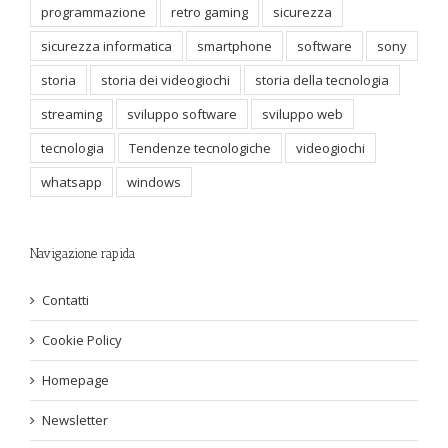
programmazione
retro gaming
sicurezza
sicurezza informatica
smartphone
software
sony
storia
storia dei videogiochi
storia della tecnologia
streaming
sviluppo software
sviluppo web
tecnologia
Tendenze tecnologiche
videogiochi
whatsapp
windows
Navigazione rapida
Contatti
Cookie Policy
Homepage
Newsletter