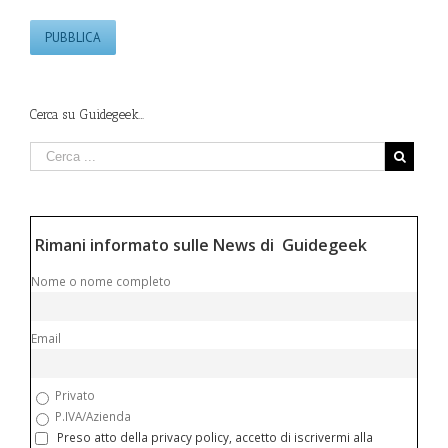
Cerca su Guidegeek…
Rimani informato sulle News di Guidegeek
Nome o nome completo
Email
Privato
P.IVA/Azienda
Preso atto della privacy policy, accetto di iscrivermi alla