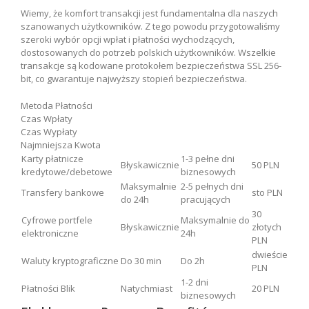
Wiemy, że komfort transakcji jest fundamentalna dla naszych
szanowanych użytkowników. Z tego powodu przygotowaliśmy
szeroki wybór opcji wpłat i płatności wychodzących,
dostosowanych do potrzeb polskich użytkowników. Wszelkie
transakcje są kodowane protokołem bezpieczeństwa SSL 256-
bit, co gwarantuje najwyższy stopień bezpieczeństwa.
Metoda Płatności
Czas Wpłaty
Czas Wypłaty
Najmniejsza Kwota
Karty płatnicze
1-3 pełne dni
Błyskawicznie
50 PLN
kredytowe/debetowe
biznesowych
Maksymalnie
2-5 pełnych dni
Transfery bankowe
sto PLN
do 24h
pracujących
30
Cyfrowe portfele
Maksymalnie do
Błyskawicznie
złotych
elektroniczne
24h
PLN
dwieście
Waluty kryptograficzne
Do 30 min
Do 2h
PLN
1-2 dni
Płatności Blik
Natychmiast
20 PLN
biznesowych