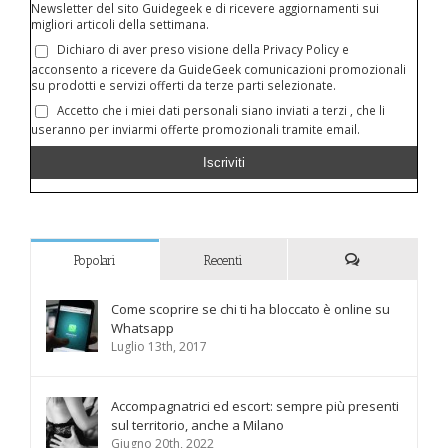
Newsletter del sito Guidegeek e di ricevere aggiornamenti sui
migliori articoli della settimana.
Dichiaro di aver preso visione della Privacy Policy e
acconsento a ricevere da GuideGeek comunicazioni promozionali
su prodotti e servizi offerti da terze parti selezionate.
Accetto che i miei dati personali siano inviati a terzi , che li
useranno per inviarmi offerte promozionali tramite email.
Popolari
Recenti
Commenti
Come scoprire se chi ti ha bloccato è online su
Whatsapp
Luglio 13th, 2017
Accompagnatrici ed escort: sempre più presenti
sul territorio, anche a Milano
Giugno 20th, 2022