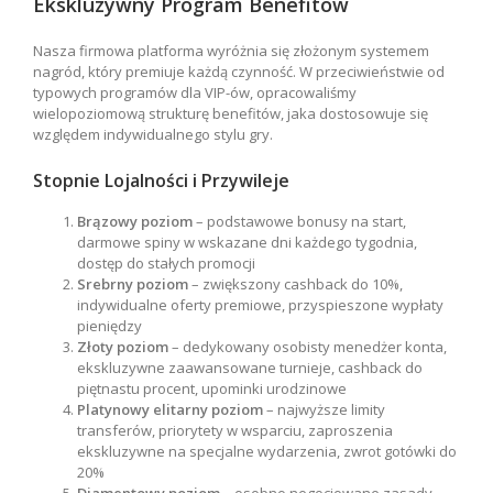
Ekskluzywny Program Benefitów
Nasza firmowa platforma wyróżnia się złożonym systemem
nagród, który premiuje każdą czynność. W przeciwieństwie od
typowych programów dla VIP-ów, opracowaliśmy
wielopoziomową strukturę benefitów, jaka dostosowuje się
względem indywidualnego stylu gry.
Stopnie Lojalności i Przywileje
Brązowy poziom
– podstawowe bonusy na start,
darmowe spiny w wskazane dni każdego tygodnia,
dostęp do stałych promocji
Srebrny poziom
– zwiększony cashback do 10%,
indywidualne oferty premiowe, przyspieszone wypłaty
pieniędzy
Złoty poziom
– dedykowany osobisty menedżer konta,
ekskluzywne zaawansowane turnieje, cashback do
piętnastu procent, upominki urodzinowe
Platynowy elitarny poziom
– najwyższe limity
transferów, priorytety w wsparciu, zaproszenia
ekskluzywne na specjalne wydarzenia, zwrot gotówki do
20%