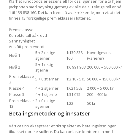
Klarhet rundt odds er essensielt for oss. Sjansen for å ta hjem
jackpotten med nøyaktig gjetning av alle de sju riktige tall er på
1 til 139 838 160. Det kan fremstå avskrekkende, men vit at det
finnes 13 forskjellige premieklasser i lotteriet.
Premieklasse
Korrekte tall påkrevd
Sannsynlighet
Anslått premieverdi
5 + 2 riktige
1:139 838
Hovedgevinst
Nivå 1
stjerner
160
(varierer)
5 + 1 riktig
Nivå 2
1:6 991 908
200 000 – 500 000 kr
stjerne
Premieklasse
5 + 0 stjerner
1:3 107 515
50 000 – 150 000 kr
3
Klasse 4
4 + 2 stjerner
1:621 503
2 000 – 5 000 kr
Klasse 5
4 + 1 stjerne
1:31 075
200 – 400 kr
Premieklasse
2 + 0 riktige
1:22
50 kr
13
stjerner
Betalingsmetoder og innsatser
Vårt casino aksepterer et rikt spekter av betalingsløsninger
tilpasset norske spillere. Du kan belaste kontoen din med