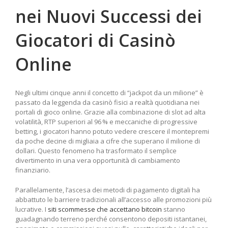
nei Nuovi Successi dei
Giocatori di Casinò
Online
Negli ultimi cinque anni il concetto di “jackpot da un milione” è
passato da leggenda da casinò fisici a realtà quotidiana nei
portali di gioco online. Grazie alla combinazione di slot ad alta
volatilità, RTP superiori al 96 % e meccaniche di progressive
betting, i giocatori hanno potuto vedere crescere il montepremi
da poche decine di migliaia a cifre che superano il milione di
dollari. Questo fenomeno ha trasformato il semplice
divertimento in una vera opportunità di cambiamento
finanziario.
Parallelamente, l’ascesa dei metodi di pagamento digitali ha
abbattuto le barriere tradizionali all’accesso alle promozioni più
lucrative. I
siti scommesse che accettano bitcoin
stanno
guadagnando terreno perché consentono depositi istantanei,