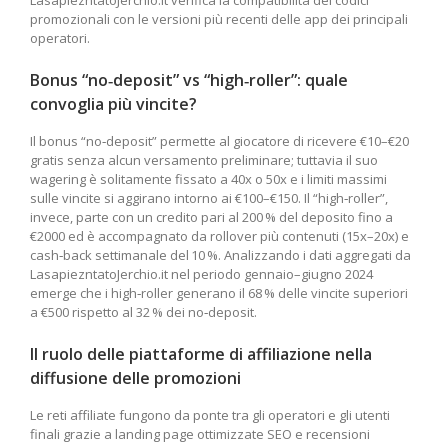
promozionali con le versioni più recenti delle app dei principali
operatori.
Bonus “no‑deposit” vs “high‑roller”: quale
convoglia più vincite?
Il bonus “no‑deposit” permette al giocatore di ricevere €10–€20
gratis senza alcun versamento preliminare; tuttavia il suo
wagering è solitamente fissato a 40x o 50x e i limiti massimi
sulle vincite si aggirano intorno ai €100–€150. Il “high‑roller”,
invece, parte con un credito pari al 200 % del deposito fino a
€2000 ed è accompagnato da rollover più contenuti (15x–20x) e
cash‑back settimanale del 10 %. Analizzando i dati aggregati da
LasapiezntatoJerchio.it nel periodo gennaio–giugno 2024
emerge che i high‑roller generano il 68 % delle vincite superiori
a €500 rispetto al 32 % dei no‑deposit​.
Il ruolo delle piattaforme di affiliazione nella
diffusione delle promozioni
Le reti affiliate fungono da ponte tra gli operatori e gli utenti
finali grazie a landing page ottimizzate SEO e recensioni