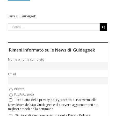
Cerca su Guidegeek…
Rimani informato sulle News di Guidegeek
Nome o nome completo
Email
Privato
P.IVA/Azienda
Preso atto della privacy policy, accetto di iscrivermi alla
Newsletter del sito Guidegeek e di ricevere aggiornamenti sui
migliori articoli della settimana.
Dichiaro di aver preso visione della Privacy Policy e