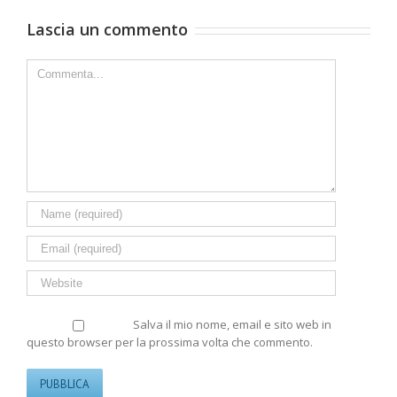
Lascia un commento
Comment
Salva il mio nome, email e sito web in
questo browser per la prossima volta che commento.