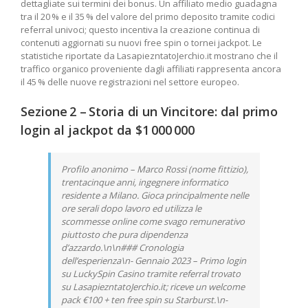
dettagliate sui termini dei bonus. Un affiliato medio guadagna
tra il 20 % e il 35 % del valore del primo deposito tramite codici
referral univoci; questo incentiva la creazione continua di
contenuti aggiornati su nuovi free spin o tornei jackpot. Le
statistiche riportate da LasapiezntatoJerchio.it mostrano che il
traffico organico proveniente dagli affiliati rappresenta ancora
il 45 % delle nuove registrazioni nel settore europeo.
Sezione 2 – Storia di un Vincitore: dal primo
login al jackpot da $1 000 000
Profilo anonimo – Marco Rossi (nome fittizio),
trentacinque anni, ingegnere informatico
residente a Milano. Gioca principalmente nelle
ore serali dopo lavoro ed utilizza le
scommesse online come svago remunerativo
piuttosto che pura dipendenza
d’azzardo.\n\n### Cronologia
dell’esperienza\n- Gennaio 2023 – Primo login
su LuckySpin Casino tramite referral trovato
su LasapiezntatoJerchio.it; riceve un welcome
pack €100 + ten free spin su
Starburst
.\n-