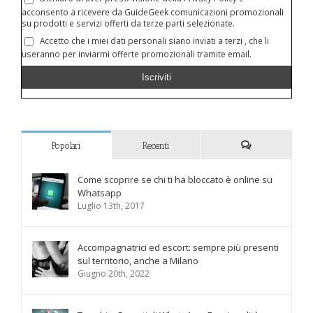
acconsento a ricevere da GuideGeek comunicazioni promozionali
su prodotti e servizi offerti da terze parti selezionate.
Accetto che i miei dati personali siano inviati a terzi , che li
useranno per inviarmi offerte promozionali tramite email.
Popolari
Recenti
Commenti
Come scoprire se chi ti ha bloccato è online su
Whatsapp
Luglio 13th, 2017
Accompagnatrici ed escort: sempre più presenti
sul territorio, anche a Milano
Giugno 20th, 2022