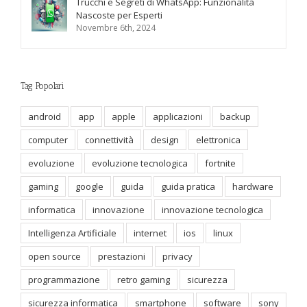
Trucchi e Segreti di WhatsApp: Funzionalità
Nascoste per Esperti
Novembre 6th, 2024
Tag Popolari
android
app
apple
applicazioni
backup
computer
connettività
design
elettronica
evoluzione
evoluzione tecnologica
fortnite
gaming
google
guida
guida pratica
hardware
informatica
innovazione
innovazione tecnologica
Intelligenza Artificiale
internet
ios
linux
open source
prestazioni
privacy
programmazione
retro gaming
sicurezza
sicurezza informatica
smartphone
software
sony